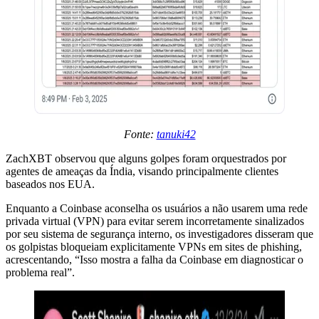
Fonte:
tanuki42
ZachXBT observou que alguns golpes foram orquestrados por
agentes de ameaças da Índia, visando principalmente clientes
baseados nos EUA.
Enquanto a Coinbase aconselha os usuários a não usarem uma rede
privada virtual (VPN) para evitar serem incorretamente sinalizados
por seu sistema de segurança interno, os investigadores disseram que
os golpistas bloqueiam explicitamente VPNs em sites de phishing,
acrescentando, “Isso mostra a falha da Coinbase em diagnosticar o
problema real”.