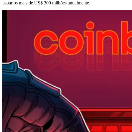
usuários mais de US$ 300 milhões anualmente.