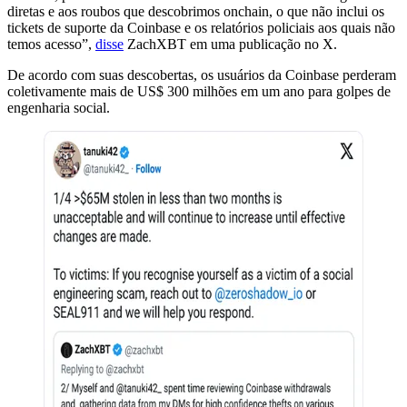
diretas e aos roubos que descobrimos onchain, o que não inclui os
tickets de suporte da Coinbase e os relatórios policiais aos quais não
temos acesso”,
disse
ZachXBT em uma publicação no X.
De acordo com suas descobertas, os usuários da Coinbase perderam
coletivamente mais de US$ 300 milhões em um ano para golpes de
engenharia social.