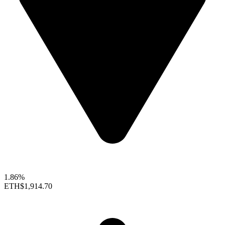
1.86%
ETH
$1,914.70