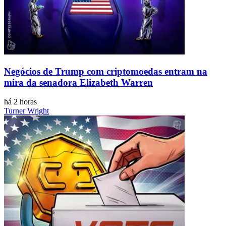
Negócios de Trump com criptomoedas entram na
mira da senadora Elizabeth Warren
há 2 horas
Turner Wright