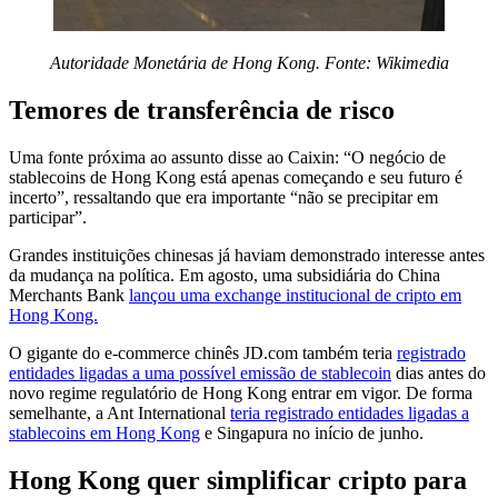
Autoridade Monetária de Hong Kong. Fonte: Wikimedia
Temores de transferência de risco
Uma fonte próxima ao assunto disse ao Caixin: “O negócio de
stablecoins de Hong Kong está apenas começando e seu futuro é
incerto”, ressaltando que era importante “não se precipitar em
participar”.
Grandes instituições chinesas já haviam demonstrado interesse antes
da mudança na política. Em agosto, uma subsidiária do China
Merchants Bank
lançou uma exchange institucional de cripto em
Hong Kong.
O gigante do e-commerce chinês JD.com também teria
registrado
entidades ligadas a uma possível emissão de stablecoin
dias antes do
novo regime regulatório de Hong Kong entrar em vigor. De forma
semelhante, a Ant International
teria registrado entidades ligadas a
stablecoins em Hong Kong
e Singapura no início de junho.
Hong Kong quer simplificar cripto para