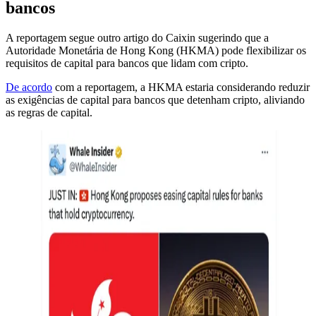
bancos
A reportagem segue outro artigo do Caixin sugerindo que a
Autoridade Monetária de Hong Kong (HKMA) pode flexibilizar os
requisitos de capital para bancos que lidam com cripto.
De acordo
com a reportagem, a HKMA estaria considerando reduzir
as exigências de capital para bancos que detenham cripto, aliviando
as regras de capital.