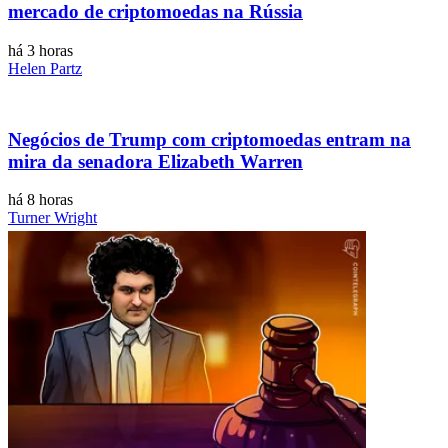
mercado de criptomoedas na Rússia
há 3 horas
Helen Partz
Negócios de Trump com criptomoedas entram na
mira da senadora Elizabeth Warren
há 8 horas
Turner Wright