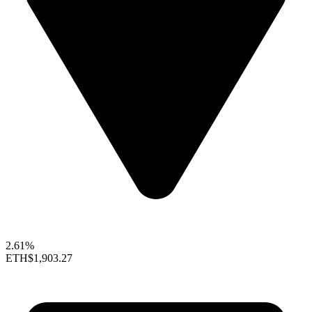
2.61%
ETH
$1,903.27