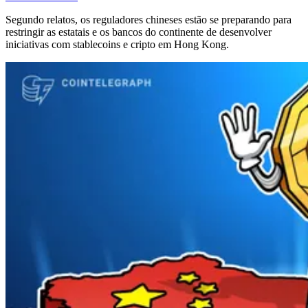
Segundo relatos, os reguladores chineses estão se preparando para
restringir as estatais e os bancos do continente de desenvolver
iniciativas com stablecoins e cripto em Hong Kong.