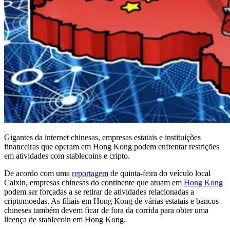
Gigantes da internet chinesas, empresas estatais e instituições
financeiras que operam em Hong Kong podem enfrentar restrições
em atividades com stablecoins e cripto.
De acordo com uma
reportagem
de quinta-feira do veículo local
Caixin, empresas chinesas do continente que atuam em
Hong Kong
podem ser forçadas a se retirar de atividades relacionadas a
criptomoedas. As filiais em Hong Kong de várias estatais e bancos
chineses também devem ficar de fora da corrida para obter uma
licença de stablecoin em Hong Kong.