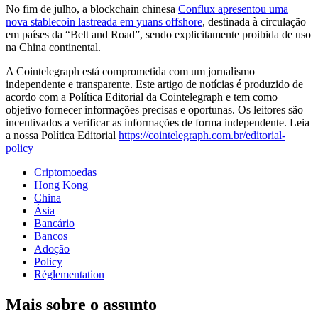
No fim de julho, a blockchain chinesa
Conflux apresentou uma
nova stablecoin lastreada em yuans offshore
, destinada à circulação
em países da “Belt and Road”, sendo explicitamente proibida de uso
na China continental.
A Cointelegraph está comprometida com um jornalismo
independente e transparente. Este artigo de notícias é produzido de
acordo com a Política Editorial da Cointelegraph e tem como
objetivo fornecer informações precisas e oportunas. Os leitores são
incentivados a verificar as informações de forma independente. Leia
a nossa Política Editorial
https://cointelegraph.com.br/editorial-
policy
Criptomoedas
Hong Kong
China
Ásia
Bancário
Bancos
Adoção
Policy
Réglementation
Mais sobre o assunto