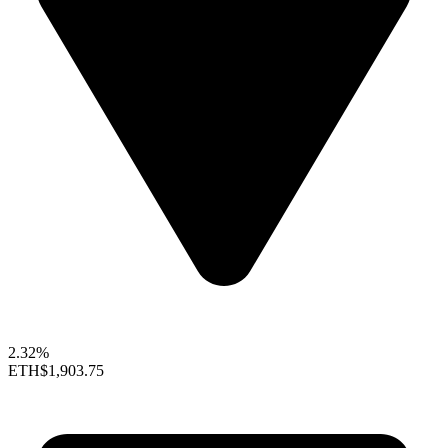
2.32%
ETH
$1,903.75