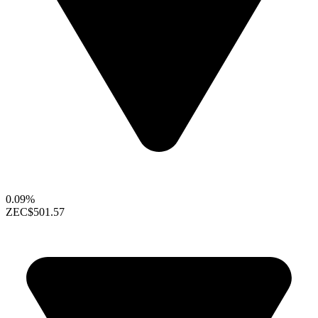
0.09%
ZEC
$501.57