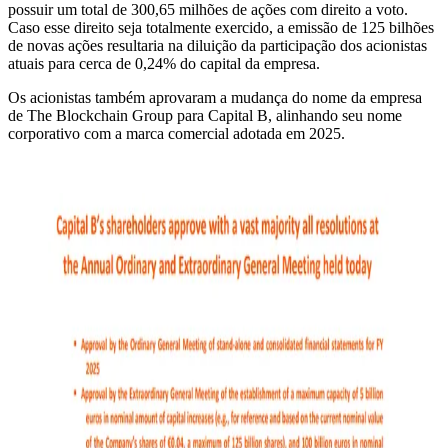
possuir um total de 300,65 milhões de ações com direito a voto.
Caso esse direito seja totalmente exercido, a emissão de 125 bilhões
de novas ações resultaria na diluição da participação dos acionistas
atuais para cerca de 0,24% do capital da empresa.
Os acionistas também aprovaram a mudança do nome da empresa
de The Blockchain Group para Capital B, alinhando seu nome
corporativo com a marca comercial adotada em 2025.