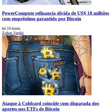
PowerCompute refinancia dívida de US$ 18 milhões
com empréstimo garantido por Bitcoin
há 10 horas
Zoltan Vardai
Ataque à Coldcard coincide com disparada dos
aportes nos ETFs de Bitcoin