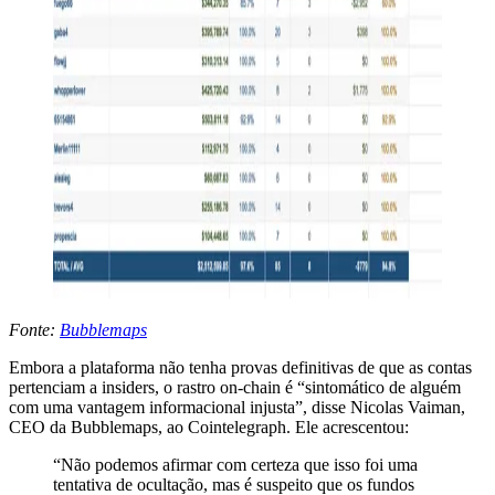
Fonte:
Bubblemaps
Embora a plataforma não tenha provas definitivas de que as contas
pertenciam a insiders, o rastro on-chain é “sintomático de alguém
com uma vantagem informacional injusta”, disse Nicolas Vaiman,
CEO da Bubblemaps, ao Cointelegraph. Ele acrescentou:
“Não podemos afirmar com certeza que isso foi uma
tentativa de ocultação, mas é suspeito que os fundos