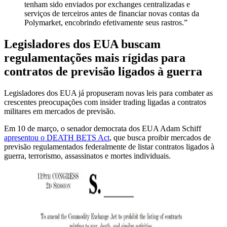
tenham sido enviados por exchanges centralizadas e
serviços de terceiros antes de financiar novas contas da
Polymarket, encobrindo efetivamente seus rastros.”
Legisladores dos EUA buscam
regulamentações mais rígidas para
contratos de previsão ligados à guerra
Legisladores dos EUA já propuseram novas leis para combater as
crescentes preocupações com insider trading ligadas a contratos
militares em mercados de previsão.
Em 10 de março, o senador democrata dos EUA Adam Schiff
apresentou o DEATH BETS Act
, que busca proibir mercados de
previsão regulamentados federalmente de listar contratos ligados à
guerra, terrorismo, assassinatos e mortes individuais.