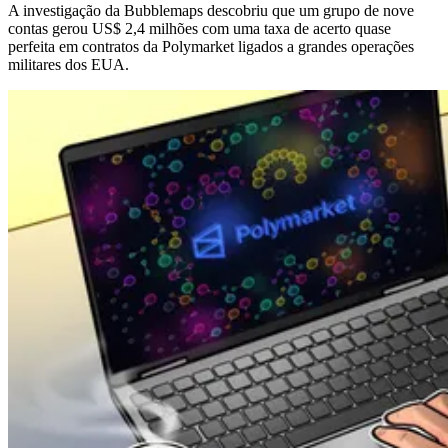
A investigação da Bubblemaps descobriu que um grupo de nove
contas gerou US$ 2,4 milhões com uma taxa de acerto quase
perfeita em contratos da Polymarket ligados a grandes operações
militares dos EUA.