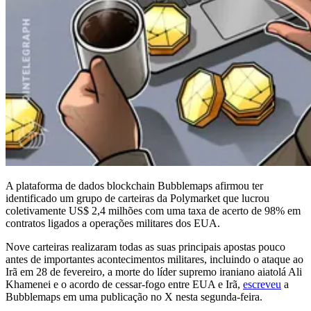
A plataforma de dados blockchain Bubblemaps afirmou ter
identificado um grupo de carteiras da Polymarket que lucrou
coletivamente US$ 2,4 milhões com uma taxa de acerto de 98% em
contratos ligados a operações militares dos EUA.
Nove carteiras realizaram todas as suas principais apostas pouco
antes de importantes acontecimentos militares, incluindo o ataque ao
Irã em 28 de fevereiro, a morte do líder supremo iraniano aiatolá Ali
Khamenei e o acordo de cessar-fogo entre EUA e Irã,
escreveu
a
Bubblemaps em uma publicação no X nesta segunda-feira.