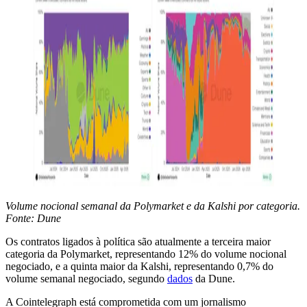
Volume nocional semanal da Polymarket e da Kalshi por categoria.
Fonte: Dune
Os contratos ligados à política são atualmente a terceira maior
categoria da Polymarket, representando 12% do volume nocional
negociado, e a quinta maior da Kalshi, representando 0,7% do
volume semanal negociado, segundo
dados
da Dune.
A Cointelegraph está comprometida com um jornalismo