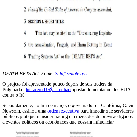
DEATH BETS Act. Fonte:
Schiff.senate.gov
O projeto foi apresentado pouco depois de seis traders da
Polymarket
lucrarem US$ 1 milhão
apostando no ataque dos EUA
contra o Irã.
Separadamente, no fim de março, o governador da Califórnia, Gavin
Newsom, assinou uma
ordem executiva
para impedir que servidores
públicos pratiquem insider trading em mercados de previsão ligados
a eventos políticos ou econômicos que possam influenciar.