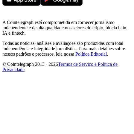
A Cointelegraph está comprometida em fornecer jornalismo
independente e de alta qualidade nos setores de cripto, blockchain,
IA e fintech.
Todas as notícias, análises e avaliações são produzidas com total
independência e integridade jornalística. Para mais detalhes sobre
nossos padrões e processos, leia nossa
Política Editorial
.
© Cointelegraph 2013 - 2026
Termos de Serviço e Política de
Privacidade