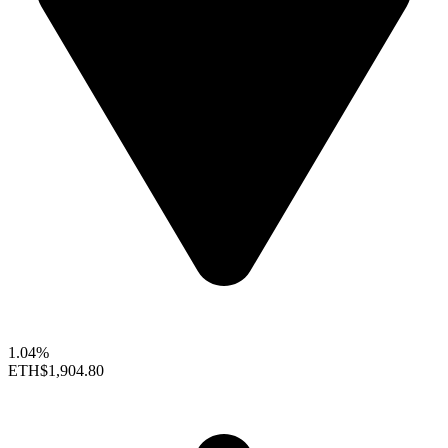
1.04%
ETH
$1,904.80