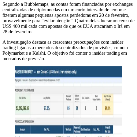
Segundo a Bubblemaps, as contas foram financiadas por exchanges
centralizadas de criptomoedas em um curto intervalo de tempo e
fizeram algumas pequenas apostas perdedoras em 20 de fevereiro,
provavelmente para “evitar atenção”. Quatro delas lucraram cerca de
US$ 400 mil cada com apostas de que os EUA atacariam o Irã em
28 de fevereiro.
A investigação destaca as crescentes preocupações com insider
trading ligadas a mercados descentralizados de previsões, como a
Polymarket e a Kalshi. O objetivo foi conter o insider trading em
mercados de previsão.