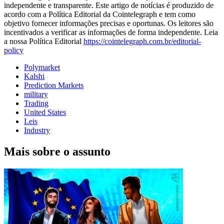
independente e transparente. Este artigo de notícias é produzido de
acordo com a Política Editorial da Cointelegraph e tem como
objetivo fornecer informações precisas e oportunas. Os leitores são
incentivados a verificar as informações de forma independente. Leia
a nossa Política Editorial
https://cointelegraph.com.br/editorial-
policy
Polymarket
Kalshi
Prediction Markets
military
Trading
United States
Leis
Industry
Mais sobre o assunto