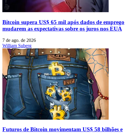
Bitcoin supera US$ 65 mil após dados de emprego
mudarem as expectativas sobre os juros nos EUA
7 de ago. de 2026
William Suberg
Futuros de Bitcoin movimentam US$ 58 bilhões e