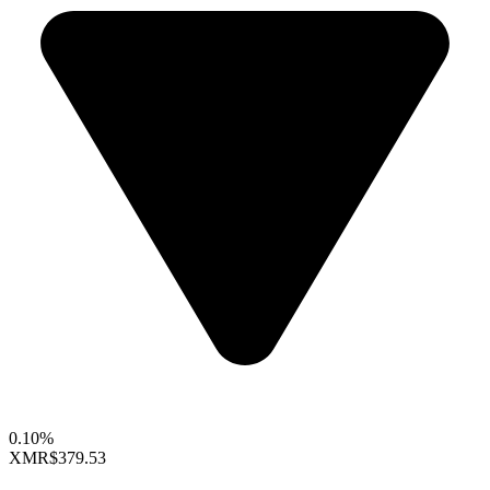
0.10%
XMR
$379.53