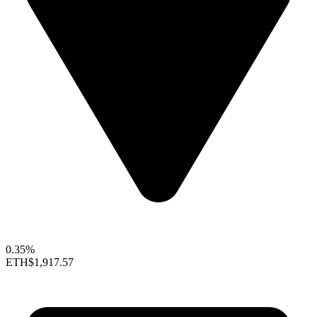
0.35%
ETH
$1,917.57