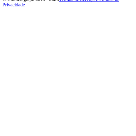
Privacidade