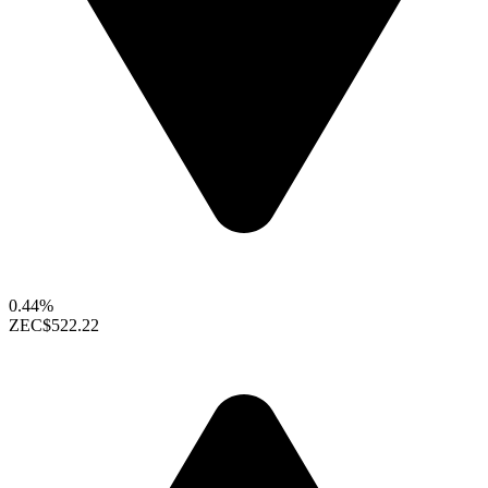
0.44%
ZEC
$522.22