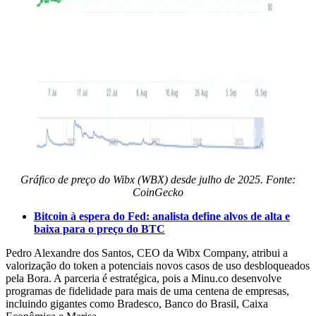
Gráfico de preço do Wibx (WBX) desde julho de 2025. Fonte:
CoinGecko
Bitcoin à espera do Fed: analista define alvos de alta e
baixa para o preço do BTC
Pedro Alexandre dos Santos, CEO da Wibx Company, atribui a
valorização do token a potenciais novos casos de uso desbloqueados
pela Bora. A parceria é estratégica, pois a Minu.co desenvolve
programas de fidelidade para mais de uma centena de empresas,
incluindo gigantes como Bradesco, Banco do Brasil, Caixa