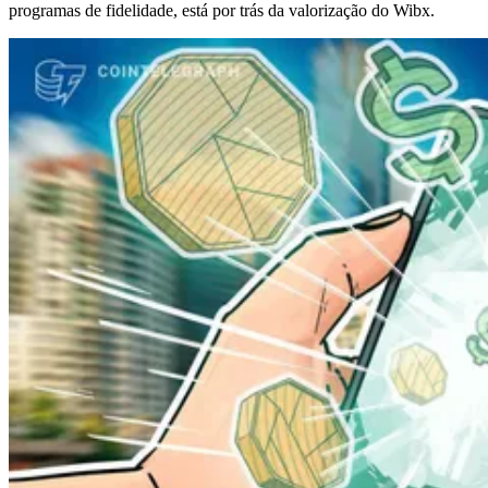
programas de fidelidade, está por trás da valorização do Wibx.