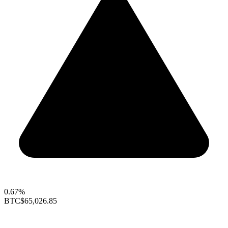
0.67%
BTC
$65,026.85