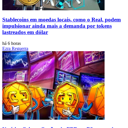
Stablecoins ​​em moedas locais, como o Real, podem
impulsionar ainda mais a demanda por tokens
lastreados em dólar
há 6 horas
Ezra Reguerra