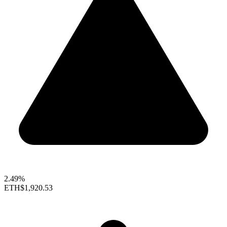
2.49%
ETH
$1,920.53