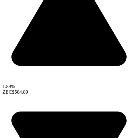
1.89%
ZEC
$504.89