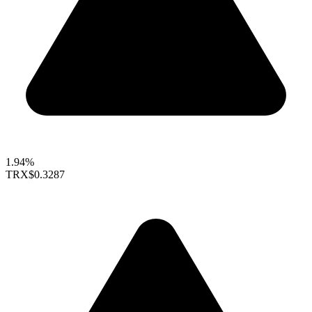
1.94%
TRX
$0.3287