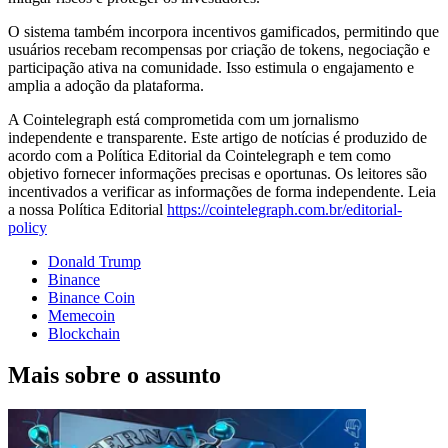
O sistema também incorpora incentivos gamificados, permitindo que
usuários recebam recompensas por criação de tokens, negociação e
participação ativa na comunidade. Isso estimula o engajamento e
amplia a adoção da plataforma.
A Cointelegraph está comprometida com um jornalismo
independente e transparente. Este artigo de notícias é produzido de
acordo com a Política Editorial da Cointelegraph e tem como
objetivo fornecer informações precisas e oportunas. Os leitores são
incentivados a verificar as informações de forma independente. Leia
a nossa Política Editorial
https://cointelegraph.com.br/editorial-
policy
Donald Trump
Binance
Binance Coin
Memecoin
Blockchain
Mais sobre o assunto