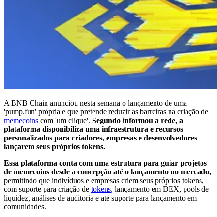
A BNB Chain anunciou nesta semana o lançamento de uma
'pump.fun' própria e que pretende reduzir as barreiras na criação de
memecoins
com 'um clique'.
Segundo informou a rede, a
plataforma disponibiliza uma infraestrutura e recursos
personalizados para criadores, empresas e desenvolvedores
lançarem seus próprios tokens.
Essa plataforma conta com uma estrutura para guiar projetos
de memecoins desde a concepção até o lançamento no mercado,
permitindo que indivíduos e empresas criem seus próprios tokens,
com suporte para criação de
tokens
, lançamento em DEX, pools de
liquidez, análises de auditoria e até suporte para lançamento em
comunidades.