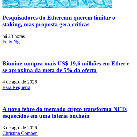
Pesquisadores do Ethereum querem limitar o
staking, mas proposta gera críticas
há 23 horas
Felix Ng
Bitmine compra mais US$ 19,6 milhões em Ether e
se aproxima da meta de 5% da oferta
4 de ago. de 2026
Ezra Reguerra
A nova febre do mercado cripto transforma NFTs
esquecidos em uma loteria onchain
3 de ago. de 2026
Christina Comben