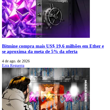
Bitmine compra mais US$ 19,6 milhões em Ether e
se aproxima da meta de 5% da oferta
4 de ago. de 2026
Ezra Reguerra