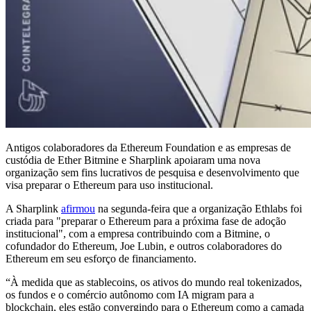
Antigos colaboradores da Ethereum Foundation e as empresas de
custódia de Ether Bitmine e Sharplink apoiaram uma nova
organização sem fins lucrativos de pesquisa e desenvolvimento que
visa preparar o Ethereum para uso institucional.
A Sharplink
afirmou
na segunda-feira que a organização Ethlabs foi
criada para "preparar o Ethereum para a próxima fase de adoção
institucional", com a empresa contribuindo com a Bitmine, o
cofundador do Ethereum, Joe Lubin, e outros colaboradores do
Ethereum em seu esforço de financiamento.
“À medida que as stablecoins, os ativos do mundo real tokenizados,
os fundos e o comércio autônomo com IA migram para a
blockchain, eles estão convergindo para o Ethereum como a camada