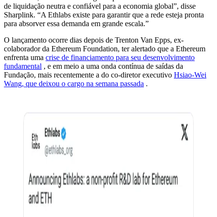
de liquidação neutra e confiável para a economia global”, disse
Sharplink. “A Ethlabs existe para garantir que a rede esteja pronta
para absorver essa demanda em grande escala.”
O lançamento ocorre dias depois de Trenton Van Epps, ex-
colaborador da Ethereum Foundation, ter alertado que a Ethereum
enfrenta uma
crise de financiamento para seu desenvolvimento
fundamental
, e em meio a uma onda contínua de saídas da
Fundação, mais recentemente a do co-diretor executivo
Hsiao-Wei
Wang, que deixou o cargo na semana passada
.