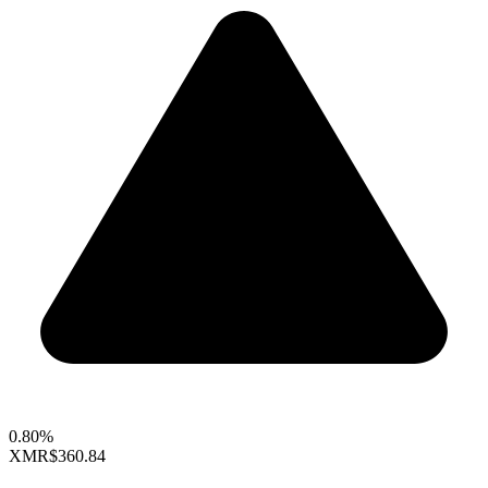
0.80%
XMR
$360.84