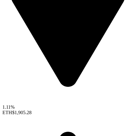
1.11%
ETH
$1,905.28