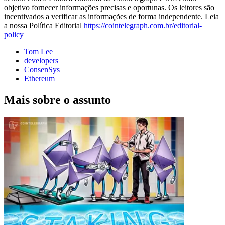
objetivo fornecer informações precisas e oportunas. Os leitores são
incentivados a verificar as informações de forma independente. Leia
a nossa Política Editorial
https://cointelegraph.com.br/editorial-
policy
Tom Lee
developers
ConsenSys
Ethereum
Mais sobre o assunto