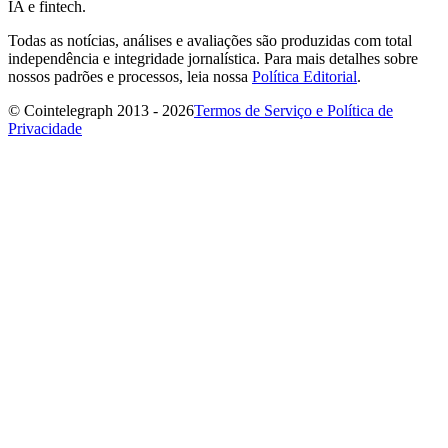
IA e fintech.
Todas as notícias, análises e avaliações são produzidas com total
independência e integridade jornalística. Para mais detalhes sobre
nossos padrões e processos, leia nossa
Política Editorial
.
© Cointelegraph 2013 - 2026
Termos de Serviço e Política de
Privacidade