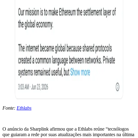
Fonte:
Ethlabs
O anúncio da Sharplink afirmou que a Ethlabs reúne “tecnólogos
que guiaram a rede por suas atualizações mais importantes na última