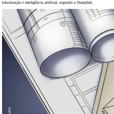
tokenização e inteligência artificial, segundo a Sharplink.