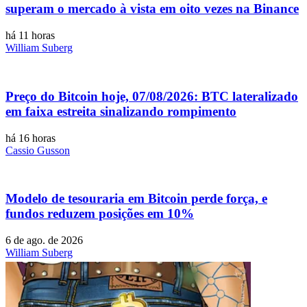
superam o mercado à vista em oito vezes na Binance
há 11 horas
William Suberg
Preço do Bitcoin hoje, 07/08/2026: BTC lateralizado
em faixa estreita sinalizando rompimento
há 16 horas
Cassio Gusson
Modelo de tesouraria em Bitcoin perde força, e
fundos reduzem posições em 10%
6 de ago. de 2026
William Suberg