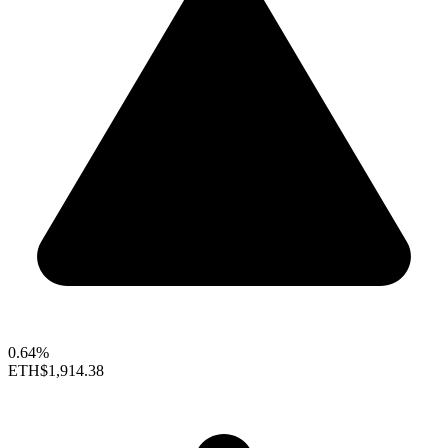
0.64%
ETH
$1,914.38