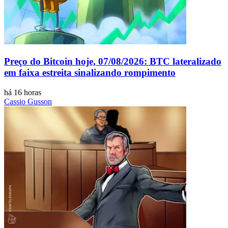
Preço do Bitcoin hoje, 07/08/2026: BTC lateralizado
em faixa estreita sinalizando rompimento
há 16 horas
Cassio Gusson