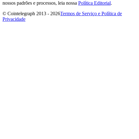
nossos padrões e processos, leia nossa
Política Editorial
.
© Cointelegraph 2013 - 2026
Termos de Serviço e Política de
Privacidade