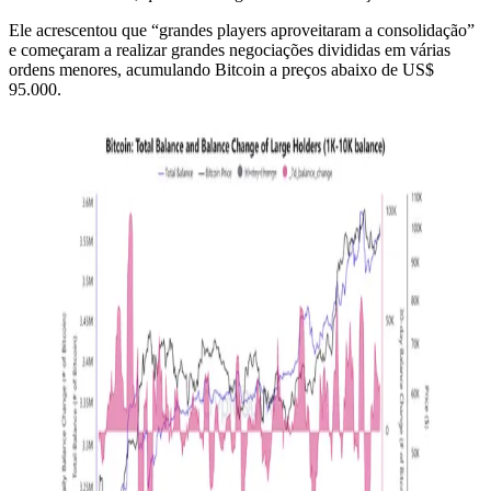
Ele acrescentou que “grandes players aproveitaram a consolidação”
e começaram a realizar grandes negociações divididas em várias
ordens menores, acumulando Bitcoin a preços abaixo de US$
95.000.