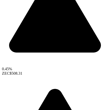
0.45%
ZEC
$508.31