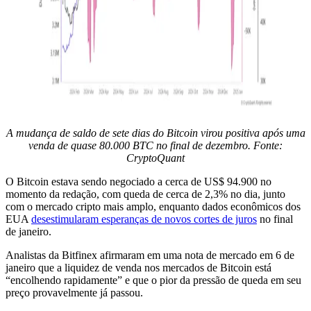
A mudança de saldo de sete dias do Bitcoin virou positiva após uma
venda de quase 80.000 BTC no final de dezembro. Fonte:
CryptoQuant
O Bitcoin estava sendo negociado a cerca de US$ 94.900 no
momento da redação, com queda de cerca de 2,3% no dia, junto
com o mercado cripto mais amplo, enquanto dados econômicos dos
EUA
desestimularam esperanças de novos cortes de juros
no final
de janeiro.
Analistas da Bitfinex afirmaram em uma nota de mercado em 6 de
janeiro que a liquidez de venda nos mercados de Bitcoin está
“encolhendo rapidamente” e que o pior da pressão de queda em seu
preço provavelmente já passou.