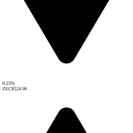
0.25%
ZEC
$524.96