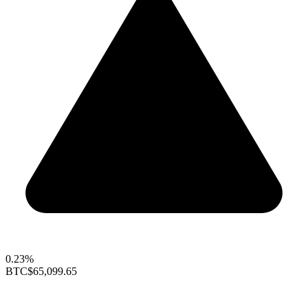
0.23%
BTC
$65,099.65