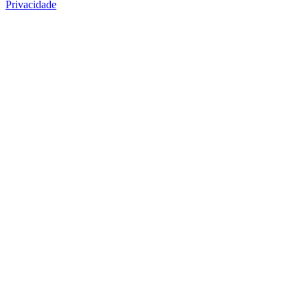
Privacidade