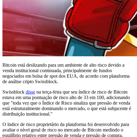
Bitcoin está deslizando para um ambiente de alto risco devido a
venda institucional continuada, principalmente de fundos
negociados em bolsa de spot dos EUA, de acordo com plataforma
de análise cripto Swissblock.
Swissblock
disse
na terça-feira que seu índice de risco de Bitcoin
estava em uma pontuação de risco alto de 33 em 100, adicionando
que "toda vez que o Índice de Risco sinaliza que pressão de venda
está estruturalmente dominando o mercado, o que está subjacente é
distribuição institucional."
O índice de risco proprietário da plataforma foi desenvolvido para
avaliar o nível geral de risco no mercado de Bitcoin medindo o
equilíbrio relativo entre pressão de venda e pressão de compra,