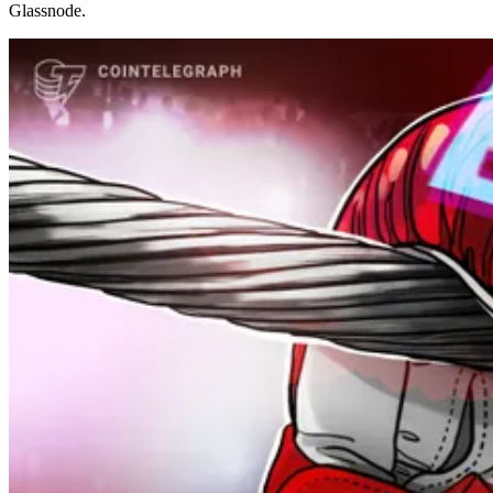
Glassnode.