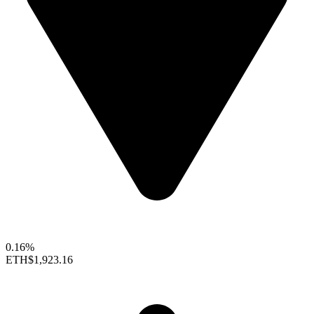
0.16%
ETH
$1,923.16