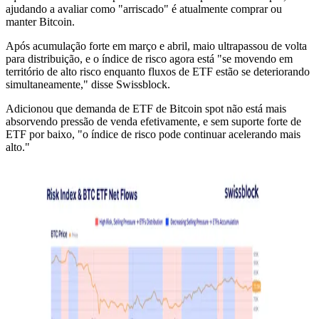
ajudando a avaliar como "arriscado" é atualmente comprar ou
manter Bitcoin.
Após acumulação forte em março e abril, maio ultrapassou de volta
para distribuição, e o índice de risco agora está "se movendo em
território de alto risco enquanto fluxos de ETF estão se deteriorando
simultaneamente," disse Swissblock.
Adicionou que demanda de ETF de Bitcoin spot não está mais
absorvendo pressão de venda efetivamente, e sem suporte forte de
ETF por baixo, "o índice de risco pode continuar acelerando mais
alto."