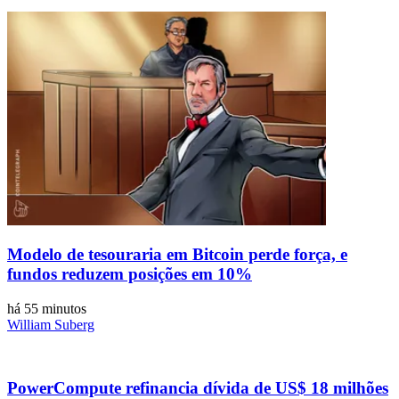
Modelo de tesouraria em Bitcoin perde força, e
fundos reduzem posições em 10%
há 55 minutos
William Suberg
PowerCompute refinancia dívida de US$ 18 milhões