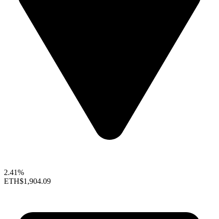
2.41%
ETH
$1,904.09