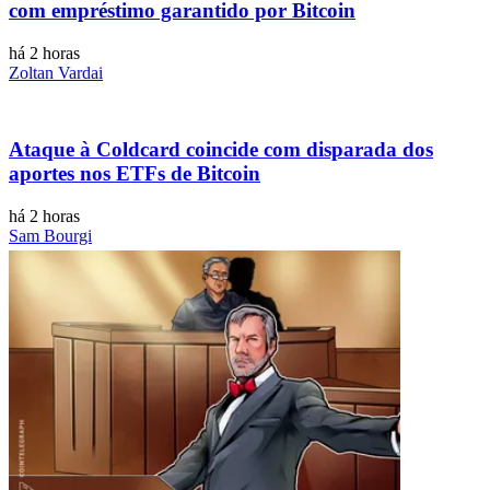
com empréstimo garantido por Bitcoin
há 2 horas
Zoltan Vardai
Ataque à Coldcard coincide com disparada dos
aportes nos ETFs de Bitcoin
há 2 horas
Sam Bourgi