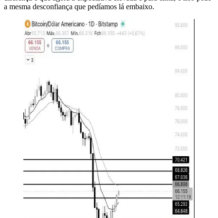
a mesma desconfiança que pedíamos lá embaixo.