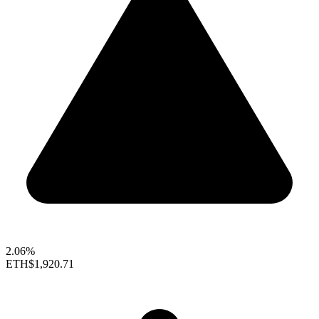
2.06%
ETH
$1,920.71