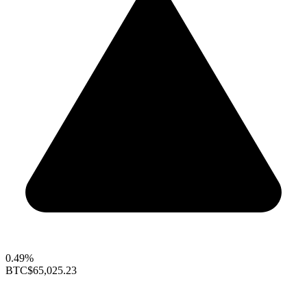
0.49%
BTC
$65,025.23