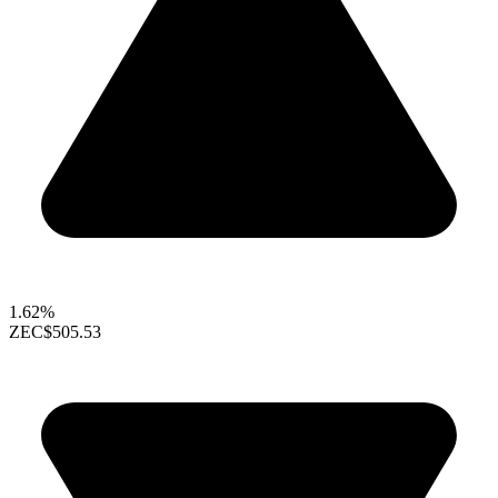
1.62%
ZEC
$505.53