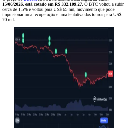
15/06/2026, está cotado em R$ 332.109,27.
O BTC voltou a subir
cerca de 1,5% e voltou para US$ 65 mil, movimento que pode
impulsionar uma recuperação e uma tentativa dos touros para US$
70 mil.