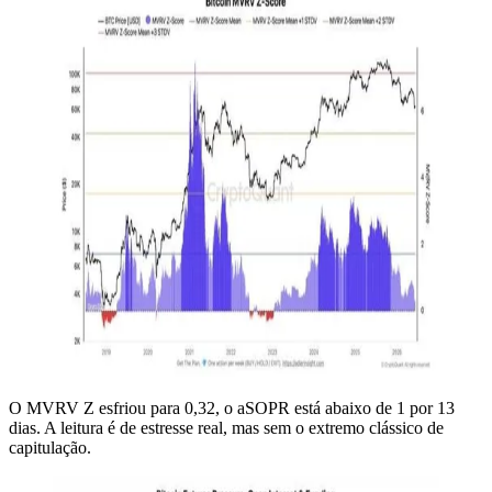
O MVRV Z esfriou para 0,32, o aSOPR está abaixo de 1 por 13
dias. A leitura é de estresse real, mas sem o extremo clássico de
capitulação.