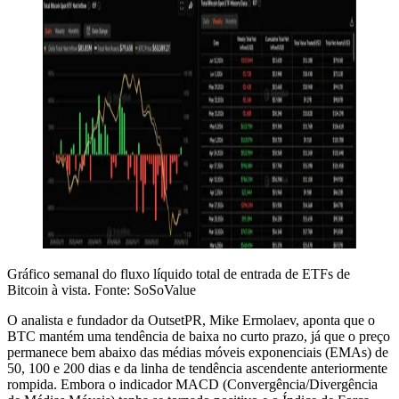
Gráfico semanal do fluxo líquido total de entrada de ETFs de
Bitcoin à vista. Fonte: SoSoValue
O analista e fundador da OutsetPR, Mike Ermolaev, aponta que o
BTC mantém uma tendência de baixa no curto prazo, já que o preço
permanece bem abaixo das médias móveis exponenciais (EMAs) de
50, 100 e 200 dias e da linha de tendência ascendente anteriormente
rompida. Embora o indicador MACD (Convergência/Divergência