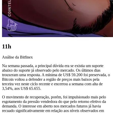
11h
Análise da Bitfinex
Na semana passada, a principal dúvida era se existia um suporte
abaixo do suporte já observado pelo mercado. Os últimos dias
trouxeram uma resposta. A mínima de US$ 59.200 foi preservada, o
Bitcoin voltou a defender a região de preços mais baixos pela
terceira vez neste ciclo recente e encerrou a semana com alta de
3,54%, aos US$ 65.655.
O movimento de recuperação, porém, foi impulsionado mais pelo
esgotamento da pressão vendedora do que pelo retorno efetivo da
demanda. O interesse em aberto nos mercados futuros já havia
recuado significativamente em relação aos níveis observados em