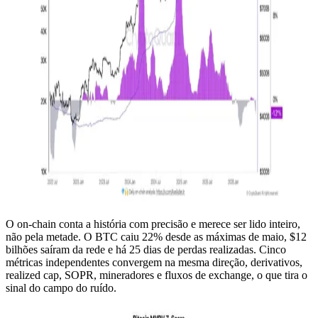
O on-chain conta a história com precisão e merece ser lido inteiro,
não pela metade. O BTC caiu 22% desde as máximas de maio, $12
bilhões saíram da rede e há 25 dias de perdas realizadas. Cinco
métricas independentes convergem na mesma direção, derivativos,
realized cap, SOPR, mineradores e fluxos de exchange, o que tira o
sinal do campo do ruído.