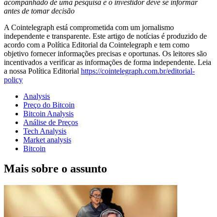
acompanhado de uma pesquisa e o investidor deve se informar
antes de tomar decisão
A Cointelegraph está comprometida com um jornalismo
independente e transparente. Este artigo de notícias é produzido de
acordo com a Política Editorial da Cointelegraph e tem como
objetivo fornecer informações precisas e oportunas. Os leitores são
incentivados a verificar as informações de forma independente. Leia
a nossa Política Editorial
https://cointelegraph.com.br/editorial-
policy
Analysis
Preço do Bitcoin
Bitcoin Analysis
Análise de Preços
Tech Analysis
Market analysis
Bitcoin
Mais sobre o assunto