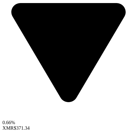
0.66%
XMR
$371.34