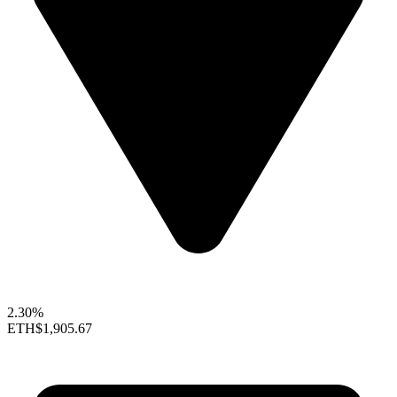
2.30%
ETH
$1,905.67