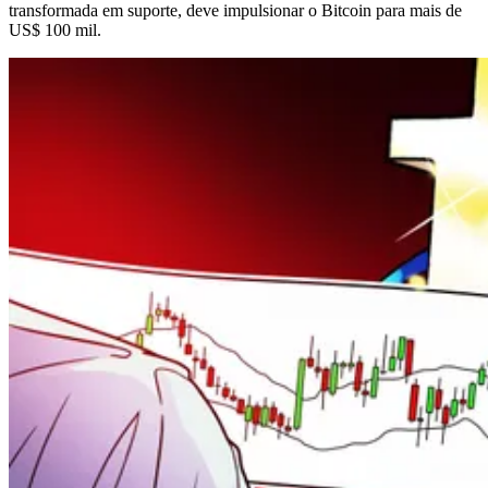
transformada em suporte, deve impulsionar o Bitcoin para mais de
US$ 100 mil.