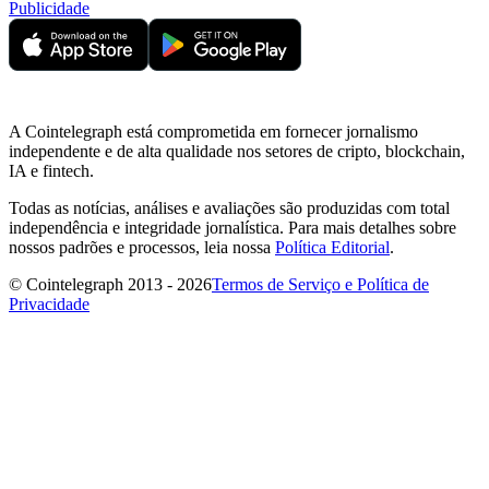
Publicidade
A Cointelegraph está comprometida em fornecer jornalismo
independente e de alta qualidade nos setores de cripto, blockchain,
IA e fintech.
Todas as notícias, análises e avaliações são produzidas com total
independência e integridade jornalística. Para mais detalhes sobre
nossos padrões e processos, leia nossa
Política Editorial
.
© Cointelegraph 2013 - 2026
Termos de Serviço e Política de
Privacidade