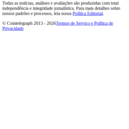
Todas as notícias, análises e avaliações são produzidas com total
independência e integridade jornalística. Para mais detalhes sobre
nossos padrões e processos, leia nossa
Política Editorial
.
© Cointelegraph 2013 - 2026
Termos de Serviço e Política de
Privacidade