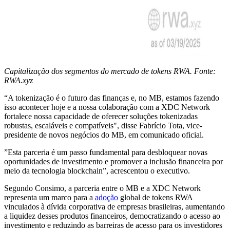
Capitalização dos segmentos do mercado de tokens RWA. Fonte:
RWA.xyz
“A tokenização é o futuro das finanças e, no MB, estamos fazendo
isso acontecer hoje e a nossa colaboração com a XDC Network
fortalece nossa capacidade de oferecer soluções tokenizadas
robustas, escaláveis e compatíveis", disse Fabrício Tota, vice-
presidente de novos negócios do MB, em comunicado oficial.
”Esta parceria é um passo fundamental para desbloquear novas
oportunidades de investimento e promover a inclusão financeira por
meio da tecnologia blockchain”, acrescentou o executivo.
Segundo Consimo, a parceria entre o MB e a XDC Network
representa um marco para a
adoção
global de tokens RWA
vinculados à dívida corporativa de empresas brasileiras, aumentando
a liquidez desses produtos financeiros, democratizando o acesso ao
investimento e reduzindo as barreiras de acesso para os investidores