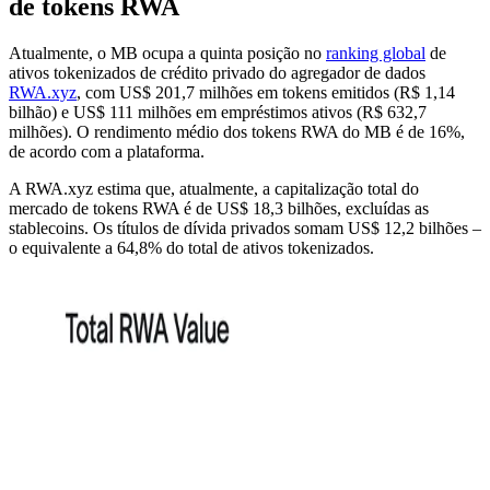
de tokens RWA
Atualmente, o MB ocupa a quinta posição no
ranking global
de
ativos tokenizados de crédito privado do agregador de dados
RWA.xyz
, com US$ 201,7 milhões em tokens emitidos (R$ 1,14
bilhão) e US$ 111 milhões em empréstimos ativos (R$ 632,7
milhões). O rendimento médio dos tokens RWA do MB é de 16%,
de acordo com a plataforma.
A RWA.xyz estima que, atualmente, a capitalização total do
mercado de tokens RWA é de US$ 18,3 bilhões, excluídas as
stablecoins. Os títulos de dívida privados somam US$ 12,2 bilhões –
o equivalente a 64,8% do total de ativos tokenizados.