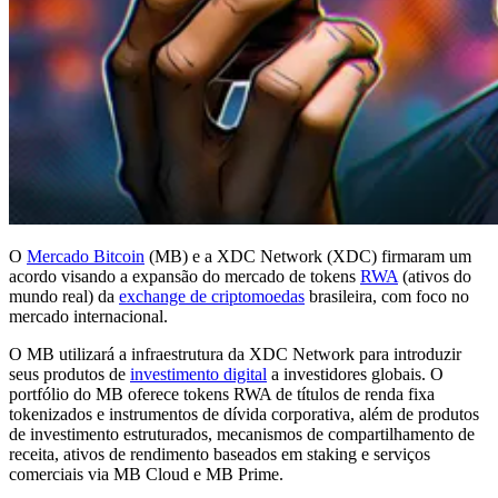
O
Mercado Bitcoin
(MB) e a XDC Network (XDC) firmaram um
acordo visando a expansão do mercado de tokens
RWA
(ativos do
mundo real) da
exchange de criptomoedas
brasileira, com foco no
mercado internacional.
O MB utilizará a infraestrutura da XDC Network para introduzir
seus produtos de
investimento digital
a investidores globais. O
portfólio do MB oferece tokens RWA de títulos de renda fixa
tokenizados e instrumentos de dívida corporativa, além de produtos
de investimento estruturados, mecanismos de compartilhamento de
receita, ativos de rendimento baseados em staking e serviços
comerciais via MB Cloud e MB Prime.