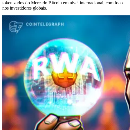
tokenizados do Mercado Bitcoin em nível internacional, com foco
nos investidores globais.