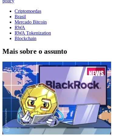
policy
Criptomoedas
Brasil
Mercado Bitcoin
RWA
RWA Tokenization
Blockchain
Mais sobre o assunto