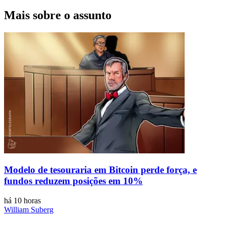
Mais sobre o assunto
Modelo de tesouraria em Bitcoin perde força, e
fundos reduzem posições em 10%
há 10 horas
William Suberg