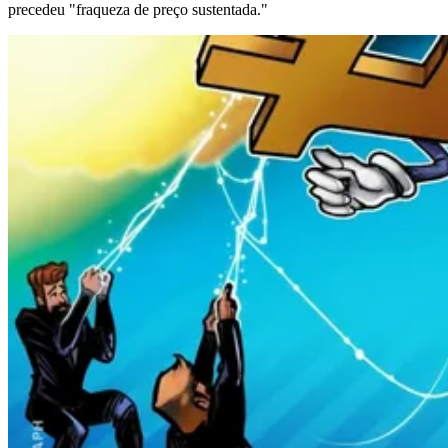
precedeu "fraqueza de preço sustentada."