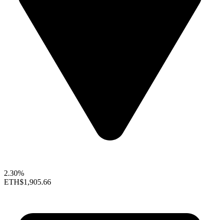
2.30%
ETH
$1,905.66