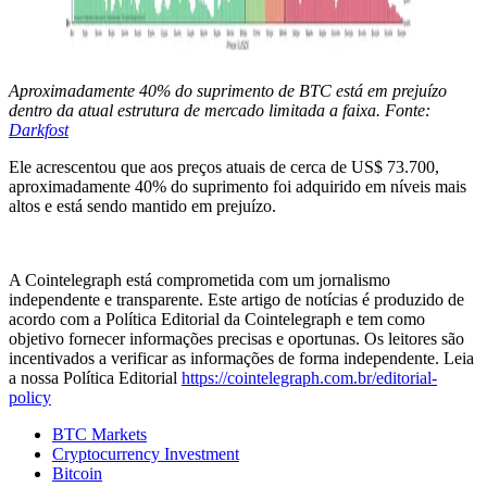
Aproximadamente 40% do suprimento de BTC está em prejuízo
dentro da atual estrutura de mercado limitada a faixa. Fonte:
Darkfost
Ele acrescentou que aos preços atuais de cerca de US$ 73.700,
aproximadamente 40% do suprimento foi adquirido em níveis mais
altos e está sendo mantido em prejuízo.
A Cointelegraph está comprometida com um jornalismo
independente e transparente. Este artigo de notícias é produzido de
acordo com a Política Editorial da Cointelegraph e tem como
objetivo fornecer informações precisas e oportunas. Os leitores são
incentivados a verificar as informações de forma independente. Leia
a nossa Política Editorial
https://cointelegraph.com.br/editorial-
policy
BTC Markets
Cryptocurrency Investment
Bitcoin