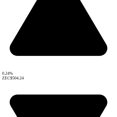
0.24%
ZEC
$504.24