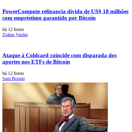
PowerCompute refinancia dívida de US$ 18 milhões
com empréstimo garantido por Bitcoin
há 12 horas
Zoltan Vardai
Ataque à Coldcard coincide com disparada dos
aportes nos ETFs de Bitcoin
há 12 horas
Sam Bourgi