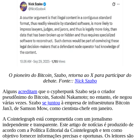
O pioneiro do Bitcoin, Szabo, retorna ao X para participar do
debate. Fonte::
Nick Szabo
Alguns
acreditam
que o cypherpunk Szabo seja o criador
pseudônimo do Bitcoin, Satoshi Nakamoto; no entanto, ele negou
várias vezes. Szabo
se juntou
à empresa de infraestrutura Bitcoin
Jan3, de Samson Mow, como cientista-chefe em janeiro.
A Cointelegraph está comprometida com um jornalismo
independente e transparente. Este artigo de notícias é produzido de
acordo com a Política Editorial da Cointelegraph e tem como
objetivo fornecer informações precisas e oportunas. Os leitores são