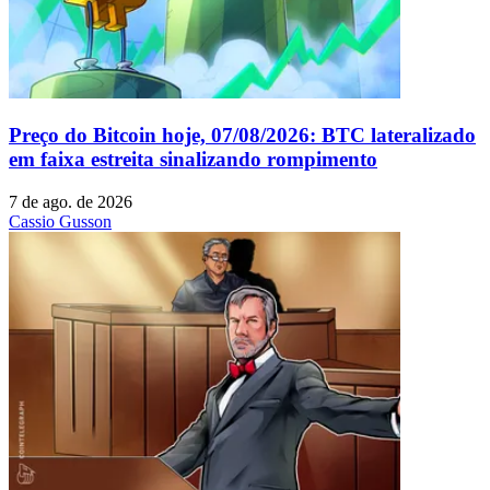
Preço do Bitcoin hoje, 07/08/2026: BTC lateralizado
em faixa estreita sinalizando rompimento
7 de ago. de 2026
Cassio Gusson