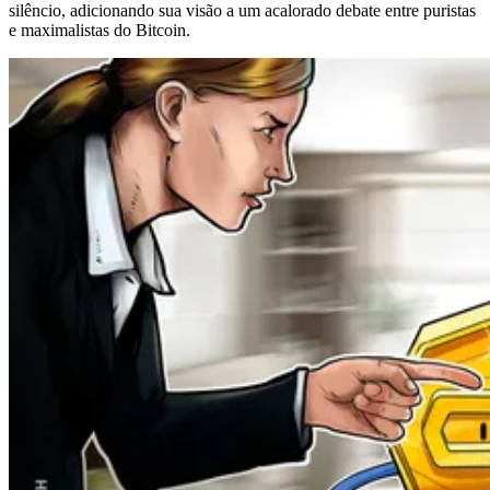
silêncio, adicionando sua visão a um acalorado debate entre puristas
e maximalistas do Bitcoin.