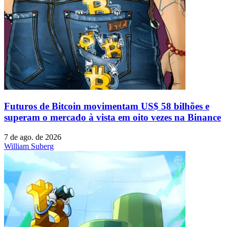
Futuros de Bitcoin movimentam US$ 58 bilhões e
superam o mercado à vista em oito vezes na Binance
7 de ago. de 2026
William Suberg