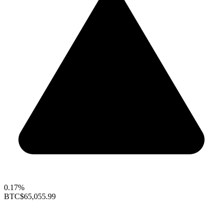
0.17%
BTC
$65,055.99