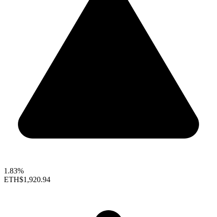
1.83%
ETH
$1,920.94