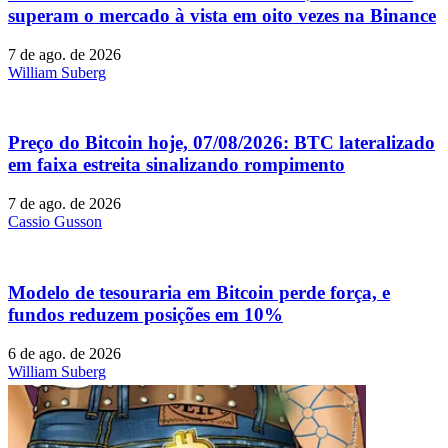
superam o mercado à vista em oito vezes na Binance
7 de ago. de 2026
William Suberg
Preço do Bitcoin hoje, 07/08/2026: BTC lateralizado
em faixa estreita sinalizando rompimento
7 de ago. de 2026
Cassio Gusson
Modelo de tesouraria em Bitcoin perde força, e
fundos reduzem posições em 10%
6 de ago. de 2026
William Suberg