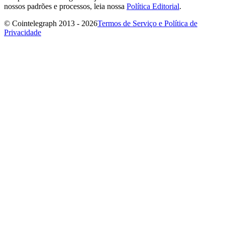
nossos padrões e processos, leia nossa
Política Editorial
.
© Cointelegraph 2013 - 2026
Termos de Serviço e Política de
Privacidade