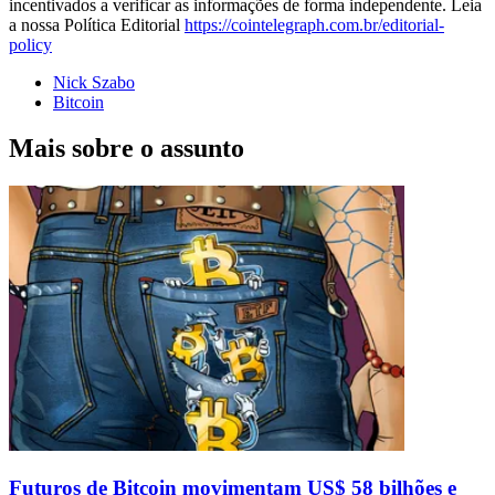
incentivados a verificar as informações de forma independente. Leia
a nossa Política Editorial
https://cointelegraph.com.br/editorial-
policy
Nick Szabo
Bitcoin
Mais sobre o assunto
Futuros de Bitcoin movimentam US$ 58 bilhões e