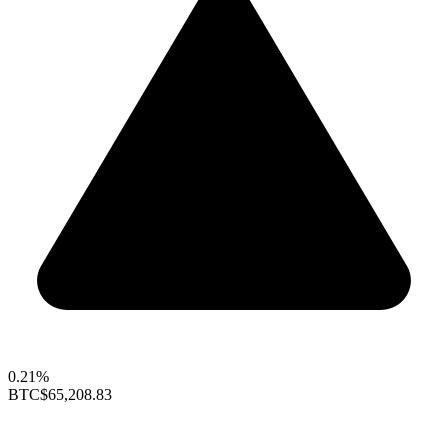
0.21%
BTC
$65,208.83