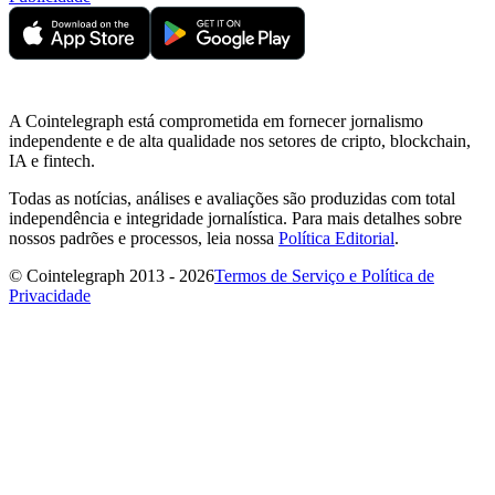
A Cointelegraph está comprometida em fornecer jornalismo
independente e de alta qualidade nos setores de cripto, blockchain,
IA e fintech.
Todas as notícias, análises e avaliações são produzidas com total
independência e integridade jornalística. Para mais detalhes sobre
nossos padrões e processos, leia nossa
Política Editorial
.
© Cointelegraph 2013 - 2026
Termos de Serviço e Política de
Privacidade