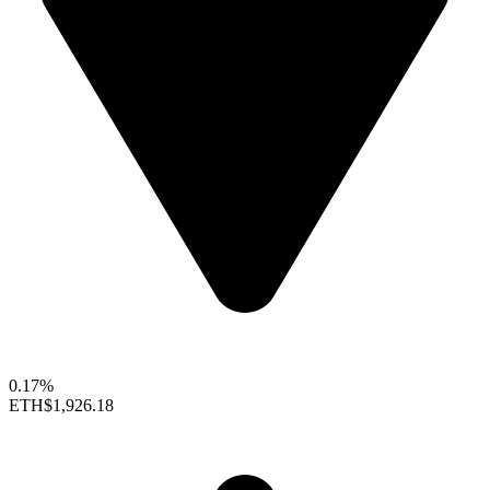
0.17%
ETH
$1,926.18