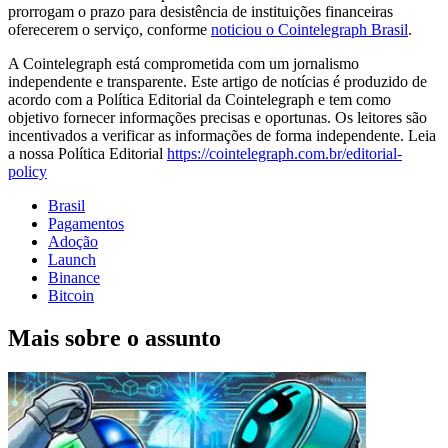
prorrogam o prazo para desistência de instituições financeiras
oferecerem o serviço, conforme
noticiou o Cointelegraph Brasil
.
A Cointelegraph está comprometida com um jornalismo
independente e transparente. Este artigo de notícias é produzido de
acordo com a Política Editorial da Cointelegraph e tem como
objetivo fornecer informações precisas e oportunas. Os leitores são
incentivados a verificar as informações de forma independente. Leia
a nossa Política Editorial
https://cointelegraph.com.br/editorial-
policy
Brasil
Pagamentos
Adoção
Launch
Binance
Bitcoin
Mais sobre o assunto