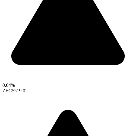
0.04%
ZEC
$519.02