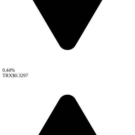
0.44%
TRX
$0.3297