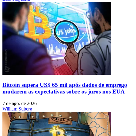
Bitcoin supera US$ 65 mil após dados de emprego
mudarem as expectativas sobre os juros nos EUA
7 de ago. de 2026
William Suberg