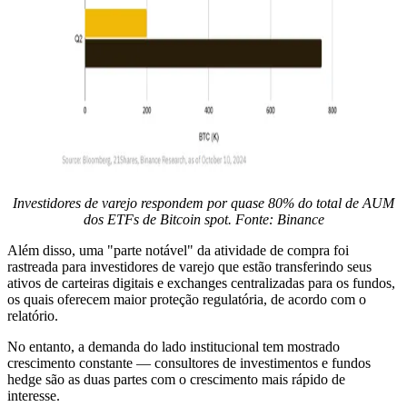
Investidores de varejo respondem por quase 80% do total de AUM
dos ETFs de Bitcoin spot. Fonte: Binance
Além disso, uma "parte notável" da atividade de compra foi
rastreada para investidores de varejo que estão transferindo seus
ativos de carteiras digitais e exchanges centralizadas para os fundos,
os quais oferecem maior proteção regulatória, de acordo com o
relatório.
No entanto, a demanda do lado institucional tem mostrado
crescimento constante — consultores de investimentos e fundos
hedge são as duas partes com o crescimento mais rápido de
interesse.