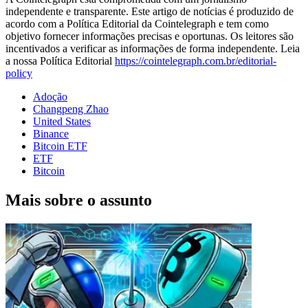
independente e transparente. Este artigo de notícias é produzido de
acordo com a Política Editorial da Cointelegraph e tem como
objetivo fornecer informações precisas e oportunas. Os leitores são
incentivados a verificar as informações de forma independente. Leia
a nossa Política Editorial
https://cointelegraph.com.br/editorial-
policy
Adoção
Changpeng Zhao
United States
Binance
Bitcoin ETF
ETF
Bitcoin
Mais sobre o assunto