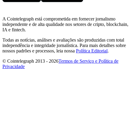
A Cointelegraph está comprometida em fornecer jornalismo
independente e de alta qualidade nos setores de cripto, blockchain,
IA e fintech.
Todas as notícias, análises e avaliações são produzidas com total
independência e integridade jornalística. Para mais detalhes sobre
nossos padrões e processos, leia nossa
Política Editorial
.
© Cointelegraph 2013 - 2026
Termos de Serviço e Política de
Privacidade