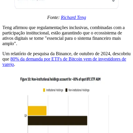
Fonte:
Richard Teng
Teng afirmou que regulamentações inclusivas, combinadas com a
participação institucional, estão garantindo que o ecossistema de
ativos digitais se torne "essencial para o sistema financeiro mais
amplo".
Um relatório de pesquisa da Binance, de outubro de 2024, descobriu
que
80% da demanda por ETFs de Bitcoin vem de investidores de
varejo
.