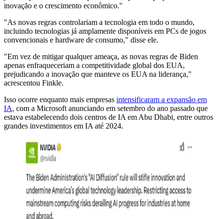
inovação e o crescimento econômico."
"As novas regras controlariam a tecnologia em todo o mundo,
incluindo tecnologias já amplamente disponíveis em PCs de jogos
convencionais e hardware de consumo," disse ele.
"Em vez de mitigar qualquer ameaça, as novas regras de Biden
apenas enfraqueceriam a competitividade global dos EUA,
prejudicando a inovação que manteve os EUA na liderança,"
acrescentou Finkle.
Isso ocorre enquanto mais empresas
intensificaram a expansão em
IA
, com a Microsoft anunciando em setembro do ano passado que
estava estabelecendo dois centros de IA em Abu Dhabi, entre outros
grandes investimentos em IA até 2024.