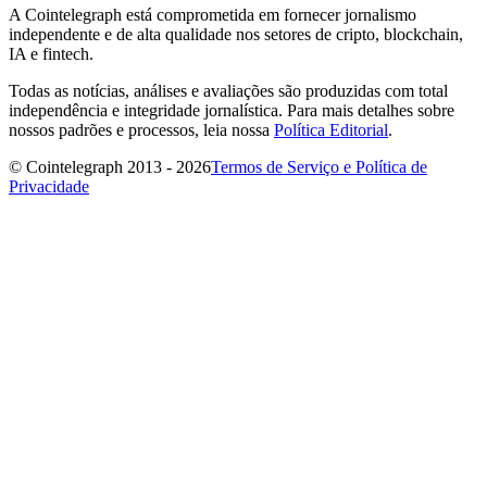
A Cointelegraph está comprometida em fornecer jornalismo
independente e de alta qualidade nos setores de cripto, blockchain,
IA e fintech.
Todas as notícias, análises e avaliações são produzidas com total
independência e integridade jornalística. Para mais detalhes sobre
nossos padrões e processos, leia nossa
Política Editorial
.
© Cointelegraph 2013 - 2026
Termos de Serviço e Política de
Privacidade