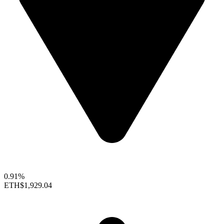
0.91%
ETH
$1,929.04