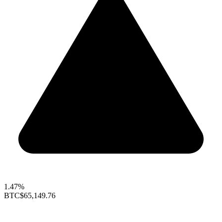
1.47%
BTC
$65,149.76