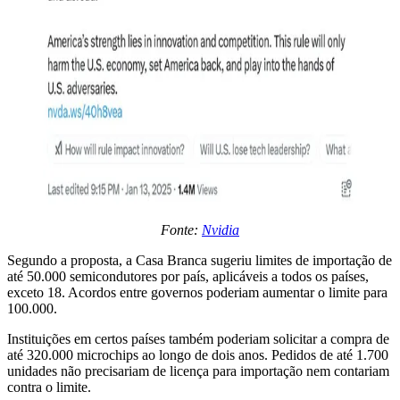
Fonte:
Nvidia
Segundo a proposta, a Casa Branca sugeriu limites de importação de
até 50.000 semicondutores por país, aplicáveis a todos os países,
exceto 18. Acordos entre governos poderiam aumentar o limite para
100.000.
Instituições em certos países também poderiam solicitar a compra de
até 320.000 microchips ao longo de dois anos. Pedidos de até 1.700
unidades não precisariam de licença para importação nem contariam
contra o limite.