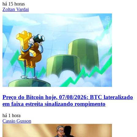
há 15 horas
Zoltan Vardai
Preço do Bitcoin hoje, 07/08/2026: BTC lateralizado
em faixa estreita sinalizando rompimento
há 1 hora
Cassio Gusson