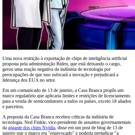
Uma nova restrição à exportação de chips de inteligência artificial
proposta pela administração Biden, que está deixando o cargo,
gerou uma reação negativa da indústria de tecnologia por
preocupações de que isso sufocará a inovação e prejudicará a
liderança dos EUA no setor.
Em um comunicado de 13 de janeiro, a Casa Branca propôs um
marco regulatório que aplicaria limites e restrições de licenciamento
para a venda de semicondutores a todos os países, exceto 18 aliados
e parceiros.
A proposta da Casa Branca recebeu críticas da indústria de
tecnologia. Ned Finkle, vice-presidente de assuntos governamentais
da
gigante dos chips Nvidia
, disse em um post de blog de 13 de
janeiro que o marco era "equivocado" e poderia prejudicar "a