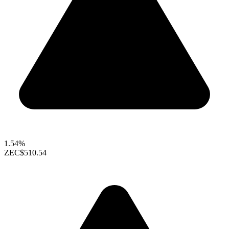
1.54%
ZEC
$510.54