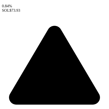
0.84%
SOL
$73.93