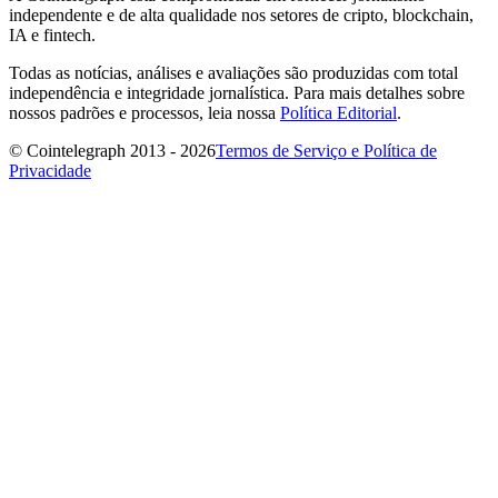
independente e de alta qualidade nos setores de cripto, blockchain,
IA e fintech.
Todas as notícias, análises e avaliações são produzidas com total
independência e integridade jornalística. Para mais detalhes sobre
nossos padrões e processos, leia nossa
Política Editorial
.
© Cointelegraph 2013 - 2026
Termos de Serviço e Política de
Privacidade