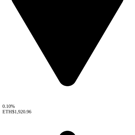
0.10%
ETH
$1,920.96