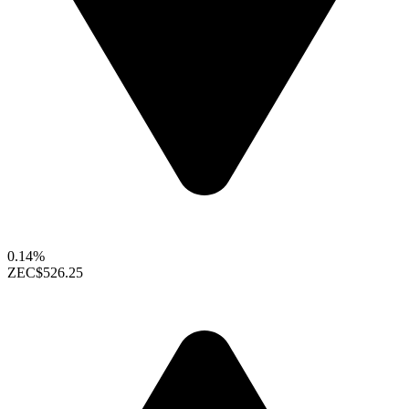
0.14%
ZEC
$526.25