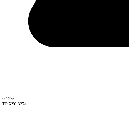
0.12%
TRX
$0.3274