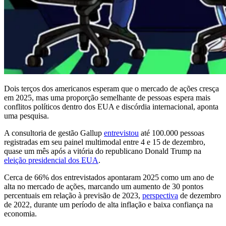
Dois terços dos americanos esperam que o mercado de ações cresça
em 2025, mas uma proporção semelhante de pessoas espera mais
conflitos políticos dentro dos EUA e discórdia internacional, aponta
uma pesquisa.
A consultoria de gestão Gallup
entrevistou
até 100.000 pessoas
registradas em seu painel multimodal entre 4 e 15 de dezembro,
quase um mês após a vitória do republicano Donald Trump na
eleição presidencial dos EUA
.
Cerca de 66% dos entrevistados apontaram 2025 como um ano de
alta no mercado de ações, marcando um aumento de 30 pontos
percentuais em relação à previsão de 2023,
perspectiva
de dezembro
de 2022, durante um período de alta inflação e baixa confiança na
economia.