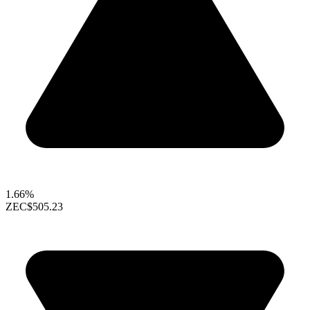
1.66%
ZEC
$505.23