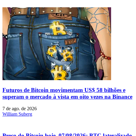
Futuros de Bitcoin movimentam US$ 58 bilhões e
superam o mercado à vista em oito vezes na Binance
7 de ago. de 2026
William Suberg
Preço do Bitcoin hoje, 07/08/2026: BTC lateralizado