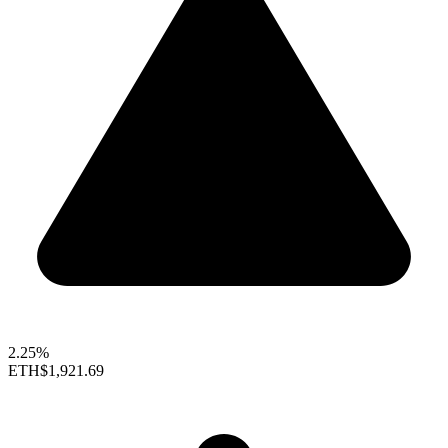
2.25%
ETH
$1,921.69