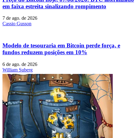
em faixa estreita sinalizando rompimento
7 de ago. de 2026
Cassio Gusson
Modelo de tesouraria em Bitcoin perde força, e
fundos reduzem posições em 10%
6 de ago. de 2026
William Suberg