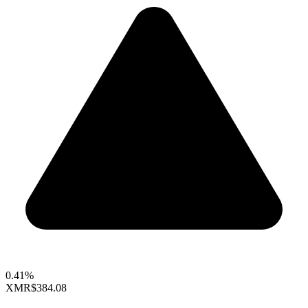
0.41%
XMR
$384.08