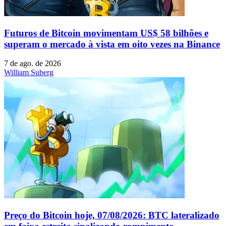
Futuros de Bitcoin movimentam US$ 58 bilhões e
superam o mercado à vista em oito vezes na Binance
7 de ago. de 2026
William Suberg
Preço do Bitcoin hoje, 07/08/2026: BTC lateralizado