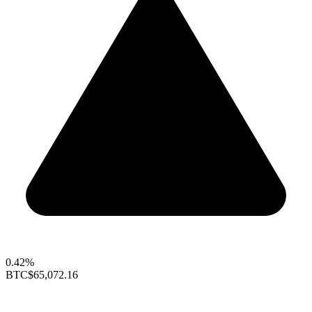
0.42%
BTC
$65,072.16