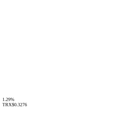
1.29%
TRX
$0.3276