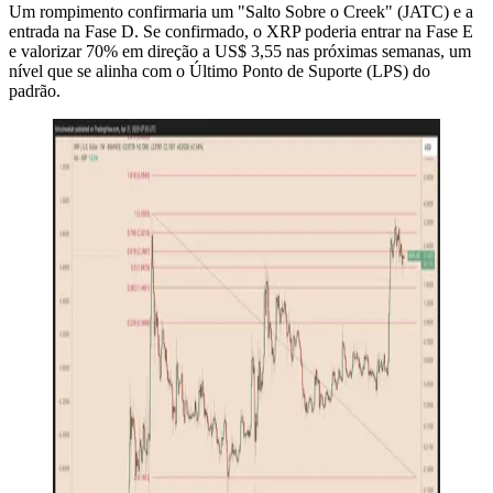
Um rompimento confirmaria um "Salto Sobre o Creek" (JATC) e a
entrada na Fase D. Se confirmado, o XRP poderia entrar na Fase E
e valorizar 70% em direção a US$ 3,55 nas próximas semanas, um
nível que se alinha com o Último Ponto de Suporte (LPS) do
padrão.