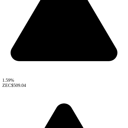
1.59%
ZEC
$509.04