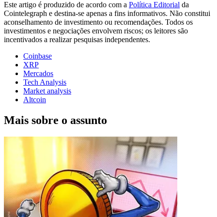
Este artigo é produzido de acordo com a
Política Editorial
da
Cointelegraph e destina-se apenas a fins informativos. Não constitui
aconselhamento de investimento ou recomendações. Todos os
investimentos e negociações envolvem riscos; os leitores são
incentivados a realizar pesquisas independentes.
Coinbase
XRP
Mercados
Tech Analysis
Market analysis
Altcoin
Mais sobre o assunto