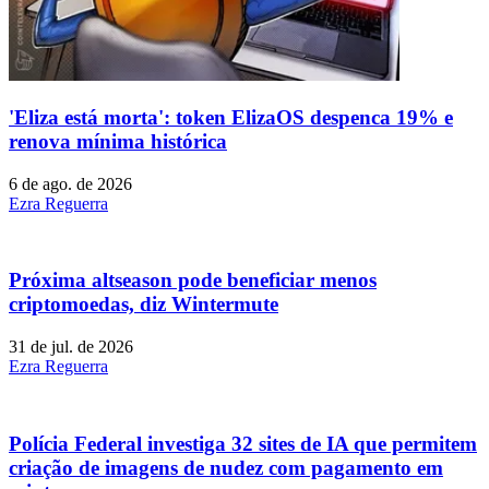
'Eliza está morta': token ElizaOS despenca 19% e
renova mínima histórica
6 de ago. de 2026
Ezra Reguerra
Próxima altseason pode beneficiar menos
criptomoedas, diz Wintermute
31 de jul. de 2026
Ezra Reguerra
Polícia Federal investiga 32 sites de IA que permitem
criação de imagens de nudez com pagamento em