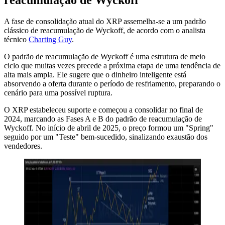
A fase de consolidação atual do XRP assemelha-se a um padrão
clássico de reacumulação de Wyckoff, de acordo com o analista
técnico
Charting Guy
.
O padrão de reacumulação de Wyckoff é uma estrutura de meio
ciclo que muitas vezes precede a próxima etapa de uma tendência de
alta mais ampla. Ele sugere que o dinheiro inteligente está
absorvendo a oferta durante o período de resfriamento, preparando o
cenário para uma possível ruptura.
O XRP estabeleceu suporte e começou a consolidar no final de
2024, marcando as Fases A e B do padrão de reacumulação de
Wyckoff. No início de abril de 2025, o preço formou um "Spring"
seguido por um "Teste" bem-sucedido, sinalizando exaustão dos
vendedores.