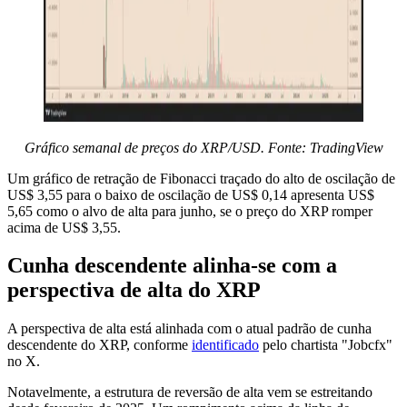
Gráfico semanal de preços do XRP/USD. Fonte: TradingView
Um gráfico de retração de Fibonacci traçado do alto de oscilação de
US$ 3,55 para o baixo de oscilação de US$ 0,14 apresenta US$
5,65 como o alvo de alta para junho, se o preço do XRP romper
acima de US$ 3,55.
Cunha descendente alinha-se com a
perspectiva de alta do XRP
A perspectiva de alta está alinhada com o atual padrão de cunha
descendente do XRP, conforme
identificado
pelo chartista "Jobcfx"
no X.
Notavelmente, a estrutura de reversão de alta vem se estreitando