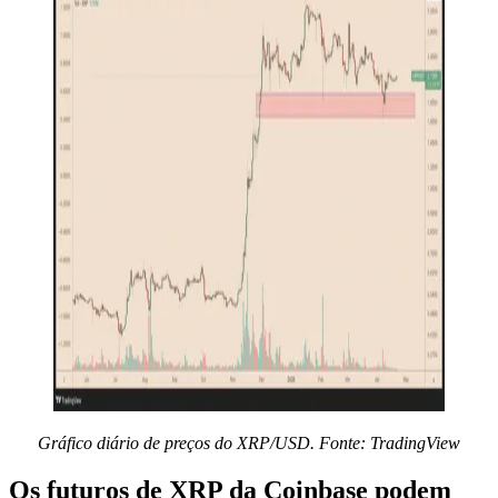
Gráfico diário de preços do XRP/USD. Fonte: TradingView
Os futuros de XRP da Coinbase podem