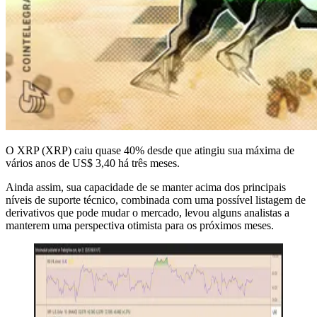
O XRP (XRP) caiu quase 40% desde que atingiu sua máxima de
vários anos de US$ 3,40 há três meses.
Ainda assim, sua capacidade de se manter acima dos principais
níveis de suporte técnico, combinada com uma possível listagem de
derivativos que pode mudar o mercado, levou alguns analistas a
manterem uma perspectiva otimista para os próximos meses.