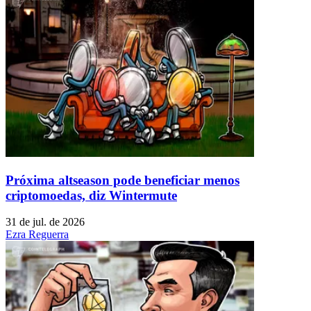
Próxima altseason pode beneficiar menos
criptomoedas, diz Wintermute
31 de jul. de 2026
Ezra Reguerra