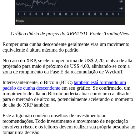
Gráfico diário de preços do XRP/USD. Fonte: TradingView
Romper uma cunha descendente geralmente visa um movimento
equivalente à altura máxima do padrão.
No caso do XRP, se ele romper acima de US$ 2,20, o alvo de alta
projetado para maio é próximo de US$ 4,00, alinhando-se com a
zona de rompimento da Fase E da reacumulação de Wyckoff.
Interessantemente, o Bitcoin (BTC)
também está formando um
padrão de cunha descendente
em seu gráfico. Se confirmado, um
rompimento de alta no Bitcoin poderia atuar como um catalisador
para o mercado de altcoins, potencialmente acelerando o momento
de alta do XRP também.
Este artigo não contém conselhos de investimento ou
recomendações. Todo investimento e movimento de negociação
envolvem risco, e os leitores devem realizar sua própria pesquisa ao
tomar uma decisão.