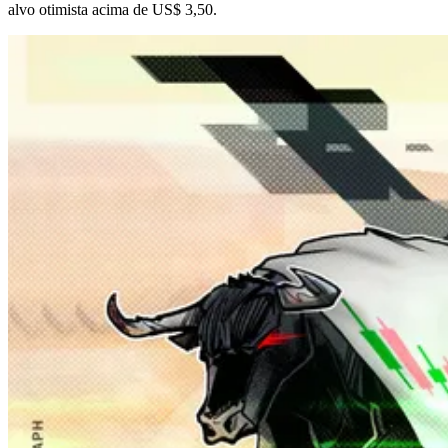
alvo otimista acima de US$ 3,50.