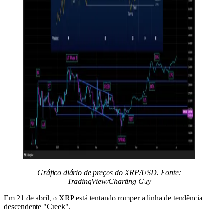
Gráfico diário de preços do XRP/USD. Fonte:
TradingView/Charting Guy
Em 21 de abril, o XRP está tentando romper a linha de tendência
descendente "Creek".