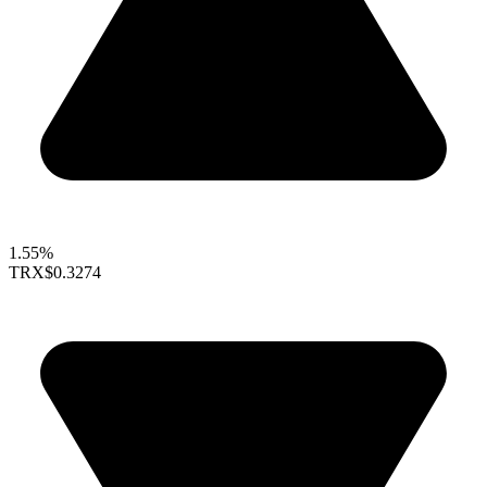
1.55%
TRX
$0.3274