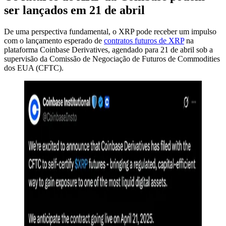
ser lançados em 21 de abril
De uma perspectiva fundamental, o XRP pode receber um impulso
com o lançamento esperado de
contratos futuros de XRP
na
plataforma Coinbase Derivatives, agendado para 21 de abril sob a
supervisão da Comissão de Negociação de Futuros de Commodities
dos EUA (CFTC).