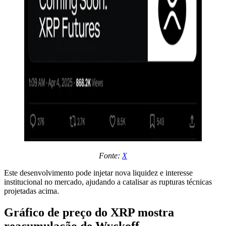
Fonte:
X
Este desenvolvimento pode injetar nova liquidez e interesse
institucional no mercado, ajudando a catalisar as rupturas técnicas
projetadas acima.
Gráfico de preço do XRP mostra
reacumulação de Wyckoff