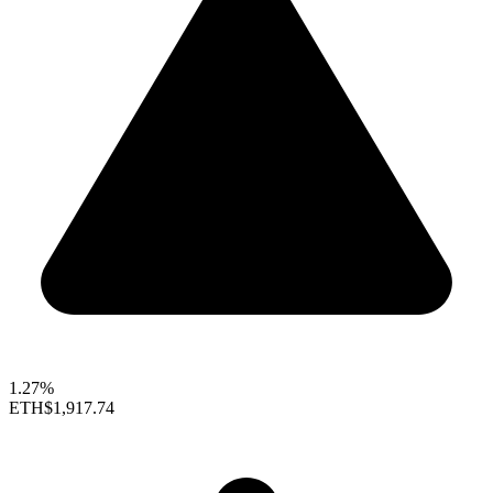
1.27%
ETH
$1,917.74