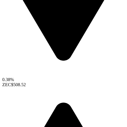
0.38%
ZEC
$508.52