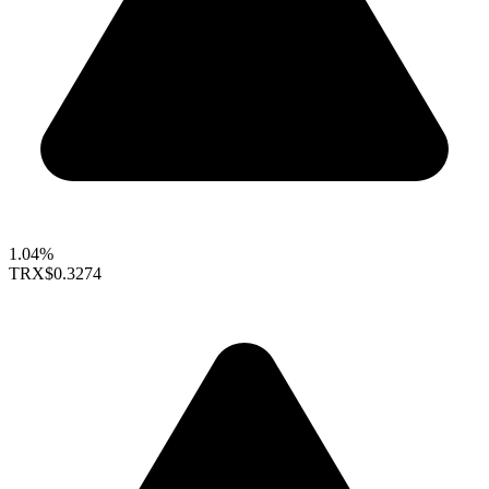
1.04%
TRX
$0.3274