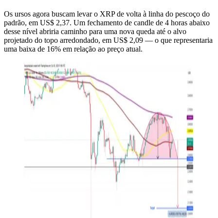
Os ursos agora buscam levar o XRP de volta à linha do pescoço do
padrão, em US$ 2,37. Um fechamento de candle de 4 horas abaixo
desse nível abriria caminho para uma nova queda até o alvo
projetado do topo arredondado, em US$ 2,09 — o que representaria
uma baixa de 16% em relação ao preço atual.