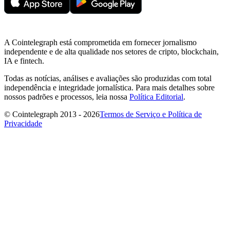
A Cointelegraph está comprometida em fornecer jornalismo
independente e de alta qualidade nos setores de cripto, blockchain,
IA e fintech.
Todas as notícias, análises e avaliações são produzidas com total
independência e integridade jornalística. Para mais detalhes sobre
nossos padrões e processos, leia nossa
Política Editorial
.
© Cointelegraph 2013 - 2026
Termos de Serviço e Política de
Privacidade