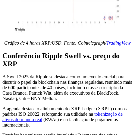
Gráfico de 4 horas XRP/USD. Fonte: Cointelegraph/
TradingView
Conferência Ripple Swell vs. preço do
XRP
A Swell 2025 da Ripple se destaca como um evento crucial para
discutir o papel da blockchain nas finanças reguladas, reunindo mais
de 600 participantes de 40 países, incluindo o assessor cripto da
Casa Branca, Patrick Witt, além de executivos da BlackRock,
Nasdaq, Citi e BNY Mellon.
A agenda destaca o alinhamento do XRP Ledger (XRPL) com os
padrões ISO 20022, reforçando sua utilidade na
tokenização de
ativos do mundo real
(RWAs) e na facilitação de pagamentos
internacionais.