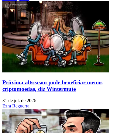
Próxima altseason pode beneficiar menos
criptomoedas, diz Wintermute
31 de jul. de 2026
Ezra Reguerra