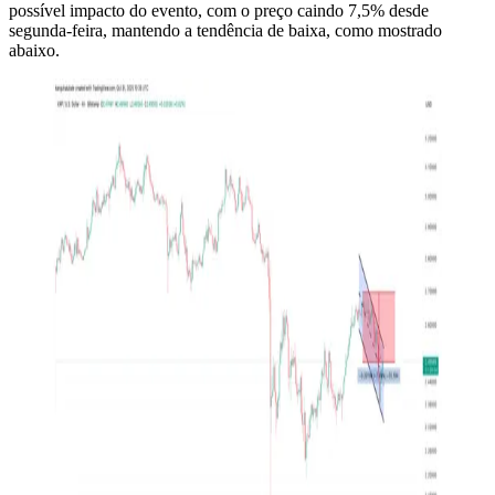
possível impacto do evento, com o preço caindo 7,5% desde
segunda-feira, mantendo a tendência de baixa, como mostrado
abaixo.