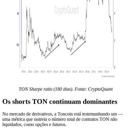
TON Sharpe ratio (180 dias). Fonte: CryptoQuant
Os shorts TON continuam dominantes
No mercado de derivativos, a Toncoin está testemunhando um —
uma métrica que rastreia o número total de contratos TON não
liquidados, como opções e futuros.