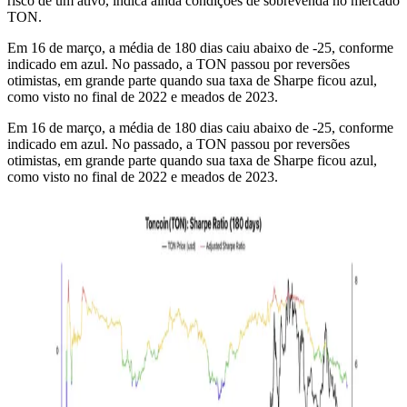
risco de um ativo, indica ainda condições de sobrevenda no mercado
TON.
Em 16 de março, a média de 180 dias caiu abaixo de -25, conforme
indicado em azul. No passado, a TON passou por reversões
otimistas, em grande parte quando sua taxa de Sharpe ficou azul,
como visto no final de 2022 e meados de 2023.
Em 16 de março, a média de 180 dias caiu abaixo de -25, conforme
indicado em azul. No passado, a TON passou por reversões
otimistas, em grande parte quando sua taxa de Sharpe ficou azul,
como visto no final de 2022 e meados de 2023.