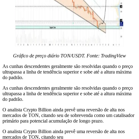
Gráfico de preço diário TON/USDT. Fonte: TradingView
As cunhas descendentes geralmente são resolvidas quando o preço
ultrapassa a linha de tendência superior e sobe até a altura máxima
do padrão.
As cunhas descendentes geralmente são resolvidas quando o preço
ultrapassa a linha de tendência superior e sobe até a altura máxima
do padrão.
O analista Crypto Billion ainda prevê uma reversão de alta nos
mercados de TON, citando seu de sobrevenda como um catalisador
primário para potencial acumulação de longo prazo.
O analista Crypto Billion ainda prevê uma reversão de alta nos
mercados de TON, citando seu