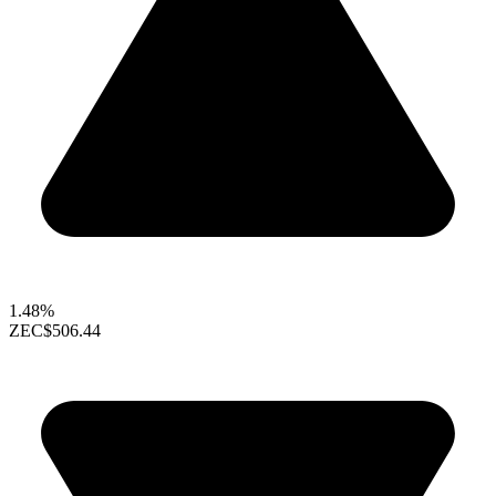
1.48%
ZEC
$506.44