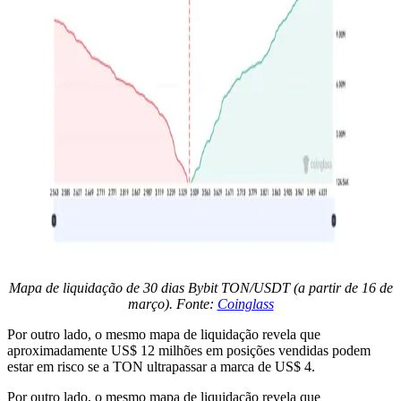
Mapa de liquidação de 30 dias Bybit TON/USDT (a partir de 16 de
março). Fonte:
Coinglass
Por outro lado, o mesmo mapa de liquidação revela que
aproximadamente US$ 12 milhões em posições vendidas podem
estar em risco se a TON ultrapassar a marca de US$ 4.
Por outro lado, o mesmo mapa de liquidação revela que