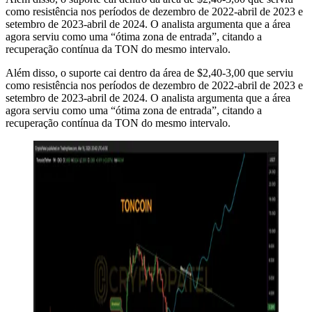
como resistência nos períodos de dezembro de 2022-abril de 2023 e
setembro de 2023-abril de 2024. O analista argumenta que a área
agora serviu como uma “ótima zona de entrada”, citando a
recuperação contínua da TON do mesmo intervalo.
Além disso, o suporte cai dentro da área de $2,40-3,00 que serviu
como resistência nos períodos de dezembro de 2022-abril de 2023 e
setembro de 2023-abril de 2024. O analista argumenta que a área
agora serviu como uma “ótima zona de entrada”, citando a
recuperação contínua da TON do mesmo intervalo.