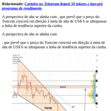
Relacionado:
Carteira no Telegram listará 50 tokens e lançará
programa de rendimento
A perspectiva de alta se alinha com , que prevê que o preço do
Toncoin crescerá em direção à meta de alta de US$ 6 se ultrapassar
a linha de tendência superior da cunha.
A perspectiva de alta se alinha com
, que prevê que o preço do Toncoin crescerá em direção à meta de
alta de US$ 6 se ultrapassar a linha de tendência superior da cunha.