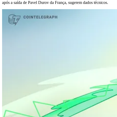
após a saída de Pavel Durov da França, sugerem dados técnicos.