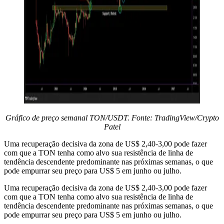
Gráfico de preço semanal TON/USDT. Fonte: TradingView/Crypto
Patel
Uma recuperação decisiva da zona de US$ 2,40-3,00 pode fazer
com que a TON tenha como alvo sua resistência de linha de
tendência descendente predominante nas próximas semanas, o que
pode empurrar seu preço para US$ 5 em junho ou julho.
Uma recuperação decisiva da zona de US$ 2,40-3,00 pode fazer
com que a TON tenha como alvo sua resistência de linha de
tendência descendente predominante nas próximas semanas, o que
pode empurrar seu preço para US$ 5 em junho ou julho.