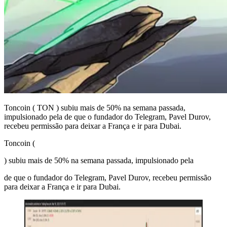
Toncoin ( TON ) subiu mais de 50% na semana passada,
impulsionado pela de que o fundador do Telegram, Pavel Durov,
recebeu permissão para deixar a França e ir para Dubai.
Toncoin (
) subiu mais de 50% na semana passada, impulsionado pela
de que o fundador do Telegram, Pavel Durov, recebeu permissão
para deixar a França e ir para Dubai.