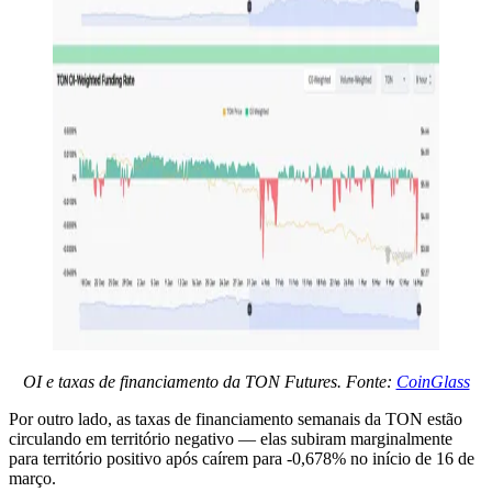
OI e taxas de financiamento da TON Futures. Fonte:
CoinGlass
Por outro lado, as taxas de financiamento semanais da TON estão
circulando em território negativo — elas subiram marginalmente
para território positivo após caírem para -0,678% no início de 16 de
março.