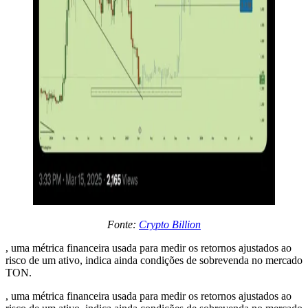
Fonte:
Crypto Billion
, uma métrica financeira usada para medir os retornos ajustados ao
risco de um ativo, indica ainda condições de sobrevenda no mercado
TON.
, uma métrica financeira usada para medir os retornos ajustados ao