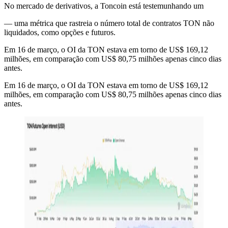
No mercado de derivativos, a Toncoin está testemunhando um
— uma métrica que rastreia o número total de contratos TON não
liquidados, como opções e futuros.
Em 16 de março, o OI da TON estava em torno de US$ 169,12
milhões, em comparação com US$ 80,75 milhões apenas cinco dias
antes.
Em 16 de março, o OI da TON estava em torno de US$ 169,12
milhões, em comparação com US$ 80,75 milhões apenas cinco dias
antes.