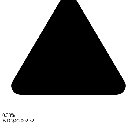
0.33%
BTC
$65,002.32