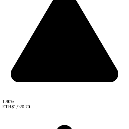
1.90%
ETH
$1,920.70