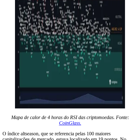
Mapa de calor de 4 horas do RSI das criptomoedas. Fonte:
CoinGlass.
O índice altseason, que se referencia pelas 100 maiores
capitalizações de mercado, estava localizado em 19 pontos. No