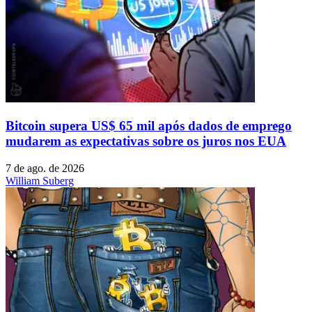
Bitcoin supera US$ 65 mil após dados de emprego
mudarem as expectativas sobre os juros nos EUA
7 de ago. de 2026
William Suberg