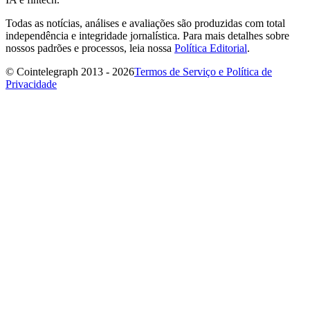
Todas as notícias, análises e avaliações são produzidas com total
independência e integridade jornalística. Para mais detalhes sobre
nossos padrões e processos, leia nossa
Política Editorial
.
© Cointelegraph 2013 - 2026
Termos de Serviço e Política de
Privacidade