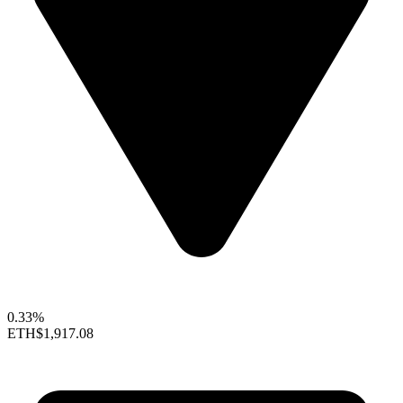
0.33%
ETH
$1,917.08