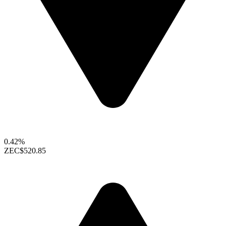
0.42%
ZEC
$520.85