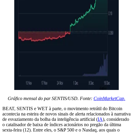
Gráfico mensal do par SENTIS/USD. Fonte:
CoinMarketCap.
BEAT, SENTIS e WET à parte, o movimento retrátil do Bitcoin
acontecia na esteira de novos sinais de alerta relacionados à narrativa
de esvaziamento da bolha da inteligência artificial (
IA
), considerado
o catalisador de baixa de índices acionários no pregão da última
sexta-feira (12). Entre eles, o S&P 500 e o Nasdaq, aos quais o