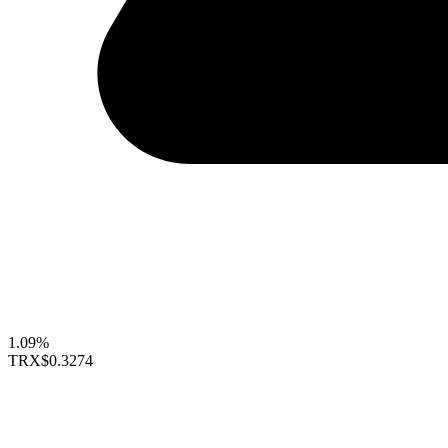
1.09%
TRX
$0.3274