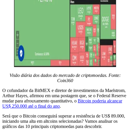
Visão diária dos dados do mercado de criptomoedas. Fonte:
Coin360
O cofundador da BitMEX e diretor de investimentos da Maelstrom,
Arthur Hayes, afirmou em uma postagem que, se o Federal Reserve
mudar para afrouxamento quantitativo, o
Bitcoin poderia alcançar
US$ 250.000 até o final do ano
.
Será que o Bitcoin conseguirá superar a resistência de US$ 89.000,
iniciando uma alta em altcoins selecionadas? Vamos analisar os
gráficos das 10 principais criptomoedas para descobrir.