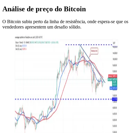
Análise de preço do Bitcoin
O Bitcoin subiu perto da linha de resistência, onde espera-se que os
vendedores apresentem um desafio sólido.