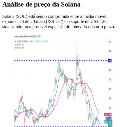
Análise de preço da Solana
Solana (SOL) está sendo comprimida entre a média móvel
exponencial de 20 dias (US$ 132) e o suporte de US$ 120,
sinalizando uma possível expansão do intervalo no curto prazo.