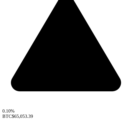
0.10%
BTC
$65,053.39