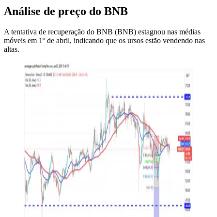
Análise de preço do BNB
A tentativa de recuperação do BNB (BNB) estagnou nas médias
móveis em 1º de abril, indicando que os ursos estão vendendo nas
altas.