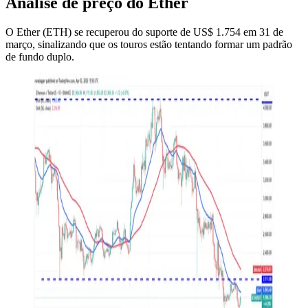
Análise de preço do Ether
O Ether (ETH) se recuperou do suporte de US$ 1.754 em 31 de
março, sinalizando que os touros estão tentando formar um padrão
de fundo duplo.