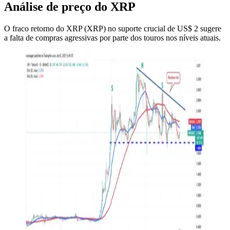
Análise de preço do XRP
O fraco retorno do XRP (XRP) no suporte crucial de US$ 2 sugere
a falta de compras agressivas por parte dos touros nos níveis atuais.