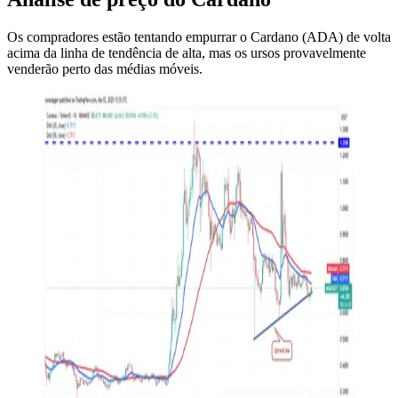
Os compradores estão tentando empurrar o Cardano (ADA) de volta
acima da linha de tendência de alta, mas os ursos provavelmente
venderão perto das médias móveis.