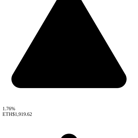
1.76%
ETH
$1,919.62