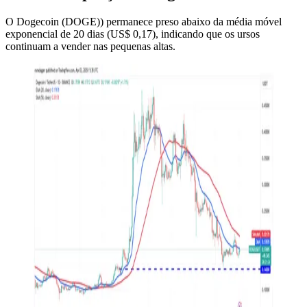
O Dogecoin (DOGE)) permanece preso abaixo da média móvel
exponencial de 20 dias (US$ 0,17), indicando que os ursos
continuam a vender nas pequenas altas.