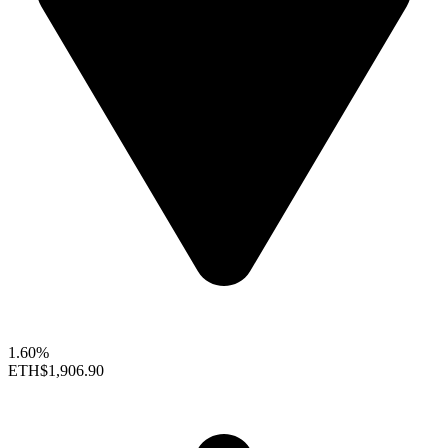
1.60%
ETH
$1,906.90