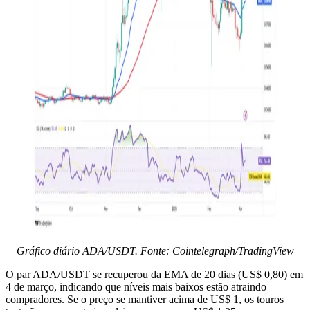
Gráfico diário ADA/USDT. Fonte: Cointelegraph/TradingView
O par ADA/USDT se recuperou da EMA de 20 dias (US$ 0,80) em
4 de março, indicando que níveis mais baixos estão atraindo
compradores. Se o preço se mantiver acima de US$ 1, os touros