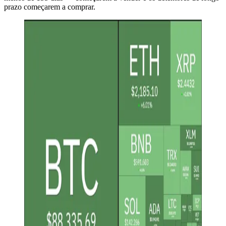
prazo começarem a comprar.