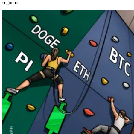
seguirão.