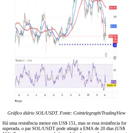
Gráfico diário SOL/USDT. Fonte: Cointelegraph/TradingView
Há uma resistência menor em US$ 151, mas se essa resistência for
superada, o par SOL/USDT pode atingir a EMA de 20 dias (US$