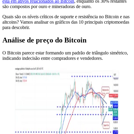
está em ativos relacionados ao Bitcoin
, enquanto os 30% restantes
são compostos por ouro e mineradoras de ouro.
Quais são os níveis críticos de suporte e resistência no Bitcoin e nas
altcoins? Vamos analisar os gráficos das 10 principais criptomoedas
para descobrir.
Análise de preço do Bitcoin
O Bitcoin parece estar formando um padrão de triângulo simétrico,
indicando indecisão entre compradores e vendedores.