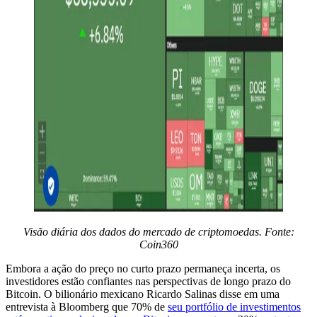
Visão diária dos dados do mercado de criptomoedas. Fonte:
Coin360
Embora a ação do preço no curto prazo permaneça incerta, os
investidores estão confiantes nas perspectivas de longo prazo do
Bitcoin. O bilionário mexicano Ricardo Salinas disse em uma
entrevista à Bloomberg que 70% de
seu portfólio de investimentos