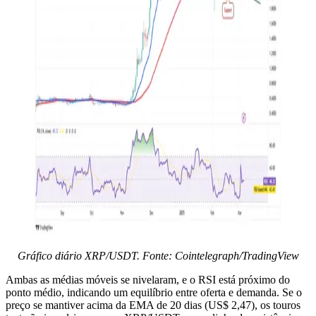
Gráfico diário XRP/USDT. Fonte: Cointelegraph/TradingView
Ambas as médias móveis se nivelaram, e o RSI está próximo do
ponto médio, indicando um equilíbrio entre oferta e demanda. Se o
preço se mantiver acima da EMA de 20 dias (US$ 2,47), os touros