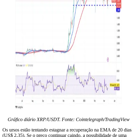
Gráfico diário XRP/USDT. Fonte: Cointelegraph/TradingView
Os ursos estão tentando estagnar a recuperação na EMA de 20 dias
(US$ 2,35). Se o preço continuar caindo, a possibilidade de uma