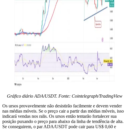
Gráfico diário ADA/USDT. Fonte: Cointelegraph/TradingView
Os ursos provavelmente não desistirão facilmente e devem vender
nas médias móveis. Se o preço cair a partir das médias móveis, isso
indicará vendas nos ralis. Os ursos então tentarão fortalecer sua
posição puxando o preço para abaixo da linha de tendência de alta.
Se conseguirem, o par ADA/USDT pode cair para US$ 0,60 e