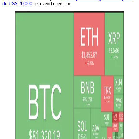
de US$ 70.000
se a venda persistir.