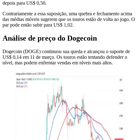
depois para US$ 0,50.
Contrariamente a essa suposição, uma quebra e fechamento acima
das médias móveis sugerem que os touros estão de volta ao jogo. O
par pode então subir para US$ 1,02.
Análise de preço do Dogecoin
Dogecoin (DOGE) continuou sua queda e alcançou o suporte de
US$ 0,14 em 11 de março. Os touros estão tentando defender o
nível, mas podem enfrentar vendas em níveis mais altos.