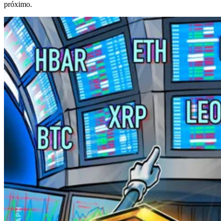
próximo.