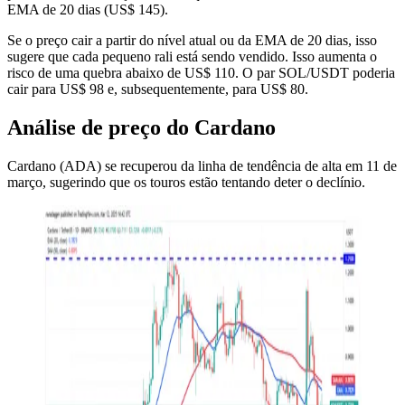
EMA de 20 dias (US$ 145).
Se o preço cair a partir do nível atual ou da EMA de 20 dias, isso
sugere que cada pequeno rali está sendo vendido. Isso aumenta o
risco de uma quebra abaixo de US$ 110. O par SOL/USDT poderia
cair para US$ 98 e, subsequentemente, para US$ 80.
Análise de preço do Cardano
Cardano (ADA) se recuperou da linha de tendência de alta em 11 de
março, sugerindo que os touros estão tentando deter o declínio.