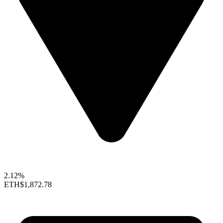
2.12%
ETH
$1,872.78