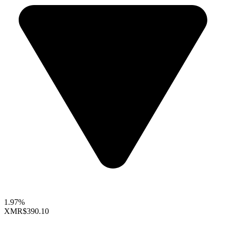
1.97%
XMR
$390.10