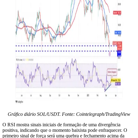
Gráfico diário SOL/USDT. Fonte: Cointelegraph/TradingView
O RSI mostra sinais iniciais de formação de uma divergência
positiva, indicando que o momento baixista pode enfraquecer. O
primeiro sinal de força será uma quebra e fechamento acima da