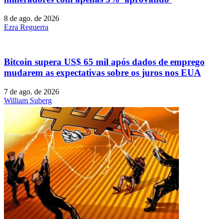
8 de ago. de 2026
Ezra Reguerra
Bitcoin supera US$ 65 mil após dados de emprego
mudarem as expectativas sobre os juros nos EUA
7 de ago. de 2026
William Suberg