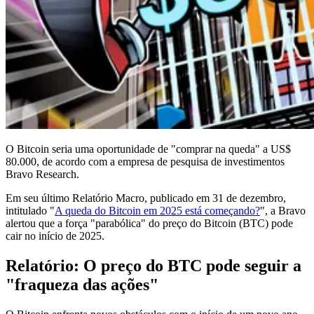
O Bitcoin seria uma oportunidade de "comprar na queda" a US$
80.000, de acordo com a empresa de pesquisa de investimentos
Bravo Research.
Em seu último Relatório Macro, publicado em 31 de dezembro,
intitulado "
A queda do Bitcoin em 2025 está começando?
", a Bravo
alertou que a força "parabólica" do preço do Bitcoin (BTC) pode
cair no início de 2025.
Relatório: O preço do BTC pode seguir a
"fraqueza das ações"