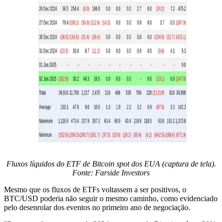
Fluxos líquidos do ETF de Bitcoin spot dos EUA (captura de tela).
Fonte: Farside Investors
Mesmo que os fluxos de ETFs voltassem a ser positivos, o
BTC/USD poderia não seguir o mesmo caminho, como evidenciado
pelo desenrolar dos eventos no primeiro ano de negociação.