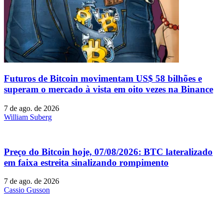
Futuros de Bitcoin movimentam US$ 58 bilhões e
superam o mercado à vista em oito vezes na Binance
7 de ago. de 2026
William Suberg
Preço do Bitcoin hoje, 07/08/2026: BTC lateralizado
em faixa estreita sinalizando rompimento
7 de ago. de 2026
Cassio Gusson