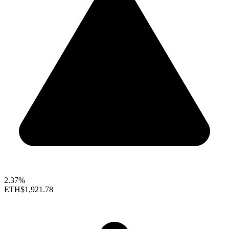
2.37%
ETH
$1,921.78