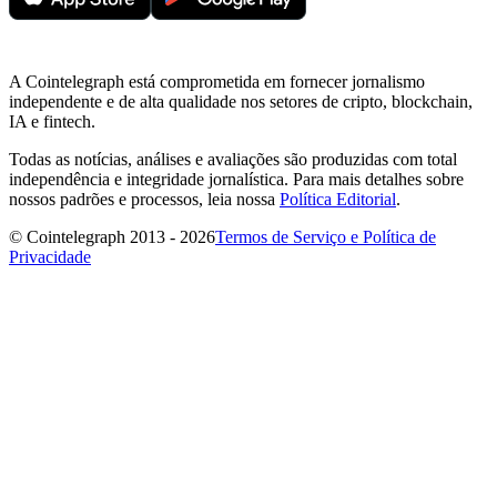
A Cointelegraph está comprometida em fornecer jornalismo
independente e de alta qualidade nos setores de cripto, blockchain,
IA e fintech.
Todas as notícias, análises e avaliações são produzidas com total
independência e integridade jornalística. Para mais detalhes sobre
nossos padrões e processos, leia nossa
Política Editorial
.
© Cointelegraph 2013 - 2026
Termos de Serviço e Política de
Privacidade