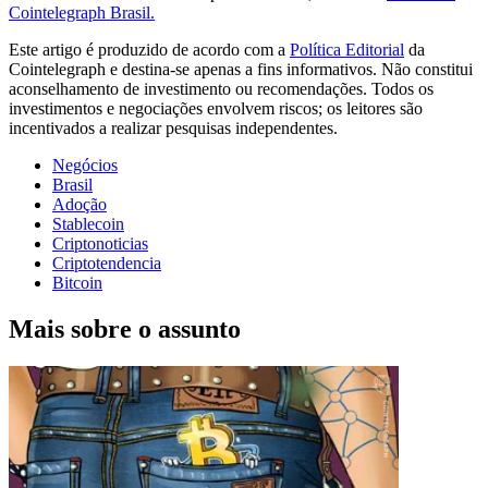
Cointelegraph Brasil.
Este artigo é produzido de acordo com a
Política Editorial
da
Cointelegraph e destina-se apenas a fins informativos. Não constitui
aconselhamento de investimento ou recomendações. Todos os
investimentos e negociações envolvem riscos; os leitores são
incentivados a realizar pesquisas independentes.
Negócios
Brasil
Adoção
Stablecoin
Criptonoticias
Criptotendencia
Bitcoin
Mais sobre o assunto