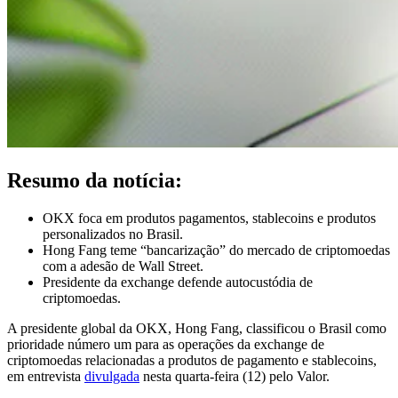
Resumo da notícia:
OKX foca em produtos pagamentos, stablecoins e produtos
personalizados no Brasil.
Hong Fang teme “bancarização” do mercado de criptomoedas
com a adesão de Wall Street.
Presidente da exchange defende autocustódia de
criptomoedas.
A presidente global da OKX, Hong Fang, classificou o Brasil como
prioridade número um para as operações da exchange de
criptomoedas relacionadas a produtos de pagamento e stablecoins,
em entrevista
divulgada
nesta quarta-feira (12) pelo Valor.