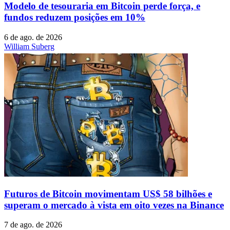
Modelo de tesouraria em Bitcoin perde força, e
fundos reduzem posições em 10%
6 de ago. de 2026
William Suberg
Futuros de Bitcoin movimentam US$ 58 bilhões e
superam o mercado à vista em oito vezes na Binance
7 de ago. de 2026