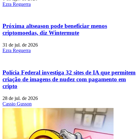
Ezra Reguerra
Próxima altseason pode beneficiar menos
criptomoedas, diz Wintermute
31 de jul. de 2026
Ezra Reguerra
Polícia Federal investiga 32 sites de IA que permitem
criação de imagens de nudez com pagamento em
cripto
28 de jul. de 2026
Cassio Gusson