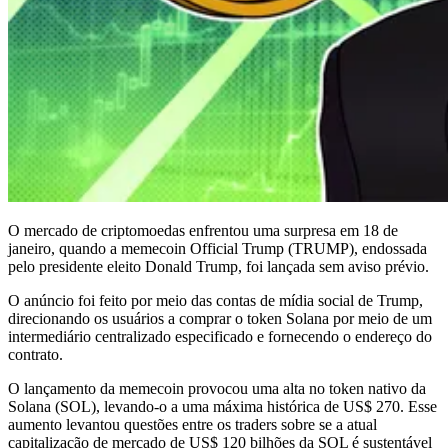
O mercado de criptomoedas enfrentou uma surpresa em 18 de
janeiro, quando a memecoin Official Trump (TRUMP), endossada
pelo presidente eleito Donald Trump, foi lançada sem aviso prévio.
O anúncio foi feito por meio das contas de mídia social de Trump,
direcionando os usuários a comprar o token Solana por meio de um
intermediário centralizado especificado e fornecendo o endereço do
contrato.
O lançamento da memecoin provocou uma alta no token nativo da
Solana (SOL), levando-o a uma máxima histórica de US$ 270. Esse
aumento levantou questões entre os traders sobre se a atual
capitalização de mercado de US$ 120 bilhões da SOL é sustentável