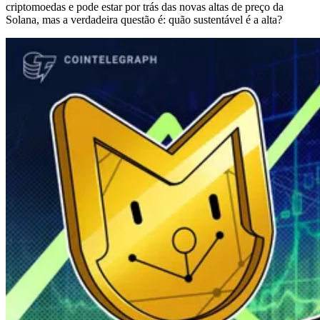
criptomoedas e pode estar por trás das novas altas de preço da
Solana, mas a verdadeira questão é: quão sustentável é a alta?