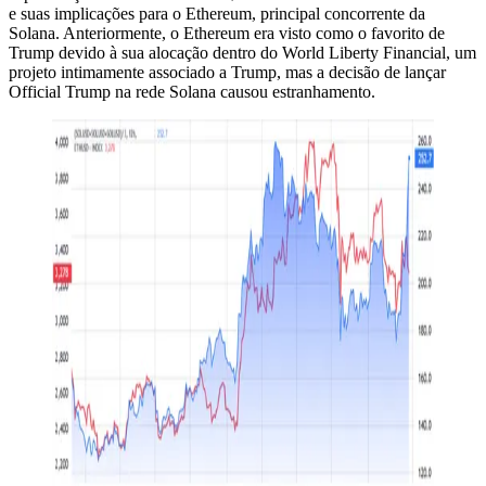
e suas implicações para o Ethereum, principal concorrente da
Solana. Anteriormente, o Ethereum era visto como o favorito de
Trump devido à sua alocação dentro do World Liberty Financial, um
projeto intimamente associado a Trump, mas a decisão de lançar
Official Trump na rede Solana causou estranhamento.