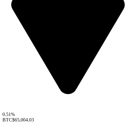
0.51%
BTC
$65,004.03