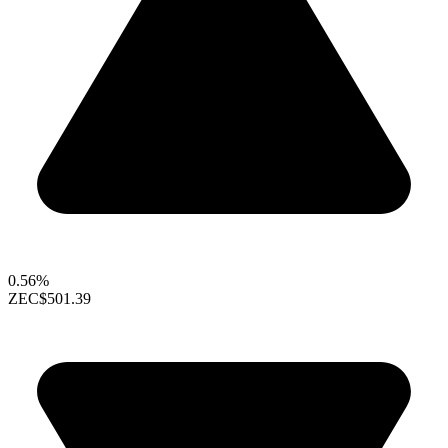
0.56%
ZEC
$501.39