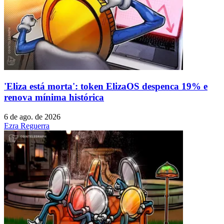
'Eliza está morta': token ElizaOS despenca 19% e
renova mínima histórica
6 de ago. de 2026
Ezra Reguerra