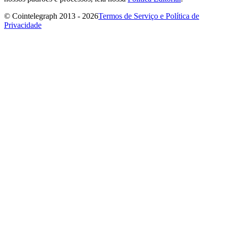
© Cointelegraph 2013 - 2026
Termos de Serviço e Política de
Privacidade