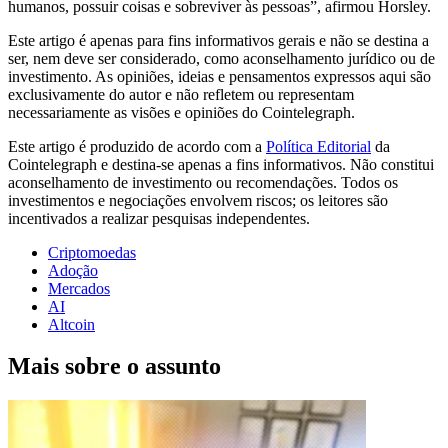
humanos, possuir coisas e sobreviver às pessoas”, afirmou Horsley.
Este artigo é apenas para fins informativos gerais e não se destina a
ser, nem deve ser considerado, como aconselhamento jurídico ou de
investimento. As opiniões, ideias e pensamentos expressos aqui são
exclusivamente do autor e não refletem ou representam
necessariamente as visões e opiniões do Cointelegraph.
Este artigo é produzido de acordo com a
Política Editorial
da
Cointelegraph e destina-se apenas a fins informativos. Não constitui
aconselhamento de investimento ou recomendações. Todos os
investimentos e negociações envolvem riscos; os leitores são
incentivados a realizar pesquisas independentes.
Criptomoedas
Adoção
Mercados
AI
Altcoin
Mais sobre o assunto