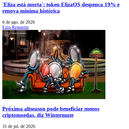
'Eliza está morta': token ElizaOS despenca 19% e
renova mínima histórica
6 de ago. de 2026
Ezra Reguerra
Próxima altseason pode beneficiar menos
criptomoedas, diz Wintermute
31 de jul. de 2026