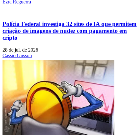
Ezra Reguerra
Polícia Federal investiga 32 sites de IA que permitem
criação de imagens de nudez com pagamento em
cripto
28 de jul. de 2026
Cassio Gusson