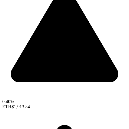
0.40%
ETH
$1,913.84