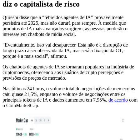
diz o capitalista de risco
Qureshi disse que a "febre dos agentes de IA" provavelmente
persistirá até 2025, mas não durará para sempre. À medida que
produtos de IA mais avançados surgirem, as pessoas perderão o
interesse em chatbots de mídia social.
“Eventualmente, isso vai desaparecer. Esta não é a disrupção de
longo prazo a ser observada da IA, mas será a fixação da CT,
porque é a mais social”, afirmou.
Os chatbots de agentes de IA se tornaram populares na indústria de
criptomoedas, oferecendo aos usuários de cripto percepções e
previsões de preços de mercado.
Nas últimas 24 horas, o volume total de negociações de memecoins
caiu quase 21,5%, enquanto o volume de negociações entre os
principais tokens de IA e dados aumentou em 7,95%,
de acordo
com
o CoinMarketCap.