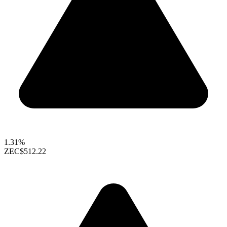
1.31%
ZEC
$512.22