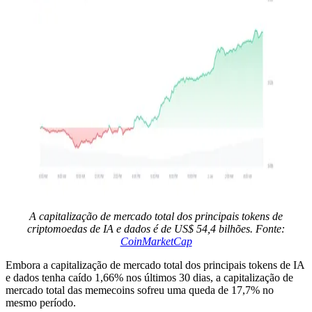
A capitalização de mercado total dos principais tokens de
criptomoedas de IA e dados é de US$ 54,4 bilhões. Fonte:
CoinMarketCap
Embora a capitalização de mercado total dos principais tokens de IA
e dados tenha caído 1,66% nos últimos 30 dias, a capitalização de
mercado total das memecoins sofreu uma queda de 17,7% no
mesmo período.