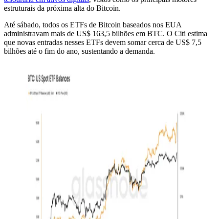
estruturais da próxima alta do Bitcoin.
Até sábado, todos os ETFs de Bitcoin baseados nos EUA
administravam mais de US$ 163,5 bilhões em BTC. O Citi estima
que novas entradas nesses ETFs devem somar cerca de US$ 7,5
bilhões até o fim do ano, sustentando a demanda.