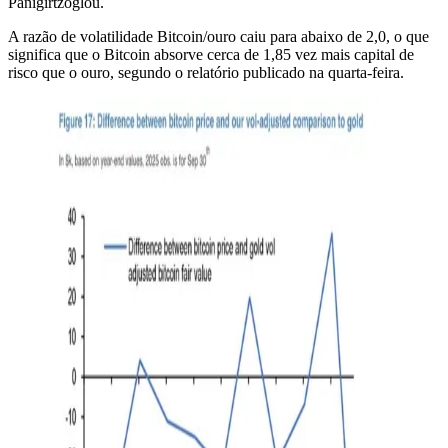
Panigirtzoglou.
A razão de volatilidade Bitcoin/ouro caiu para abaixo de 2,0, o que
significa que o Bitcoin absorve cerca de 1,85 vez mais capital de
risco que o ouro, segundo o relatório publicado na quarta-feira.