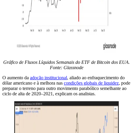
Gráfico de Fluxos Líquidos Semanais do ETF de Bitcoin dos EUA.
Fonte: Glassnode
O aumento da
adoção institucional
, aliado ao enfraquecimento do
dólar americano e à melhora nas
condições globais de liquidez
, pode
preparar o terreno para outro movimento parabólico semelhante ao
ciclo de alta de 2020–2021, explicam os analistas.