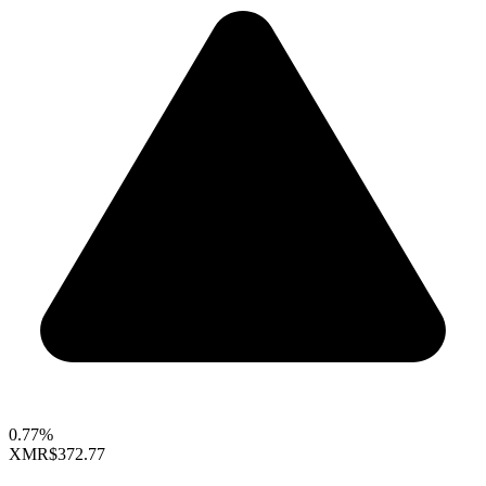
0.77%
XMR
$372.77