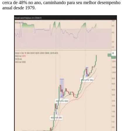
cerca de 48% no ano, caminhando para seu melhor desempenho
anual desde 1979.