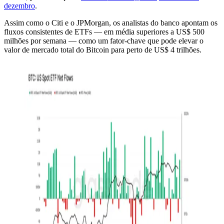
dezembro
.
Assim como o Citi e o JPMorgan, os analistas do banco apontam os
fluxos consistentes de ETFs — em média superiores a US$ 500
milhões por semana — como um fator-chave que pode elevar o
valor de mercado total do Bitcoin para perto de US$ 4 trilhões.