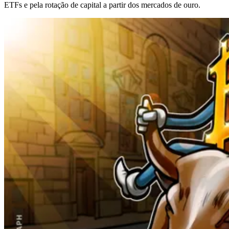
ETFs e pela rotação de capital a partir dos mercados de ouro.