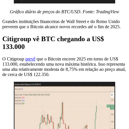
Gráfico diário de preços do BTC/USD. Fonte: TradingView
Grandes instituições financeiras de Wall Street e do Reino Unido
preveem que o Bitcoin alcance novos recordes até o fim de 2025.
Citigroup vê BTC chegando a US$
133.000
O Citigroup
prevê
que o Bitcoin encerre 2025 em torno de US$
133.000, estabelecendo uma nova máxima histórica. Isso representa
uma alta relativamente modesta de 8,75% em relação ao preço atual,
de cerca de US$ 122.350.