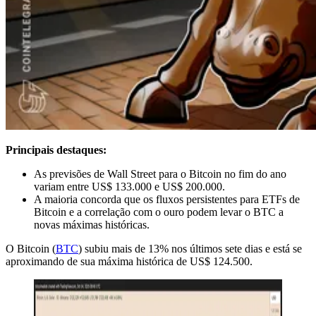
Principais destaques:
As previsões de Wall Street para o Bitcoin no fim do ano
variam entre US$ 133.000 e US$ 200.000.
A maioria concorda que os fluxos persistentes para ETFs de
Bitcoin e a correlação com o ouro podem levar o BTC a
novas máximas históricas.
O Bitcoin (
BTC
) subiu mais de 13% nos últimos sete dias e está se
aproximando de sua máxima histórica de US$ 124.500.