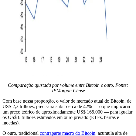
Comparação ajustada por volume entre Bitcoin e ouro. Fonte:
JPMorgan Chase
Com base nessa proporção, o valor de mercado atual do Bitcoin, de
US$ 2,3 trilhões, precisaria subir cerca de 42% — o que implicaria
um preço teórico de aproximadamente US$ 165.000 — para igualar
os US$ 6 trilhões estimados em ouro privado (ETFs, barras e
moedas).
O ouro, tradicional
contraparte macro do Bitcoin
, acumula alta de