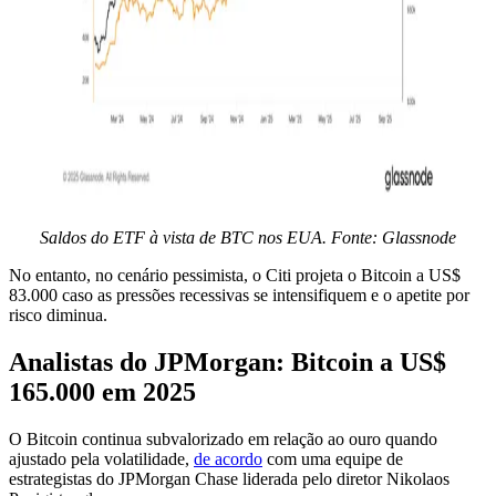
Saldos do ETF à vista de BTC nos EUA. Fonte: Glassnode
No entanto, no cenário pessimista, o Citi projeta o Bitcoin a US$
83.000 caso as pressões recessivas se intensifiquem e o apetite por
risco diminua.
Analistas do JPMorgan: Bitcoin a US$
165.000 em 2025
O Bitcoin continua subvalorizado em relação ao ouro quando
ajustado pela volatilidade,
de acordo
com uma equipe de
estrategistas do JPMorgan Chase liderada pelo diretor Nikolaos