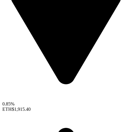
0.85%
ETH
$1,915.40