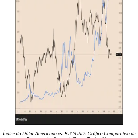
Índice do Dólar Americano vs. BTC/USD: Gráfico Comparativo de