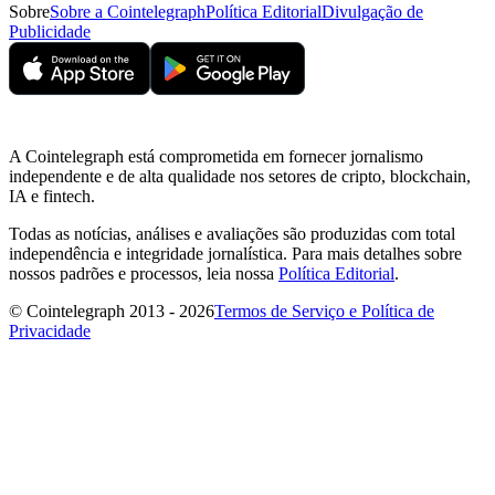
Sobre
Sobre a Cointelegraph
Política Editorial
Divulgação de
Publicidade
A Cointelegraph está comprometida em fornecer jornalismo
independente e de alta qualidade nos setores de cripto, blockchain,
IA e fintech.
Todas as notícias, análises e avaliações são produzidas com total
independência e integridade jornalística. Para mais detalhes sobre
nossos padrões e processos, leia nossa
Política Editorial
.
© Cointelegraph 2013 - 2026
Termos de Serviço e Política de
Privacidade