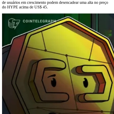
de usuários em crescimento podem desencadear uma alta no preço
do HYPE acima de US$ 45.