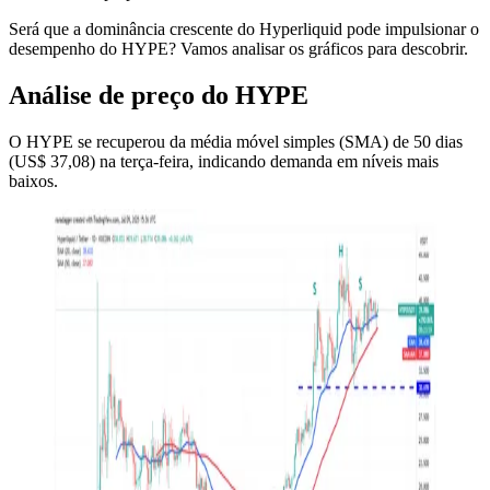
Será que a dominância crescente do Hyperliquid pode impulsionar o
desempenho do HYPE? Vamos analisar os gráficos para descobrir.
Análise de preço do HYPE
O HYPE se recuperou da média móvel simples (SMA) de 50 dias
(US$ 37,08) na terça-feira, indicando demanda em níveis mais
baixos.