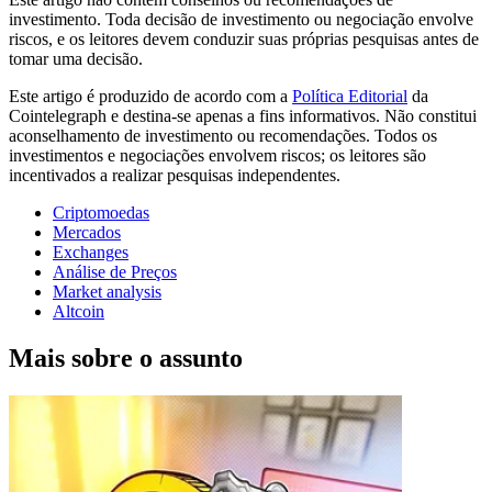
investimento. Toda decisão de investimento ou negociação envolve
riscos, e os leitores devem conduzir suas próprias pesquisas antes de
tomar uma decisão.
Este artigo é produzido de acordo com a
Política Editorial
da
Cointelegraph e destina-se apenas a fins informativos. Não constitui
aconselhamento de investimento ou recomendações. Todos os
investimentos e negociações envolvem riscos; os leitores são
incentivados a realizar pesquisas independentes.
Criptomoedas
Mercados
Exchanges
Análise de Preços
Market analysis
Altcoin
Mais sobre o assunto