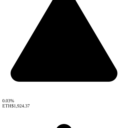
0.03%
ETH
$1,924.37