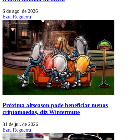
6 de ago. de 2026
Ezra Reguerra
Próxima altseason pode beneficiar menos
criptomoedas, diz Wintermute
31 de jul. de 2026
Ezra Reguerra