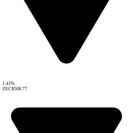
1.41%
ZEC
$508.77