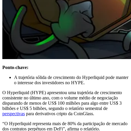
Ponto-chave:
A trajetória sólida de crescimento do Hyperliquid pode manter
o interesse dos investidores no HYPE.
O Hyperliquid (HYPE) apresentou uma trajetória de crescimento
consistente no último ano, com o volume médio de negociação
disparando de menos de US$ 100 milhões para algo entre US$ 3
bilhões e US$ 5 bilhões, segundo o relatório semestral de
perspectivas
para derivativos cripto da CoinGlass.
“O Hyperliquid representa mais de 80% da participação de mercado
dos contratos perpétuos em DeFi”, afirma o relatório.