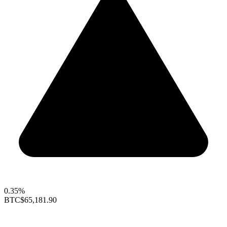
0.35%
BTC
$65,181.90