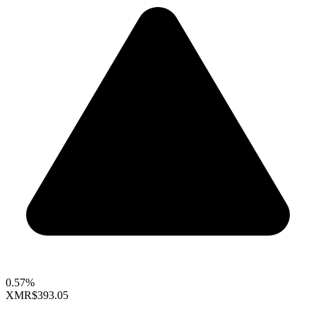
0.57%
XMR
$393.05