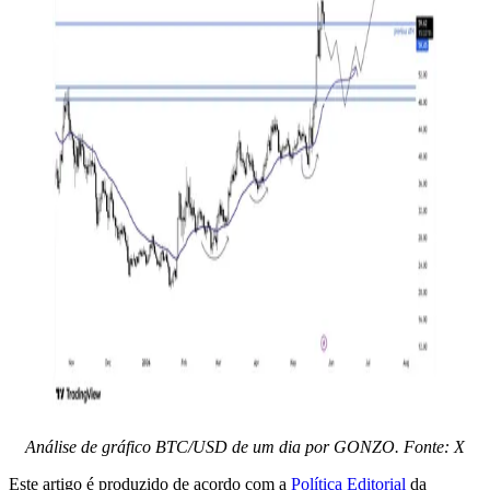
Análise de gráfico BTC/USD de um dia por GONZO. Fonte: X
Este artigo é produzido de acordo com a
Política Editorial
da