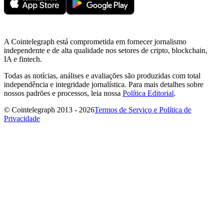
A Cointelegraph está comprometida em fornecer jornalismo
independente e de alta qualidade nos setores de cripto, blockchain,
IA e fintech.
Todas as notícias, análises e avaliações são produzidas com total
independência e integridade jornalística. Para mais detalhes sobre
nossos padrões e processos, leia nossa
Política Editorial
.
© Cointelegraph 2013 - 2026
Termos de Serviço e Política de
Privacidade