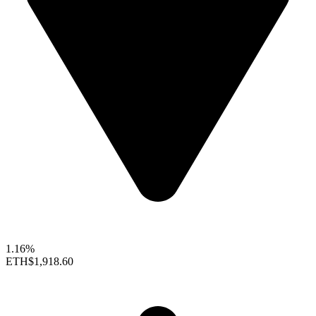
1.16%
ETH
$1,918.60