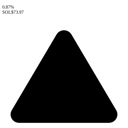
0.87%
SOL
$73.97