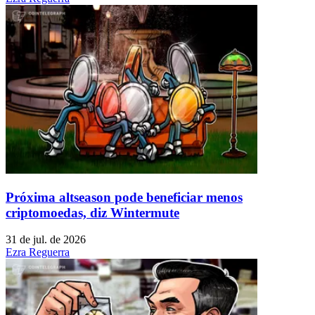
Próxima altseason pode beneficiar menos
criptomoedas, diz Wintermute
31 de jul. de 2026
Ezra Reguerra