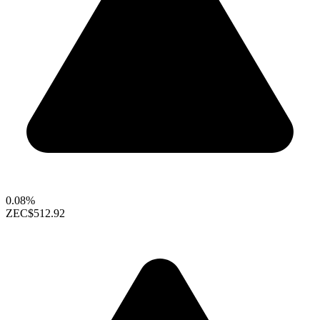
0.08%
ZEC
$512.92