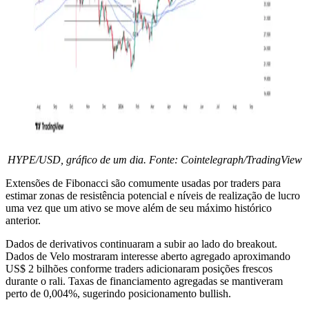
HYPE/USD, gráfico de um dia. Fonte: Cointelegraph/TradingView
Extensões de Fibonacci são comumente usadas por traders para
estimar zonas de resistência potencial e níveis de realização de lucro
uma vez que um ativo se move além de seu máximo histórico
anterior.
Dados de derivativos continuaram a subir ao lado do breakout.
Dados de Velo mostraram interesse aberto agregado aproximando
US$ 2 bilhões conforme traders adicionaram posições frescos
durante o rali. Taxas de financiamento agregadas se mantiveram
perto de 0,004%, sugerindo posicionamento bullish.