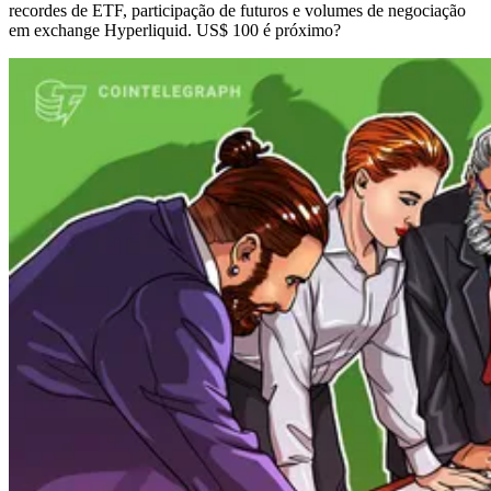
recordes de ETF, participação de futuros e volumes de negociação
em exchange Hyperliquid. US$ 100 é próximo?