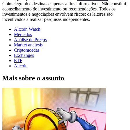
Cointelegraph e destina-se apenas a fins informativos. Não constitui
aconselhamento de investimento ou recomendações. Todos os
investimentos e negociações envolvem riscos; os leitores são
incentivados a realizar pesquisas independentes.
Altcoin Watch
Mercados
Análise de Preços
Market analysis
Criptomoedas
Exchanges
ETF
Altcoin
Mais sobre o assunto