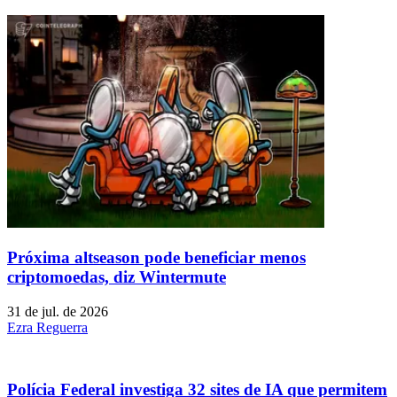
Próxima altseason pode beneficiar menos
criptomoedas, diz Wintermute
31 de jul. de 2026
Ezra Reguerra
Polícia Federal investiga 32 sites de IA que permitem