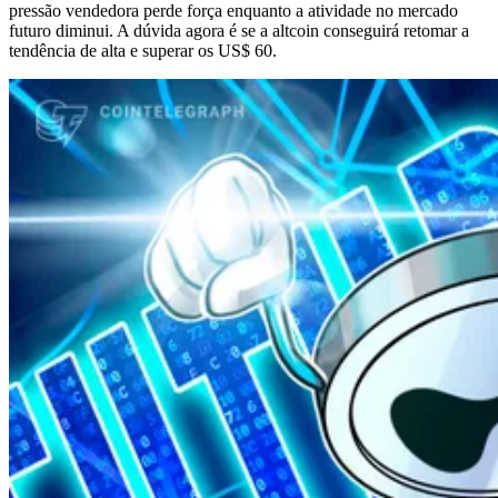
pressão vendedora perde força enquanto a atividade no mercado
futuro diminui. A dúvida agora é se a altcoin conseguirá retomar a
tendência de alta e superar os US$ 60.