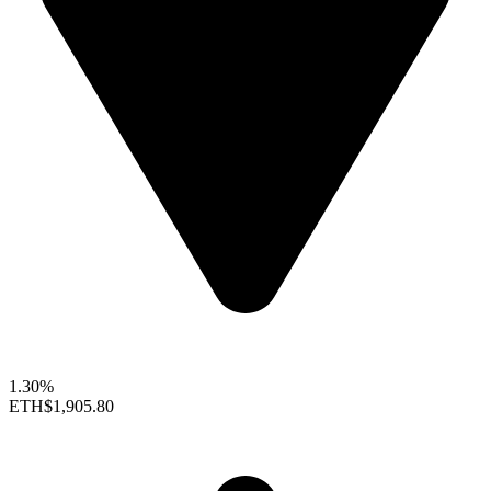
1.30%
ETH
$1,905.80