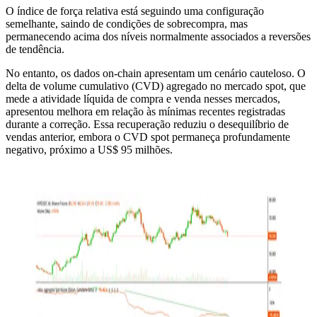
O índice de força relativa está seguindo uma configuração
semelhante, saindo de condições de sobrecompra, mas
permanecendo acima dos níveis normalmente associados a reversões
de tendência.
No entanto, os dados on-chain apresentam um cenário cauteloso. O
delta de volume cumulativo (CVD) agregado no mercado spot, que
mede a atividade líquida de compra e venda nesses mercados,
apresentou melhora em relação às mínimas recentes registradas
durante a correção. Essa recuperação reduziu o desequilíbrio de
vendas anterior, embora o CVD spot permaneça profundamente
negativo, próximo a US$ 95 milhões.