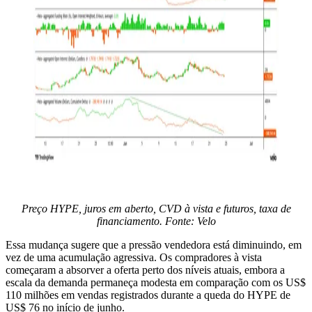
Preço HYPE, juros em aberto, CVD à vista e futuros, taxa de
financiamento. Fonte: Velo
Essa mudança sugere que a pressão vendedora está diminuindo, em
vez de uma acumulação agressiva. Os compradores à vista
começaram a absorver a oferta perto dos níveis atuais, embora a
escala da demanda permaneça modesta em comparação com os US$
110 milhões em vendas registrados durante a queda do HYPE de
US$ 76 no início de junho.