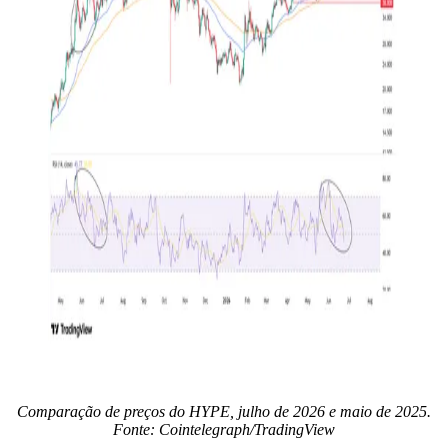
Comparação de preços do HYPE, julho de 2026 e maio de 2025.
Fonte: Cointelegraph/TradingView