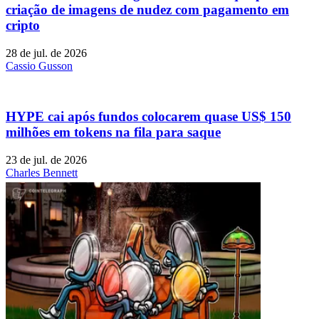
criação de imagens de nudez com pagamento em
cripto
28 de jul. de 2026
Cassio Gusson
HYPE cai após fundos colocarem quase US$ 150
milhões em tokens na fila para saque
23 de jul. de 2026
Charles Bennett