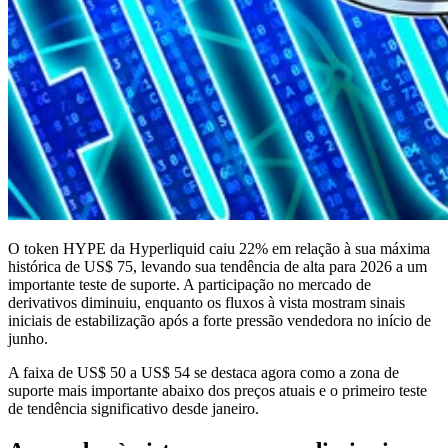
O token HYPE da Hyperliquid caiu 22% em relação à sua máxima
histórica de US$ 75, levando sua tendência de alta para 2026 a um
importante teste de suporte. A participação no mercado de
derivativos diminuiu, enquanto os fluxos à vista mostram sinais
iniciais de estabilização após a forte pressão vendedora no início de
junho.
A faixa de US$ 50 a US$ 54 se destaca agora como a zona de
suporte mais importante abaixo dos preços atuais e o primeiro teste
de tendência significativo desde janeiro.