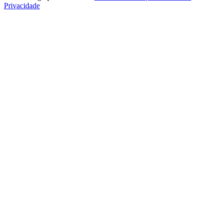
Privacidade