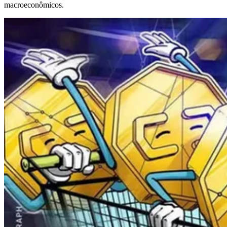
macroeconômicos.