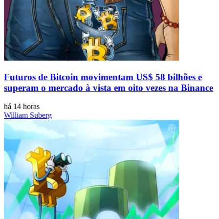
Futuros de Bitcoin movimentam US$ 58 bilhões e
superam o mercado à vista em oito vezes na Binance
há 14 horas
William Suberg