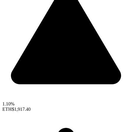
1.10%
ETH
$1,917.40