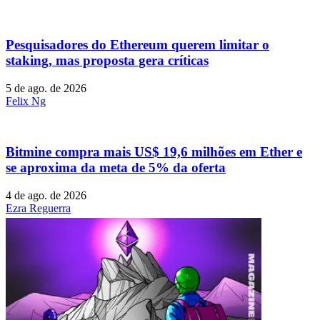
Pesquisadores do Ethereum querem limitar o
staking, mas proposta gera críticas
5 de ago. de 2026
Felix Ng
Bitmine compra mais US$ 19,6 milhões em Ether e
se aproxima da meta de 5% da oferta
4 de ago. de 2026
Ezra Reguerra