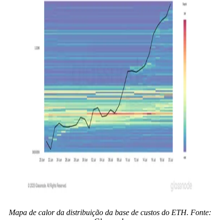
Mapa de calor da distribuição da base de custos do ETH. Fonte: