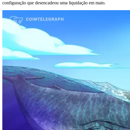
configuração que desencadeou uma liquidação em maio.