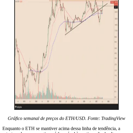
Gráfico semanal de preços do ETH/USD. Fonte: TradingView
Enquanto o ETH se mantiver acima dessa linha de tendência, a