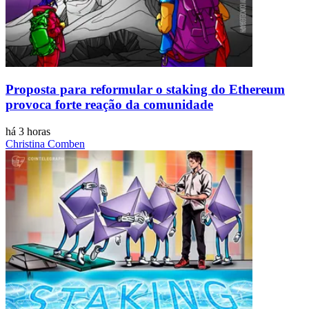
Proposta para reformular o staking do Ethereum
provoca forte reação da comunidade
há 3 horas
Christina Comben