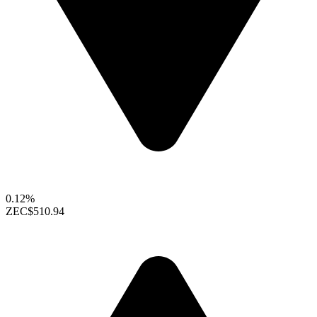
0.12%
ZEC
$510.94