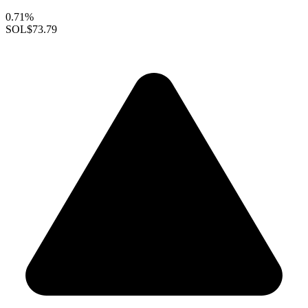
0.71%
SOL
$73.79