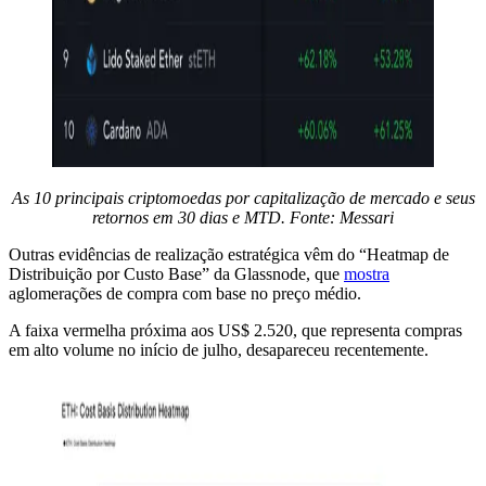
As 10 principais criptomoedas por capitalização de mercado e seus
retornos em 30 dias e MTD. Fonte: Messari
Outras evidências de realização estratégica vêm do “Heatmap de
Distribuição por Custo Base” da Glassnode, que
mostra
aglomerações de compra com base no preço médio.
A faixa vermelha próxima aos US$ 2.520, que representa compras
em alto volume no início de julho, desapareceu recentemente.