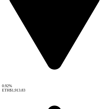
0.92%
ETH
$1,913.83