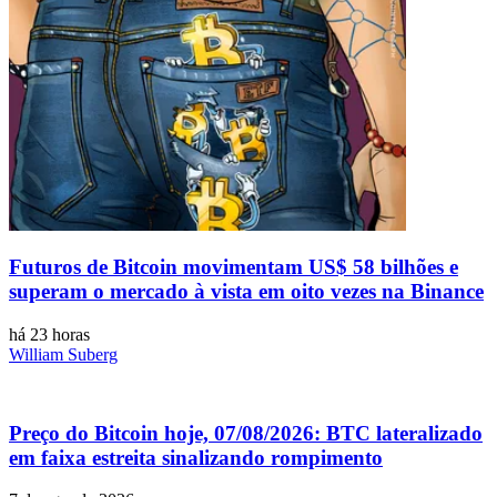
Futuros de Bitcoin movimentam US$ 58 bilhões e
superam o mercado à vista em oito vezes na Binance
há 23 horas
William Suberg
Preço do Bitcoin hoje, 07/08/2026: BTC lateralizado
em faixa estreita sinalizando rompimento