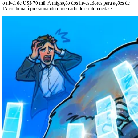
o nível de US$ 70 mil. A migração dos investidores para ações de
IA continuará pressionando o mercado de criptomoedas?