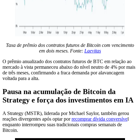
Taxa de prêmio dos contratos futuros de Bitcoin com vencimento
em dois meses. Fonte:
Laevitas
O prêmio anualizado dos contratos futuros de BTC em relação ao
mercado à vista permaneceu abaixo do nível neutro de 4% por mais
de três meses, confirmando a fraca demanda por alavancagem
voltada para a alta.
Pausa na acumulação de Bitcoin da
Strategy e força dos investimentos em IA
A Strategy (MSTR), liderada por Michael Saylor, também gerou
reações divergentes após optar por
recomprar dívida conversíve
l
enquanto interrompeu suas tradicionais compras semanais de
Bitcoin.