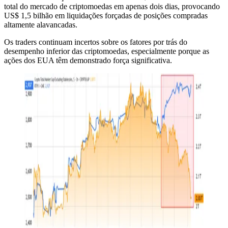
total do mercado de criptomoedas em apenas dois dias, provocando
US$ 1,5 bilhão em liquidações forçadas de posições compradas
altamente alavancadas.
Os traders continuam incertos sobre os fatores por trás do
desempenho inferior das criptomoedas, especialmente porque as
ações dos EUA têm demonstrado força significativa.