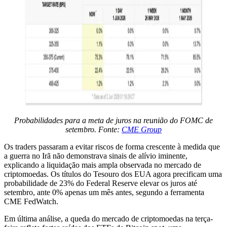
Probabilidades para a meta de juros na reunião do FOMC de
setembro. Fonte:
CME Group
Os traders passaram a evitar riscos de forma crescente à medida que
a guerra no Irã não demonstrava sinais de alívio iminente,
explicando a liquidação mais ampla observada no mercado de
criptomoedas. Os títulos do Tesouro dos EUA agora precificam uma
probabilidade de 23% do Federal Reserve elevar os juros até
setembro, ante 0% apenas um mês antes, segundo a ferramenta
CME FedWatch.
Em última análise, a queda do mercado de criptomoedas na terça-