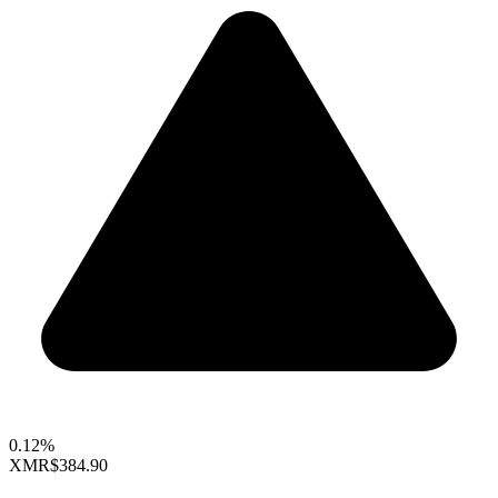
0.12%
XMR
$384.90