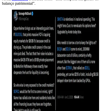
balanço patrimonial”.