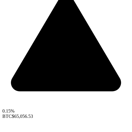
0.15%
BTC
$65,056.53