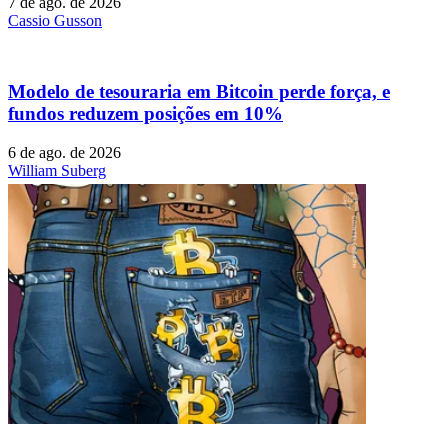
7 de ago. de 2026
Cassio Gusson
Modelo de tesouraria em Bitcoin perde força, e
fundos reduzem posições em 10%
6 de ago. de 2026
William Suberg