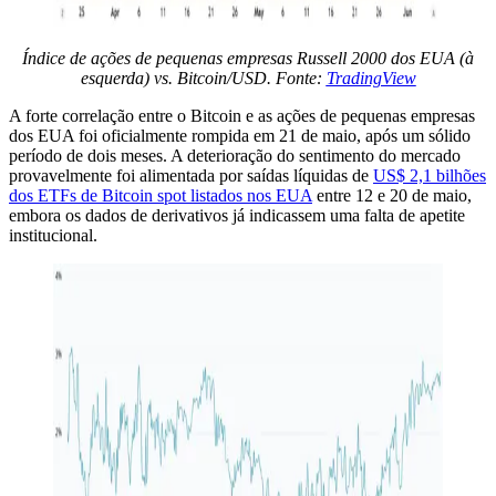
Índice de ações de pequenas empresas Russell 2000 dos EUA (à
esquerda) vs. Bitcoin/USD. Fonte:
TradingView
A forte correlação entre o Bitcoin e as ações de pequenas empresas
dos EUA foi oficialmente rompida em 21 de maio, após um sólido
período de dois meses. A deterioração do sentimento do mercado
provavelmente foi alimentada por saídas líquidas de
US$ 2,1 bilhões
dos ETFs de Bitcoin spot listados nos EUA
entre 12 e 20 de maio,
embora os dados de derivativos já indicassem uma falta de apetite
institucional.