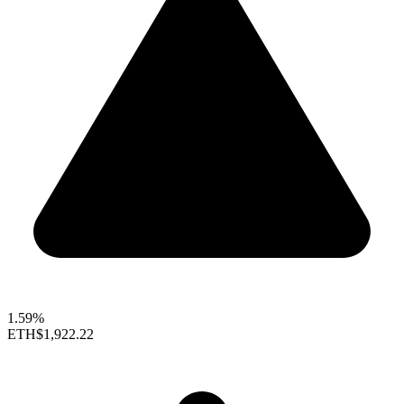
1.59%
ETH
$1,922.22