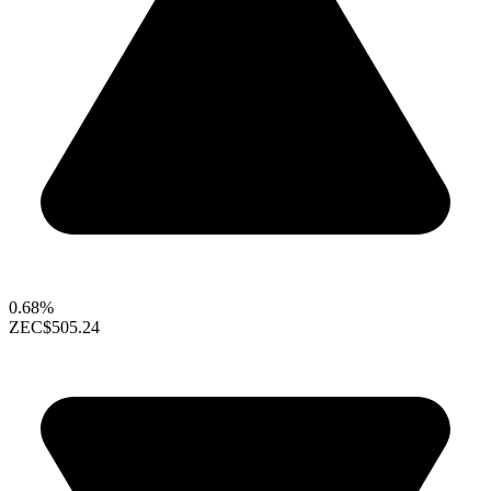
0.68%
ZEC
$505.24