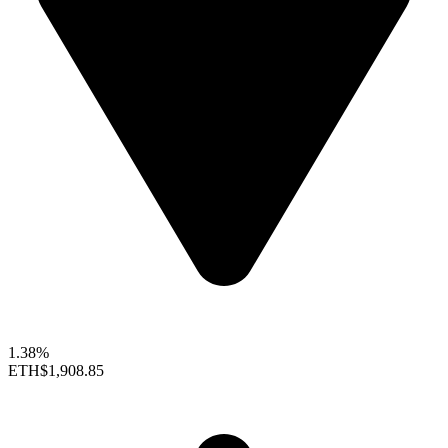
1.38%
ETH
$1,908.85