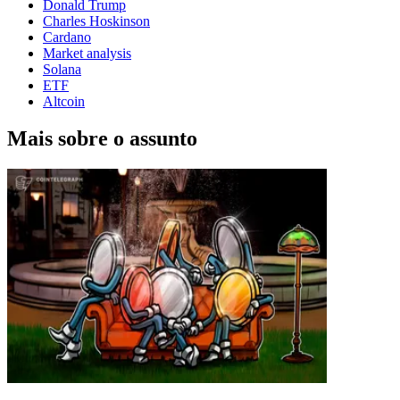
Donald Trump
Charles Hoskinson
Cardano
Market analysis
Solana
ETF
Altcoin
Mais sobre o assunto