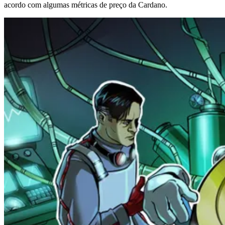
acordo com algumas métricas de preço da Cardano.