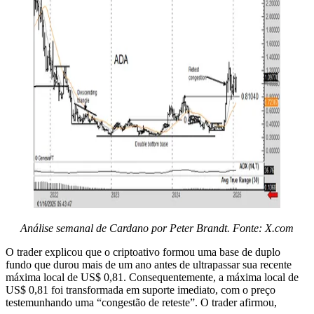
Análise semanal de Cardano por Peter Brandt. Fonte: X.com
O trader explicou que o criptoativo formou uma base de duplo
fundo que durou mais de um ano antes de ultrapassar sua recente
máxima local de US$ 0,81. Consequentemente, a máxima local de
US$ 0,81 foi transformada em suporte imediato, com o preço
testemunhando uma “congestão de reteste”. O trader afirmou,