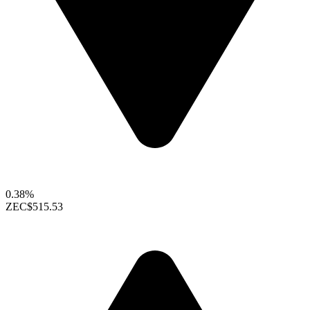
0.38%
ZEC
$515.53