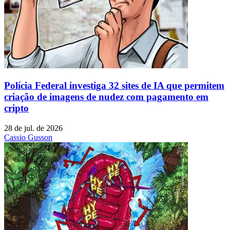
Polícia Federal investiga 32 sites de IA que permitem
criação de imagens de nudez com pagamento em
cripto
28 de jul. de 2026
Cassio Gusson