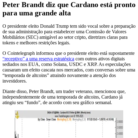
Peter Brandt diz que Cardano está pronto
para uma grande alta
O presidente eleito Donald Trump tem sido vocal sobre a preparação
de sua administração para estabelecer uma Comissão de Valores
Mobiliários (SEC) amigável ao setor cripto, diretrizes claras para
tokens e melhores restrições legais.
O Cointelegraph informou que o presidente eleito está supostamente
“receptivo” a uma reserva estratégica
com outros ativos digitais
sediados nos EUA, como Solana, USDC e XRP. As especulações
causaram um efeito cascata nos mercados, com conversas sobre uma
“temporada de altcoins” atraindo novamente a atenção dos
investidores.
Diante disso, Peter Brandt, um trader veterano, mencionou que,
independentemente de uma temporada de altcoins, Cardano já
atingiu seu “fundo”, de acordo com seu gráfico semanal.