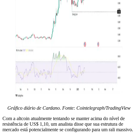
Gráfico diário de Cardano. Fonte: Cointelegraph/TradingView
Com a altcoin atualmente tentando se manter acima do nível de
resistência de US$ 1,10, um analista disse que sua estrutura de
mercado está potencialmente se configurando para um rali massivo.