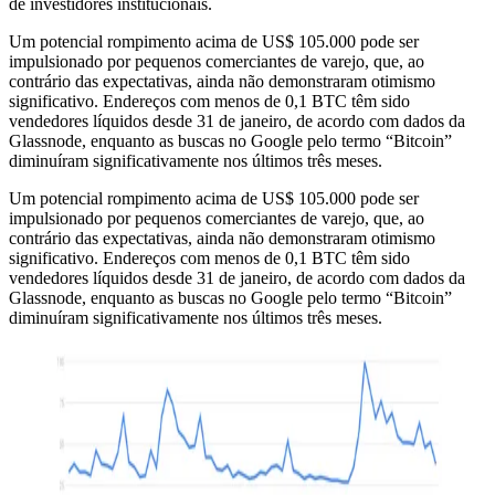
de investidores institucionais.
Um potencial rompimento acima de US$ 105.000 pode ser
impulsionado por pequenos comerciantes de varejo, que, ao
contrário das expectativas, ainda não demonstraram otimismo
significativo. Endereços com menos de 0,1 BTC têm sido
vendedores líquidos desde 31 de janeiro, de acordo com dados da
Glassnode, enquanto as buscas no Google pelo termo “Bitcoin”
diminuíram significativamente nos últimos três meses.
Um potencial rompimento acima de US$ 105.000 pode ser
impulsionado por pequenos comerciantes de varejo, que, ao
contrário das expectativas, ainda não demonstraram otimismo
significativo. Endereços com menos de 0,1 BTC têm sido
vendedores líquidos desde 31 de janeiro, de acordo com dados da
Glassnode, enquanto as buscas no Google pelo termo “Bitcoin”
diminuíram significativamente nos últimos três meses.