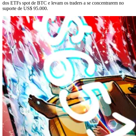
dos ETFs spot de BTC e levam os traders a se concentrarem no
suporte de US$ 95.000.