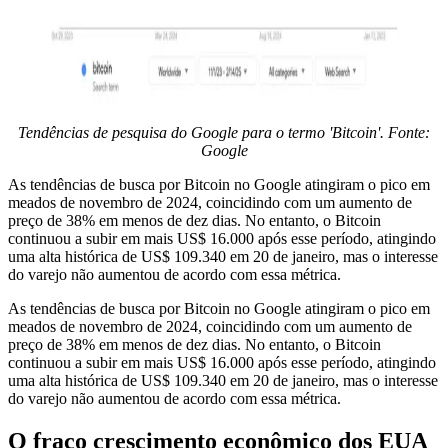
Tendências de pesquisa do Google para o termo 'Bitcoin'. Fonte:
Google
As tendências de busca por Bitcoin no Google atingiram o pico em
meados de novembro de 2024, coincidindo com um aumento de
preço de 38% em menos de dez dias. No entanto, o Bitcoin
continuou a subir em mais US$ 16.000 após esse período, atingindo
uma alta histórica de US$ 109.340 em 20 de janeiro, mas o interesse
do varejo não aumentou de acordo com essa métrica.
As tendências de busca por Bitcoin no Google atingiram o pico em
meados de novembro de 2024, coincidindo com um aumento de
preço de 38% em menos de dez dias. No entanto, o Bitcoin
continuou a subir em mais US$ 16.000 após esse período, atingindo
uma alta histórica de US$ 109.340 em 20 de janeiro, mas o interesse
do varejo não aumentou de acordo com essa métrica.
O fraco crescimento econômico dos EUA