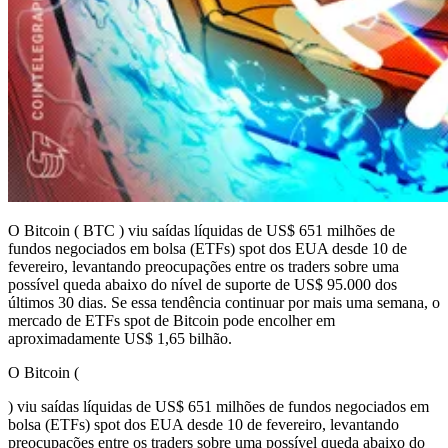
O Bitcoin ( BTC ) viu saídas líquidas de US$ 651 milhões de
fundos negociados em bolsa (ETFs) spot dos EUA desde 10 de
fevereiro, levantando preocupações entre os traders sobre uma
possível queda abaixo do nível de suporte de US$ 95.000 dos
últimos 30 dias. Se essa tendência continuar por mais uma semana, o
mercado de ETFs spot de Bitcoin pode encolher em
aproximadamente US$ 1,65 bilhão.
O Bitcoin (
) viu saídas líquidas de US$ 651 milhões de fundos negociados em
bolsa (ETFs) spot dos EUA desde 10 de fevereiro, levantando
preocupações entre os traders sobre uma possível queda abaixo do