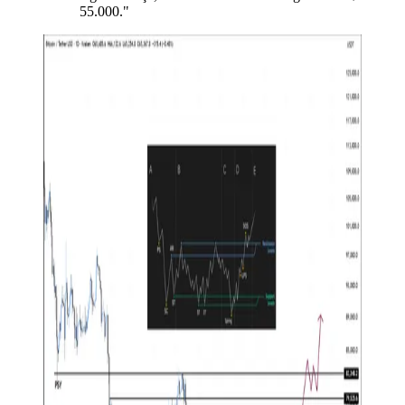
55.000."