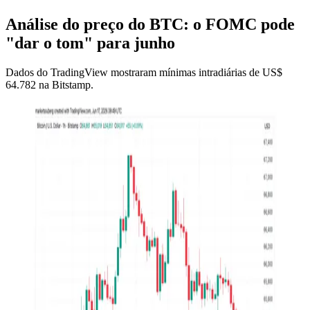
Análise do preço do BTC: o FOMC pode
"dar o tom" para junho
Dados do TradingView mostraram mínimas intradiárias de US$
64.782 na Bitstamp.