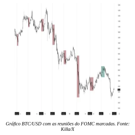
Gráfico BTC/USD com as reuniões do FOMC marcadas. Fonte:
Killa/X