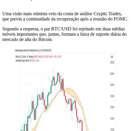
Uma visão mais otimista veio da conta de análise Cryptic Trades,
que previu a continuidade da recuperação após a reunião do FOMC.
Segundo a empresa, o par BTC/USD foi rejeitado em duas médias
móveis importantes que, juntas, formam a faixa de suporte diária do
mercado de alta do Bitcoin.