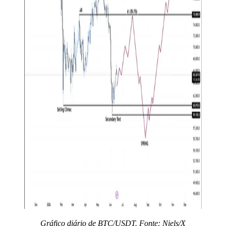
Gráfico diário de BTC/USDT. Fonte: Niels/X