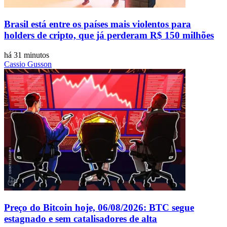
Brasil está entre os países mais violentos para
holders de cripto, que já perderam R$ 150 milhões
há 31 minutos
Cassio Gusson
Preço do Bitcoin hoje, 06/08/2026: BTC segue
estagnado e sem catalisadores de alta