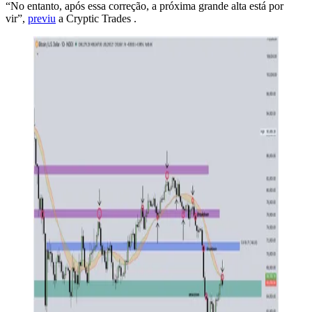
“No entanto, após essa correção, a próxima grande alta está por
vir”,
previu
a Cryptic Trades .