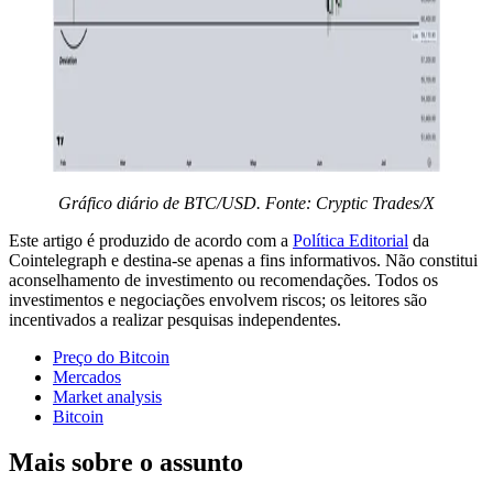
Gráfico diário de BTC/USD. Fonte: Cryptic Trades/X
Este artigo é produzido de acordo com a
Política Editorial
da
Cointelegraph e destina-se apenas a fins informativos. Não constitui
aconselhamento de investimento ou recomendações. Todos os
investimentos e negociações envolvem riscos; os leitores são
incentivados a realizar pesquisas independentes.
Preço do Bitcoin
Mercados
Market analysis
Bitcoin
Mais sobre o assunto