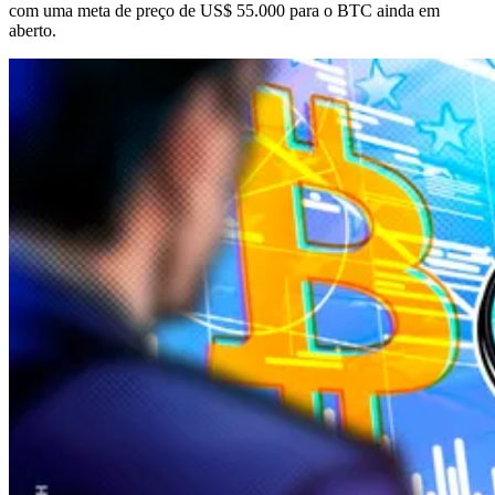
com uma meta de preço de US$ 55.000 para o BTC ainda em
aberto.