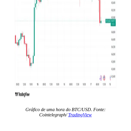
Gráfico de uma hora do BTC/USD. Fonte:
Cointelegraph/
TradingView