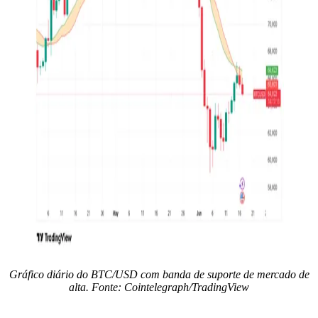
Gráfico diário do BTC/USD com banda de suporte de mercado de
alta. Fonte: Cointelegraph/TradingView