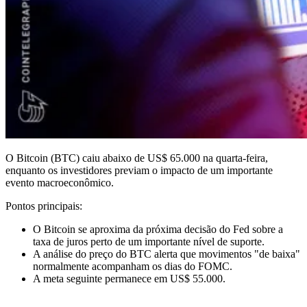
O Bitcoin (BTC) caiu abaixo de US$ 65.000 na quarta-feira,
enquanto os investidores previam o impacto de um importante
evento macroeconômico.
Pontos principais:
O Bitcoin se aproxima da próxima decisão do Fed sobre a
taxa de juros perto de um importante nível de suporte.
A análise do preço do BTC alerta que movimentos "de baixa"
normalmente acompanham os dias do FOMC.
A meta seguinte permanece em US$ 55.000.