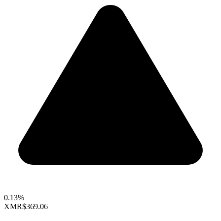
0.13%
XMR
$369.06