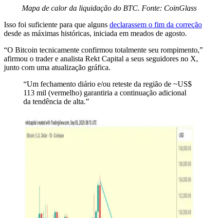
Mapa de calor da liquidação do BTC. Fonte: CoinGlass
Isso foi suficiente para que alguns
declarassem o fim da correção
desde as máximas históricas, iniciada em meados de agosto.
“O Bitcoin tecnicamente confirmou totalmente seu rompimento,”
afirmou o trader e analista Rekt Capital a seus seguidores no X,
junto com uma atualização gráfica.
“Um fechamento diário e/ou reteste da região de ~US$
113 mil (vermelho) garantiria a continuação adicional
da tendência de alta.”