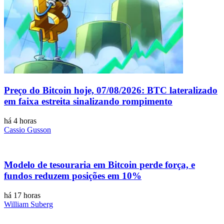
Preço do Bitcoin hoje, 07/08/2026: BTC lateralizado
em faixa estreita sinalizando rompimento
há 4 horas
Cassio Gusson
Modelo de tesouraria em Bitcoin perde força, e
fundos reduzem posições em 10%
há 17 horas
William Suberg