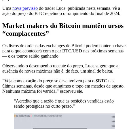
Uma
nova previsão
do trader Luca, publicada nesta semana, vê a
ação do preço do BTC repetindo o rompimento do final de 2024.
Market makers do Bitcoin mantêm ursos
“complacentes”
Os livros de ordens das exchanges de Bitcoin podem conter a chave
para o que acontecerá com o par BTC/USD nas próximas semanas
— e os touros sairão ganhando.
Observando o desempenho recente do preço, Luca sugere que a
ausência de novas máximas não é, de fato, um sinal de baixa.
“Veja como a ação do preço se desenvolveu para o $BTC nas
últimas semanas, desde que atingimos o topo em meados de agosto.
Nenhuma máxima foi varrida,” escreveu ele.
“Acredito que a razão é que as posições vendidas estão
sendo protegidas no curto prazo.”