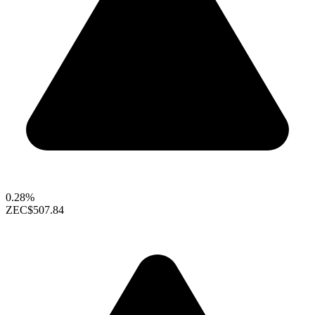
0.28%
ZEC
$507.84