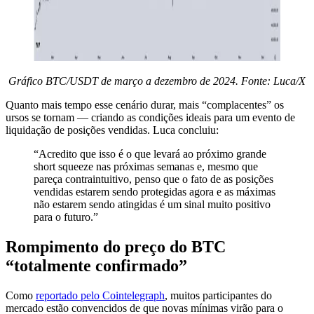
Gráfico BTC/USDT de março a dezembro de 2024. Fonte: Luca/X
Quanto mais tempo esse cenário durar, mais “complacentes” os
ursos se tornam — criando as condições ideais para um evento de
liquidação de posições vendidas. Luca concluiu:
“Acredito que isso é o que levará ao próximo grande
short squeeze nas próximas semanas e, mesmo que
pareça contraintuitivo, penso que o fato de as posições
vendidas estarem sendo protegidas agora e as máximas
não estarem sendo atingidas é um sinal muito positivo
para o futuro.”
Rompimento do preço do BTC
“totalmente confirmado”
Como
reportado pelo Cointelegraph
, muitos participantes do
mercado estão convencidos de que novas mínimas virão para o