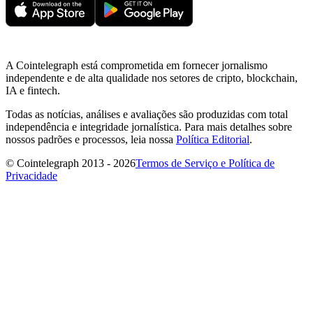
A Cointelegraph está comprometida em fornecer jornalismo
independente e de alta qualidade nos setores de cripto, blockchain,
IA e fintech.
Todas as notícias, análises e avaliações são produzidas com total
independência e integridade jornalística. Para mais detalhes sobre
nossos padrões e processos, leia nossa
Política Editorial
.
© Cointelegraph 2013 - 2026
Termos de Serviço e Política de
Privacidade