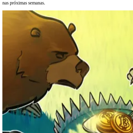
nas próximas semanas.