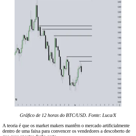
Gráfico de 12 horas do BTC/USD. Fonte: Luca/X
A teoria é que os market makers mantêm o mercado artificialmente
dentro de uma faixa para convencer os vendedores a descoberto de