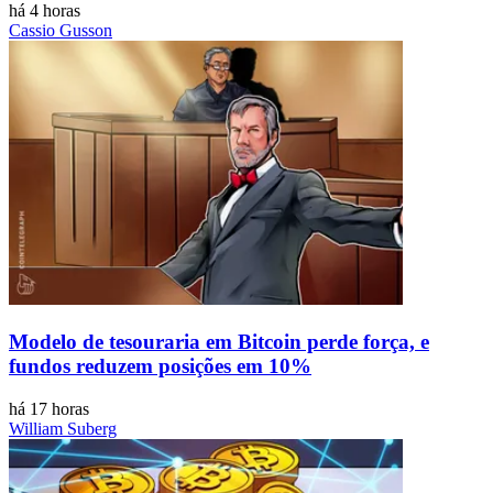
há 4 horas
Cassio Gusson
Modelo de tesouraria em Bitcoin perde força, e
fundos reduzem posições em 10%
há 17 horas
William Suberg