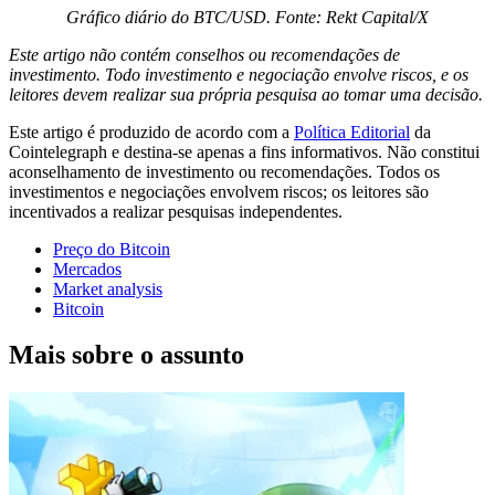
Gráfico diário do BTC/USD. Fonte: Rekt Capital/X
Este artigo não contém conselhos ou recomendações de
investimento. Todo investimento e negociação envolve riscos, e os
leitores devem realizar sua própria pesquisa ao tomar uma decisão.
Este artigo é produzido de acordo com a
Política Editorial
da
Cointelegraph e destina-se apenas a fins informativos. Não constitui
aconselhamento de investimento ou recomendações. Todos os
investimentos e negociações envolvem riscos; os leitores são
incentivados a realizar pesquisas independentes.
Preço do Bitcoin
Mercados
Market analysis
Bitcoin
Mais sobre o assunto