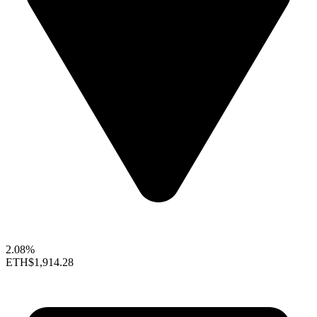
2.08%
ETH
$1,914.28