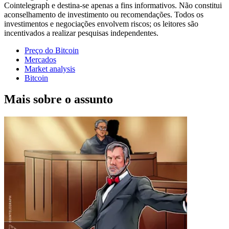
Cointelegraph e destina-se apenas a fins informativos. Não constitui
aconselhamento de investimento ou recomendações. Todos os
investimentos e negociações envolvem riscos; os leitores são
incentivados a realizar pesquisas independentes.
Preço do Bitcoin
Mercados
Market analysis
Bitcoin
Mais sobre o assunto