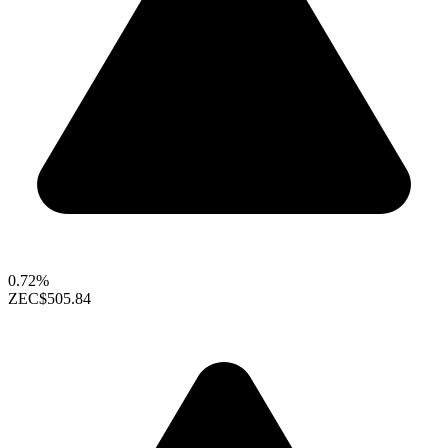
0.72%
ZEC
$505.84