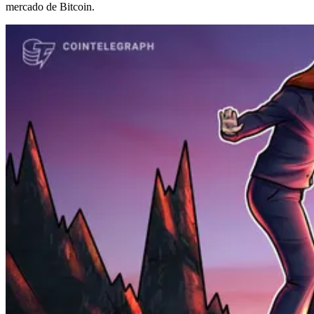
mercado de Bitcoin.