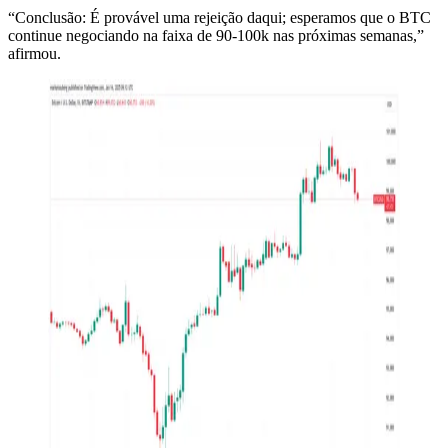
“Conclusão: É provável uma rejeição daqui; esperamos que o BTC
continue negociando na faixa de 90-100k nas próximas semanas,”
afirmou.