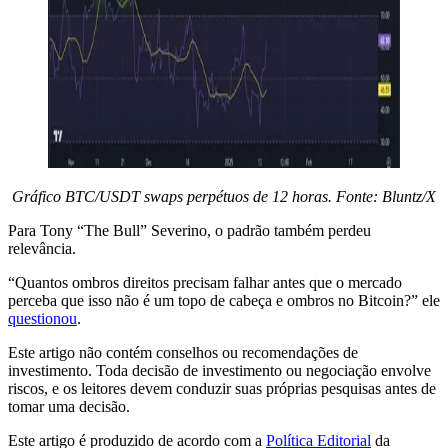
Gráfico BTC/USDT swaps perpétuos de 12 horas. Fonte: Bluntz/X
Para Tony “The Bull” Severino, o padrão também perdeu
relevância.
“Quantos ombros direitos precisam falhar antes que o mercado
perceba que isso não é um topo de cabeça e ombros no Bitcoin?” ele
questionou
.
Este artigo não contém conselhos ou recomendações de
investimento. Toda decisão de investimento ou negociação envolve
riscos, e os leitores devem conduzir suas próprias pesquisas antes de
tomar uma decisão.
Este artigo é produzido de acordo com a
Política Editorial
da