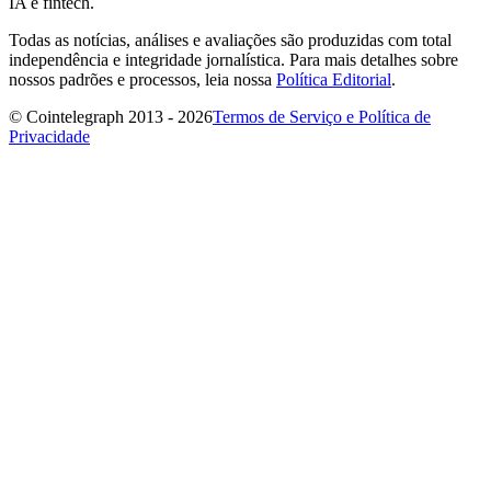
IA e fintech.
Todas as notícias, análises e avaliações são produzidas com total
independência e integridade jornalística. Para mais detalhes sobre
nossos padrões e processos, leia nossa
Política Editorial
.
© Cointelegraph 2013 - 2026
Termos de Serviço e Política de
Privacidade