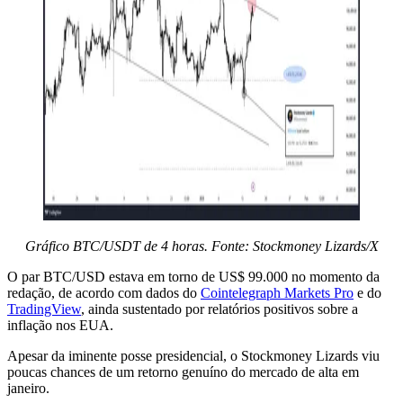
Gráfico BTC/USDT de 4 horas. Fonte: Stockmoney Lizards/X
O par BTC/USD estava em torno de US$ 99.000 no momento da
redação, de acordo com dados do
Cointelegraph Markets Pro
e do
TradingView
, ainda sustentado por relatórios positivos sobre a
inflação nos EUA.
Apesar da iminente posse presidencial, o Stockmoney Lizards viu
poucas chances de um retorno genuíno do mercado de alta em
janeiro.