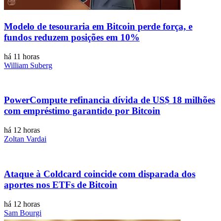
Modelo de tesouraria em Bitcoin perde força, e
fundos reduzem posições em 10%
há 11 horas
William Suberg
PowerCompute refinancia dívida de US$ 18 milhões
com empréstimo garantido por Bitcoin
há 12 horas
Zoltan Vardai
Ataque à Coldcard coincide com disparada dos
aportes nos ETFs de Bitcoin
há 12 horas
Sam Bourgi