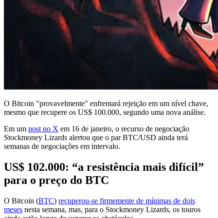
O Bitcoin "provavelmente" enfrentará rejeição em um nível chave,
mesmo que recupere os US$ 100.000, segundo uma nova análise.
Em um
post no X
em 16 de janeiro, o recurso de negociação
Stockmoney Lizards alertou que o par BTC/USD ainda terá
semanas de negociações em intervalo.
US$ 102.000: “a resistência mais difícil”
para o preço do BTC
O Bitcoin (
BTC
)
recuperou-se firmemente de mínimas de dois
meses
nesta semana, mas, para o Stockmoney Lizards, os touros