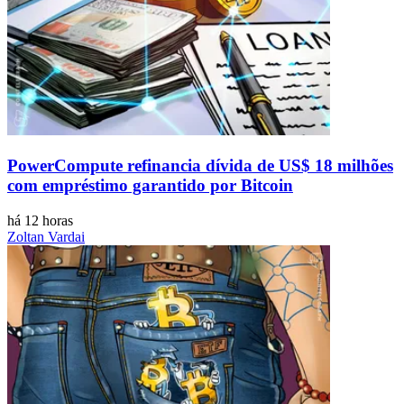
PowerCompute refinancia dívida de US$ 18 milhões
com empréstimo garantido por Bitcoin
há 12 horas
Zoltan Vardai