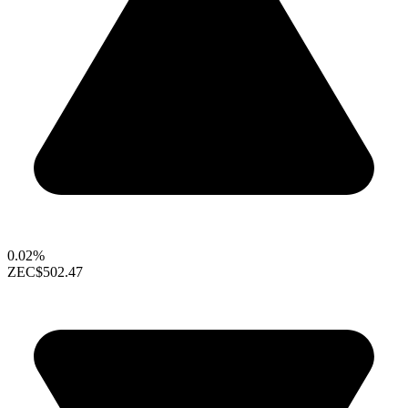
0.02%
ZEC
$502.47