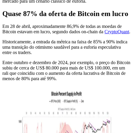
mercado para um cenário clássico de euforia.
Quase 87% da oferta de Bitcoin em lucro
Em 28 de abril, aproximadamente 86,9% de todas as moedas de
Bitcoin estavam em lucro, segundo dados on-chain da
CryptoQuant
.
Historicamente, a entrada da métrica na faixa de 85% a 90% indica
uma transição do otimismo saudável para a euforia especulativa
entre os traders.
Entre outubro e dezembro de 2024, por exemplo, o preço do Bitcoin
subiu de cerca de US$ 80.000 para mais de US$ 100.000, em um
rali que coincidiu com o aumento da oferta lucrativa de Bitcoin de
menos de 80% para até 99%.