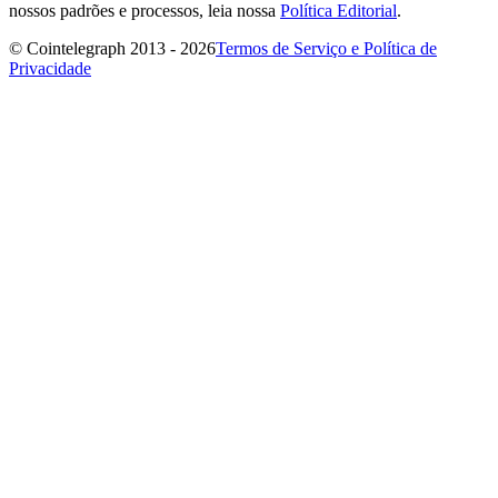
nossos padrões e processos, leia nossa
Política Editorial
.
© Cointelegraph 2013 - 2026
Termos de Serviço e Política de
Privacidade