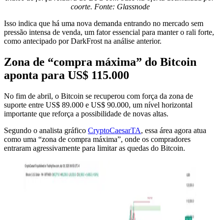
coorte. Fonte: Glassnode
Isso indica que há uma nova demanda entrando no mercado sem
pressão intensa de venda, um fator essencial para manter o rali forte,
como antecipado por DarkFrost na análise anterior.
Zona de “compra máxima” do Bitcoin
aponta para US$ 115.000
No fim de abril, o Bitcoin se recuperou com força da zona de
suporte entre US$ 89.000 e US$ 90.000, um nível horizontal
importante que reforça a possibilidade de novas altas.
Segundo o analista gráfico
CryptoCaesarTA
, essa área agora atua
como uma “zona de compra máxima”, onde os compradores
entraram agressivamente para limitar as quedas do Bitcoin.