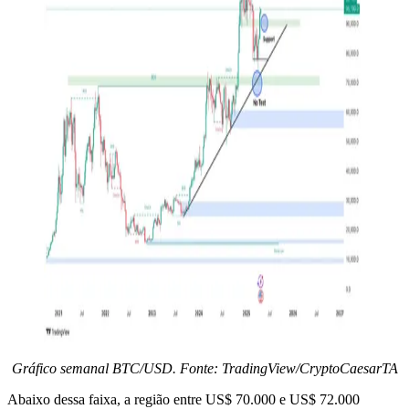
Gráfico semanal BTC/USD. Fonte: TradingView/CryptoCaesarTA
Abaixo dessa faixa, a região entre US$ 70.000 e US$ 72.000