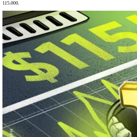
115.000.