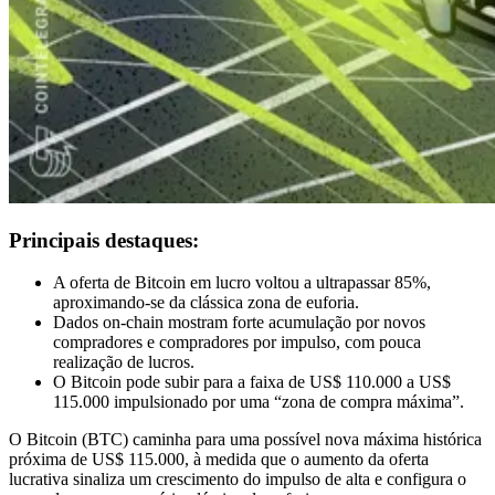
Principais destaques:
A oferta de Bitcoin em lucro voltou a ultrapassar 85%,
aproximando-se da clássica zona de euforia.
Dados on-chain mostram forte acumulação por novos
compradores e compradores por impulso, com pouca
realização de lucros.
O Bitcoin pode subir para a faixa de US$ 110.000 a US$
115.000 impulsionado por uma “zona de compra máxima”.
O Bitcoin (BTC) caminha para uma possível nova máxima histórica
próxima de US$ 115.000, à medida que o aumento da oferta
lucrativa sinaliza um crescimento do impulso de alta e configura o