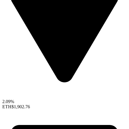
2.09%
ETH
$1,902.76