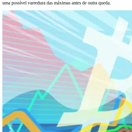
uma possível varredura das máximas antes de outra queda.