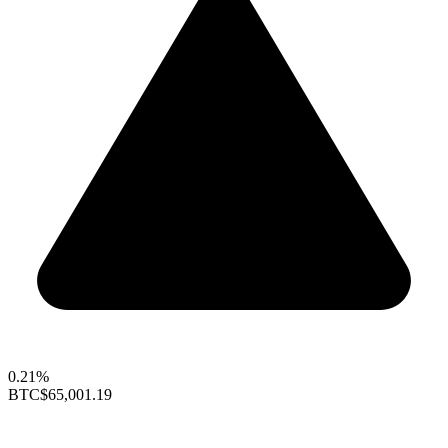
0.21%
BTC
$65,001.19