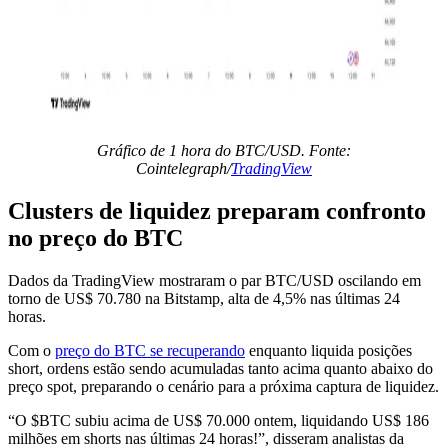
Gráfico de 1 hora do BTC/USD. Fonte:
Cointelegraph/
TradingView
Clusters de liquidez preparam confronto
no preço do BTC
Dados da TradingView mostraram o par BTC/USD oscilando em
torno de US$ 70.780 na Bitstamp, alta de 4,5% nas últimas 24
horas.
Com o
preço do BTC se recuperando
enquanto liquida posições
short, ordens estão sendo acumuladas tanto acima quanto abaixo do
preço spot, preparando o cenário para a próxima captura de liquidez.
“O $BTC subiu acima de US$ 70.000 ontem, liquidando US$ 186
milhões em shorts nas últimas 24 horas!”, disseram analistas da