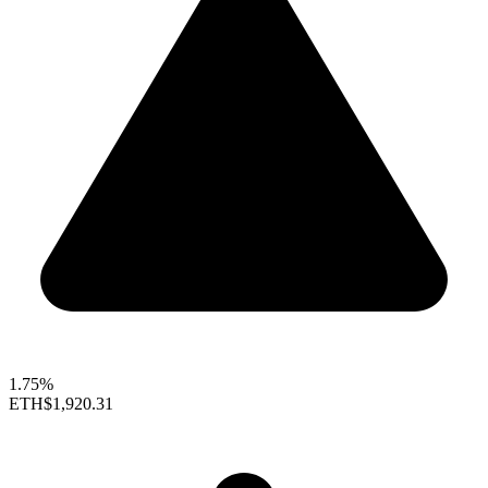
1.75%
ETH
$1,920.31