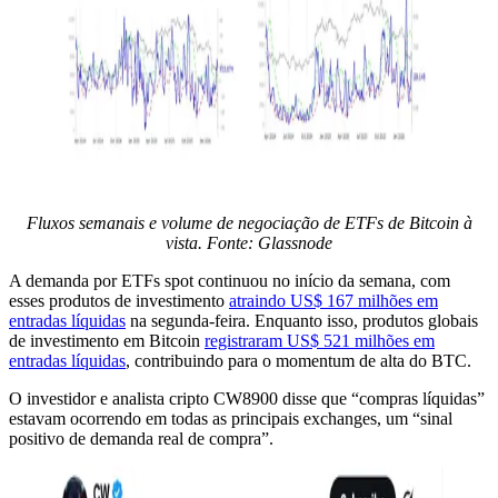
Fluxos semanais e volume de negociação de ETFs de Bitcoin à
vista. Fonte: Glassnode
A demanda por ETFs spot continuou no início da semana, com
esses produtos de investimento
atraindo US$ 167 milhões em
entradas líquidas
na segunda-feira. Enquanto isso, produtos globais
de investimento em Bitcoin
registraram US$ 521 milhões em
entradas líquidas
, contribuindo para o momentum de alta do BTC.
O investidor e analista cripto CW8900 disse que “compras líquidas”
estavam ocorrendo em todas as principais exchanges, um “sinal
positivo de demanda real de compra”.