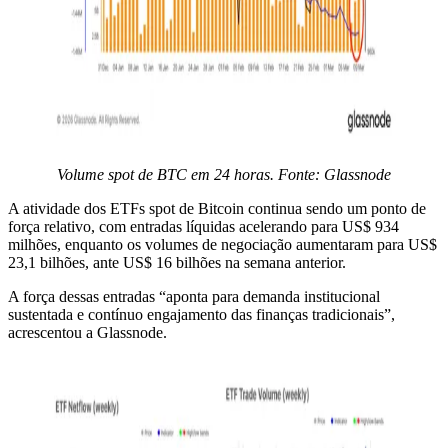
Volume spot de BTC em 24 horas. Fonte: Glassnode
A atividade dos ETFs spot de Bitcoin continua sendo um ponto de
força relativo, com entradas líquidas acelerando para US$ 934
milhões, enquanto os volumes de negociação aumentaram para US$
23,1 bilhões, ante US$ 16 bilhões na semana anterior.
A força dessas entradas “aponta para demanda institucional
sustentada e contínuo engajamento das finanças tradicionais”,
acrescentou a Glassnode.