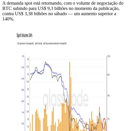
A demanda spot está retornando, com o volume de negociação do
BTC subindo para US$ 9,3 bilhões no momento da publicação,
contra US$ 3,38 bilhões no sábado — um aumento superior a
140%.