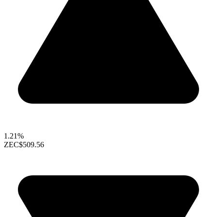
1.21%
ZEC
$509.56