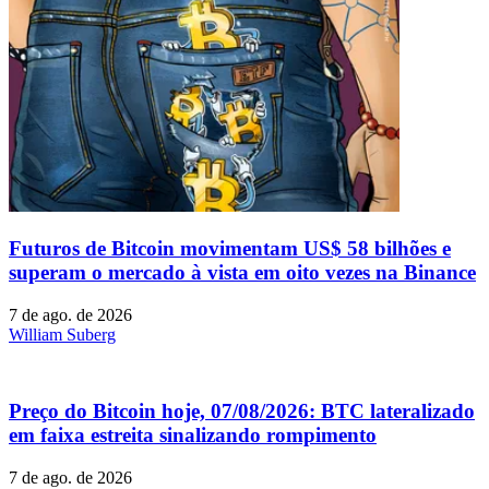
Futuros de Bitcoin movimentam US$ 58 bilhões e
superam o mercado à vista em oito vezes na Binance
7 de ago. de 2026
William Suberg
Preço do Bitcoin hoje, 07/08/2026: BTC lateralizado
em faixa estreita sinalizando rompimento
7 de ago. de 2026