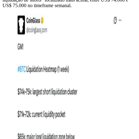
US$ 75.000 no timeframe semanal.