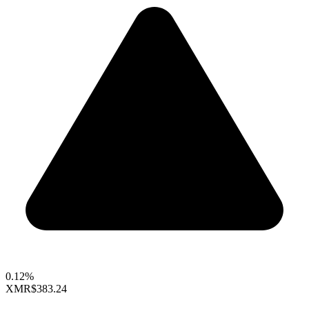
0.12%
XMR
$383.24