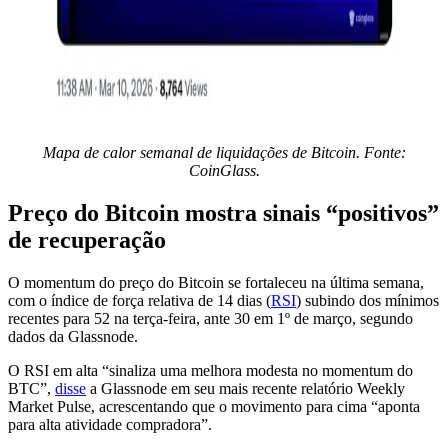
Mapa de calor semanal de liquidações de Bitcoin. Fonte:
CoinGlass.
Preço do Bitcoin mostra sinais “positivos”
de recuperação
O momentum do preço do Bitcoin se fortaleceu na última semana,
com o índice de força relativa de 14 dias (
RSI
) subindo dos mínimos
recentes para 52 na terça-feira, ante 30 em 1º de março, segundo
dados da Glassnode.
O RSI em alta “sinaliza uma melhora modesta no momentum do
BTC”,
disse
a Glassnode em seu mais recente relatório Weekly
Market Pulse, acrescentando que o movimento para cima “aponta
para alta atividade compradora”.