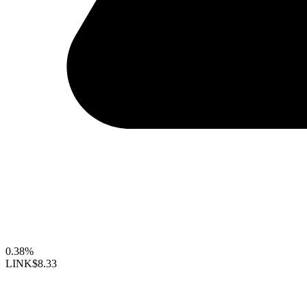
0.38%
LINK
$8.33