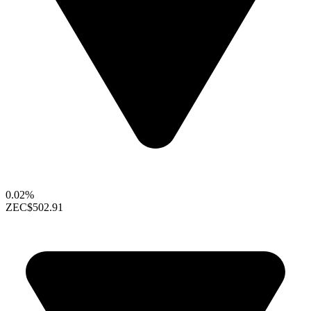
0.02%
ZEC
$502.91