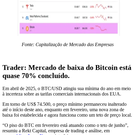
Fonte: Capitalização de Mercado das Empresas
Trader: Mercado de baixa do Bitcoin está
quase 70% concluído.
Em abril de 2025, o BTC/USD atingiu sua mínima do ano em meio
à incerteza sobre as tarifas comerciais internacionais dos EUA.
Em torno de US$ 74.500, o preço mínimo permaneceu inalterado
até o início deste ano, enquanto em fevereiro, uma nova zona de
baixa foi estabelecida e agora funciona como um teto de preço local.
“O piso do BTC em fevereiro está atuando como o teto de junho”,
resumiu a Rekt Capital, empresa de trading e análise, em