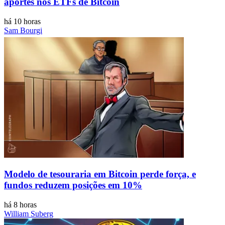
aportes nos ETFs de Bitcoin
há 10 horas
Sam Bourgi
Modelo de tesouraria em Bitcoin perde força, e
fundos reduzem posições em 10%
há 8 horas
William Suberg