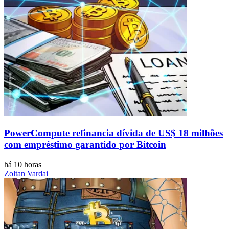
PowerCompute refinancia dívida de US$ 18 milhões
com empréstimo garantido por Bitcoin
há 10 horas
Zoltan Vardai