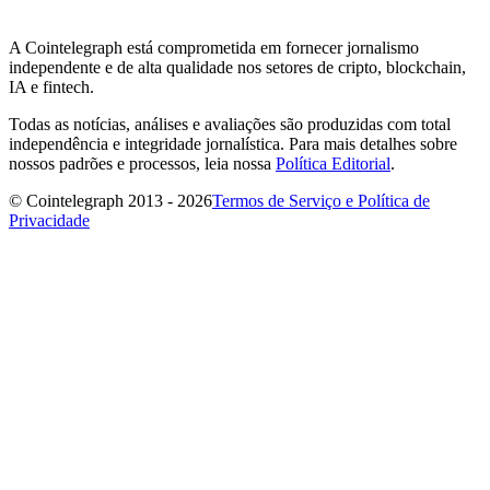
A Cointelegraph está comprometida em fornecer jornalismo
independente e de alta qualidade nos setores de cripto, blockchain,
IA e fintech.
Todas as notícias, análises e avaliações são produzidas com total
independência e integridade jornalística. Para mais detalhes sobre
nossos padrões e processos, leia nossa
Política Editorial
.
© Cointelegraph 2013 - 2026
Termos de Serviço e Política de
Privacidade