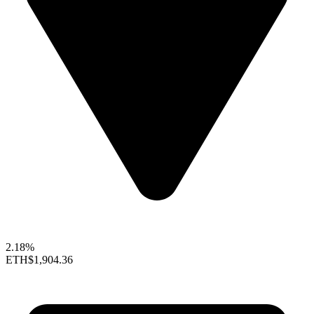
2.18%
ETH
$1,904.36