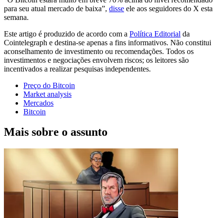
para seu atual mercado de baixa”,
disse
ele aos seguidores do X esta
semana.
Este artigo é produzido de acordo com a
Política Editorial
da
Cointelegraph e destina-se apenas a fins informativos. Não constitui
aconselhamento de investimento ou recomendações. Todos os
investimentos e negociações envolvem riscos; os leitores são
incentivados a realizar pesquisas independentes.
Preço do Bitcoin
Market analysis
Mercados
Bitcoin
Mais sobre o assunto