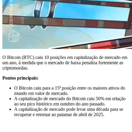
O Bitcoin (BTC) caiu 10 posições em capitalização de mercado em
um ano, à medida que o mercado de baixa penaliza fortemente as
criptomoedas.
Pontos principais:
O Bitcoin caiu para a 15ª posição entre os maiores ativos do
mundo em valor de mercado.
A capitalização de mercado do Bitcoin caiu 50% em relação
ao seu pico histórico em outubro do ano passado.
A capitalização de mercado pode levar uma década para se
recuperar e retornar ao patamar de abril de 2025.