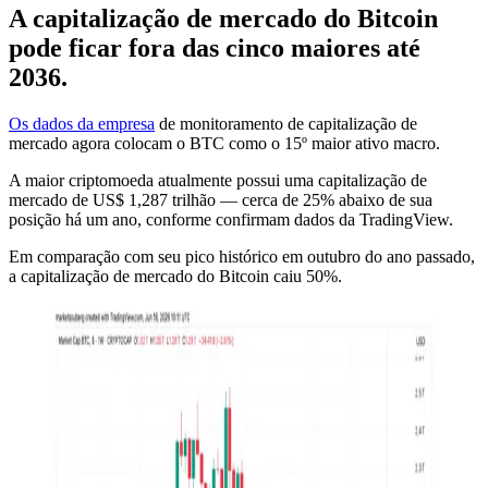
A capitalização de mercado do Bitcoin
pode ficar fora das cinco maiores até
2036.
Os dados da empresa
de monitoramento de capitalização de
mercado agora colocam o BTC como o 15º maior ativo macro.
A maior criptomoeda atualmente possui uma capitalização de
mercado de US$ 1,287 trilhão — cerca de 25% abaixo de sua
posição há um ano, conforme confirmam dados da TradingView.
Em comparação com seu pico histórico em outubro do ano passado,
a capitalização de mercado do Bitcoin caiu 50%.