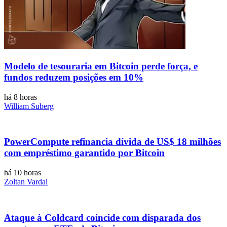
Modelo de tesouraria em Bitcoin perde força, e
fundos reduzem posições em 10%
há 8 horas
William Suberg
PowerCompute refinancia dívida de US$ 18 milhões
com empréstimo garantido por Bitcoin
há 10 horas
Zoltan Vardai
Ataque à Coldcard coincide com disparada dos