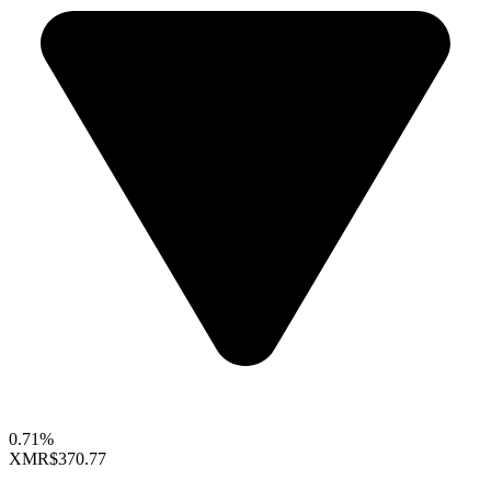
0.71%
XMR
$370.77